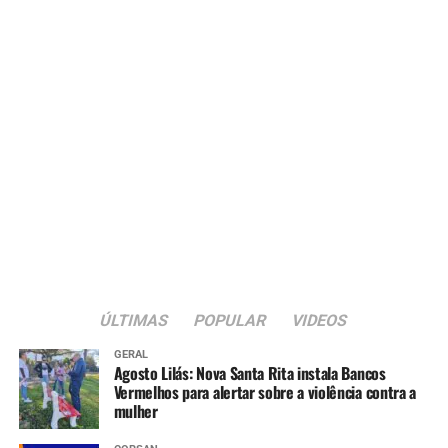
ÚLTIMAS
POPULAR
VIDEOS
GERAL
Agosto Lilás: Nova Santa Rita instala Bancos
Vermelhos para alertar sobre a violência contra a
mulher