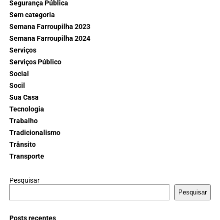
Segurança Pública
Sem categoria
Semana Farroupilha 2023
Semana Farroupilha 2024
Serviços
Serviços Público
Social
Socil
Sua Casa
Tecnologia
Trabalho
Tradicionalismo
Trânsito
Transporte
Pesquisar
Pesquisar
Posts recentes