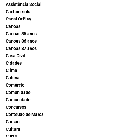
Assistência Social
Cachoeirinha
Canal OtPlay
Canoas
Canoas 85 anos
Canoas 86 anos
Canoas 87 anos
Casa Civil
Cidades
Clima
Coluna
Comércio
Comunidade
Comunidade
Concursos
Conteúdo de Marca
Corsan
Cultura
Curso