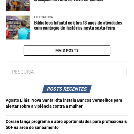
LITERATURA
Biblioteca Infantil celebra 13 anos de atividades
com contação de histórias nesta sexta-feira
MAIS POSTS
POSTS RECENTES
Agosto Lilás: Nova Santa Rita instala Bancos Vermelhos para
alertar sobre a violência contra a mulher
Corsan lança programa e abre oportunidades para profissionais
50+ na área de saneamento