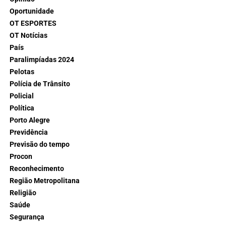
Oportunidade
OT ESPORTES
OT Notícias
País
Paralimpíadas 2024
Pelotas
Polícia de Trânsito
Policial
Política
Porto Alegre
Previdência
Previsão do tempo
Procon
Reconhecimento
Região Metropolitana
Religião
Saúde
Segurança