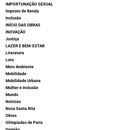
IMPORTUNAÇÃO SEXUAL
Imposto de Renda
Inclusão
INÍCIO DAS OBRAS
INOVAÇÃO
Justiça
LAZER E BEM-ESTAR
Literatura
Luto
Meio Ambiente
Mobilidade
Mobilidade Urbana
Mulher e Inclusão
Mundo
Notícias
Nova Santa Rita
Obras
Olimpíadas de Paris
Opinião