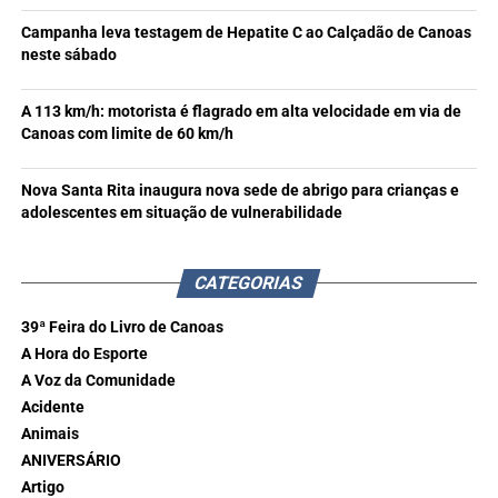
Campanha leva testagem de Hepatite C ao Calçadão de Canoas
neste sábado
A 113 km/h: motorista é flagrado em alta velocidade em via de
Canoas com limite de 60 km/h
Nova Santa Rita inaugura nova sede de abrigo para crianças e
adolescentes em situação de vulnerabilidade
CATEGORIAS
39ª Feira do Livro de Canoas
A Hora do Esporte
A Voz da Comunidade
Acidente
Animais
ANIVERSÁRIO
Artigo