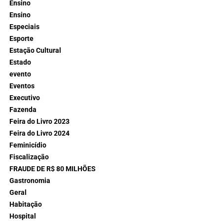
Ensino
Ensino
Especiais
Esporte
Estação Cultural
Estado
evento
Eventos
Executivo
Fazenda
Feira do Livro 2023
Feira do Livro 2024
Feminicídio
Fiscalização
FRAUDE DE R$ 80 MILHÕES
Gastronomia
Geral
Habitação
Hospital