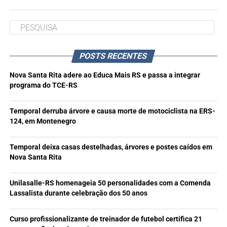
POSTS RECENTES
Nova Santa Rita adere ao Educa Mais RS e passa a integrar
programa do TCE-RS
Temporal derruba árvore e causa morte de motociclista na ERS-
124, em Montenegro
Temporal deixa casas destelhadas, árvores e postes caídos em
Nova Santa Rita
Unilasalle-RS homenageia 50 personalidades com a Comenda
Lassalista durante celebração dos 50 anos
Curso profissionalizante de treinador de futebol certifica 21