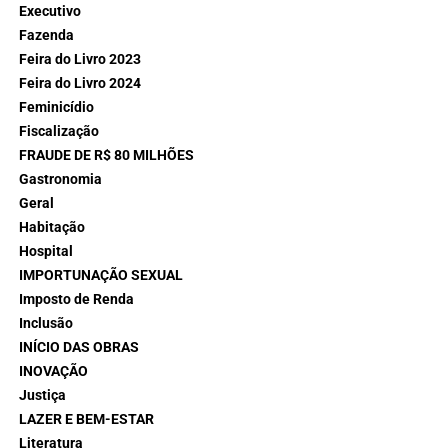
Executivo
Fazenda
Feira do Livro 2023
Feira do Livro 2024
Feminicídio
Fiscalização
FRAUDE DE R$ 80 MILHÕES
Gastronomia
Geral
Habitação
Hospital
IMPORTUNAÇÃO SEXUAL
Imposto de Renda
Inclusão
INÍCIO DAS OBRAS
INOVAÇÃO
Justiça
LAZER E BEM-ESTAR
Literatura