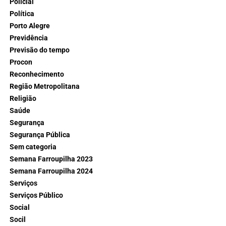
Policial
Política
Porto Alegre
Previdência
Previsão do tempo
Procon
Reconhecimento
Região Metropolitana
Religião
Saúde
Segurança
Segurança Pública
Sem categoria
Semana Farroupilha 2023
Semana Farroupilha 2024
Serviços
Serviços Público
Social
Socil