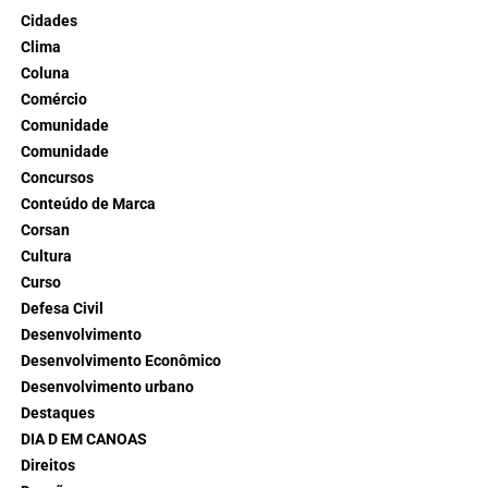
Cidades
Clima
Coluna
Comércio
Comunidade
Comunidade
Concursos
Conteúdo de Marca
Corsan
Cultura
Curso
Defesa Civil
Desenvolvimento
Desenvolvimento Econômico
Desenvolvimento urbano
Destaques
DIA D EM CANOAS
Direitos