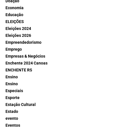
Doação
Economia
Educação
ELEIÇÕES
Eleições 2024
Eleições 2026
Empreendedorismo
Emprego
Empresas & Negócios
Enchente 2024 Canoas
ENCHENTE RS
Ensino
Ensino
Especiais
Esporte
Estação Cultural
Estado
evento
Eventos