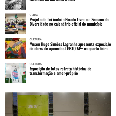
GERAL
Projeto de Lei inclui a Parada Livre e a Semana da
Diversidade no calendário oficial do município
CULTURA
Museu Hugo Simões Lagranha apresenta exposição
de obras de apenados LGBTQIAP+ na quarta-feira
CULTURA
Exposição de fotos retrata histórias de
transformação e amor-próprio