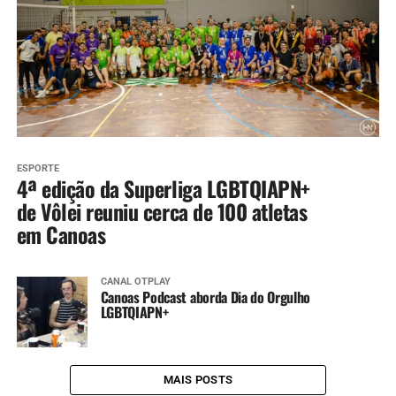
ESPORTE
4ª edição da Superliga LGBTQIAPN+
de Vôlei reuniu cerca de 100 atletas
em Canoas
CANAL OTPLAY
Canoas Podcast aborda Dia do Orgulho
LGBTQIAPN+
MAIS POSTS