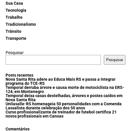
Sua Casa
Tecnologia
Trabalho
Tradicionalismo
Trânsito
Transporte
Pesquisar
Pesquisar
Posts recentes
Nova Santa Rita adere ao Educa Mais RS e passa a integrar
programa do TCE-RS
Temporal derruba árvore e causa morte de motociclista na ERS-
124, em Montenegro
Temporal deixa casas destelhadas, árvores e postes caídos em
Nova Santa Rita
Unilasalle-RS homenageia 50 personalidades com a Comenda
Lassalista durante celebração dos 50 anos
Curso profissionalizante de treinador de futebol certifica 21
novos profissionais em Canoas
Comentários