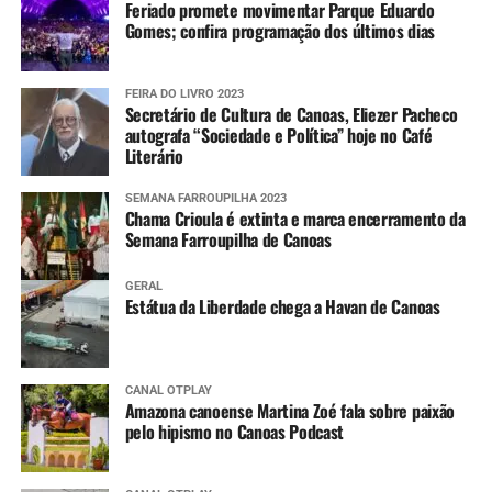
Feriado promete movimentar Parque Eduardo
Gomes; confira programação dos últimos dias
FEIRA DO LIVRO 2023
Secretário de Cultura de Canoas, Eliezer Pacheco
autografa “Sociedade e Política” hoje no Café
Literário
SEMANA FARROUPILHA 2023
Chama Crioula é extinta e marca encerramento da
Semana Farroupilha de Canoas
GERAL
Estátua da Liberdade chega a Havan de Canoas
CANAL OTPLAY
Amazona canoense Martina Zoé fala sobre paixão
pelo hipismo no Canoas Podcast