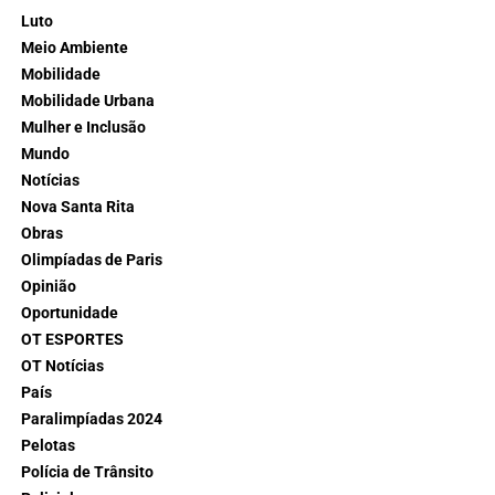
Luto
Meio Ambiente
Mobilidade
Mobilidade Urbana
Mulher e Inclusão
Mundo
Notícias
Nova Santa Rita
Obras
Olimpíadas de Paris
Opinião
Oportunidade
OT ESPORTES
OT Notícias
País
Paralimpíadas 2024
Pelotas
Polícia de Trânsito