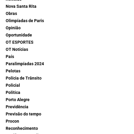
Nova Santa Rita
Obras
Olimpíadas de Paris
Opinião
Oportunidade
OT ESPORTES
OT Notícias
País
Paralimpíadas 2024
Pelotas
Polícia de Trânsito
Policial
Política
Porto Alegre
Previdência
Previsão do tempo
Procon
Reconhecimento