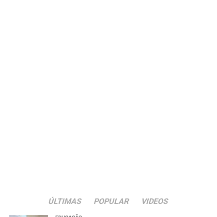
ÚLTIMAS
POPULAR
VIDEOS