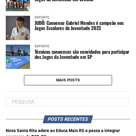
ESPORTE
JUDÔ: Canoense Gabriel Mendes é campeão nos
Jogos Escolares da Juventude 2023
ESPORTE
Técnicos canoenses são convidados para participar
dos Jogos da Juventude em SP
MAIS POSTS
POSTS RECENTES
Nova Santa Rita adere ao Educa Mais RS e passa a integrar