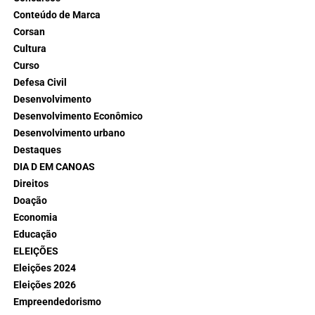
Conteúdo de Marca
Corsan
Cultura
Curso
Defesa Civil
Desenvolvimento
Desenvolvimento Econômico
Desenvolvimento urbano
Destaques
DIA D EM CANOAS
Direitos
Doação
Economia
Educação
ELEIÇÕES
Eleições 2024
Eleições 2026
Empreendedorismo