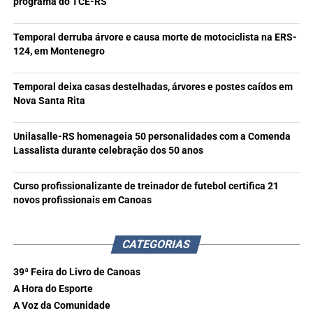
programa do TCE-RS
Temporal derruba árvore e causa morte de motociclista na ERS-
124, em Montenegro
Temporal deixa casas destelhadas, árvores e postes caídos em
Nova Santa Rita
Unilasalle-RS homenageia 50 personalidades com a Comenda
Lassalista durante celebração dos 50 anos
Curso profissionalizante de treinador de futebol certifica 21
novos profissionais em Canoas
CATEGORIAS
39ª Feira do Livro de Canoas
A Hora do Esporte
A Voz da Comunidade