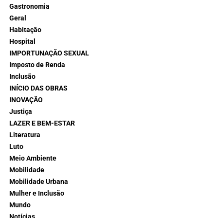
Gastronomia
Geral
Habitação
Hospital
IMPORTUNAÇÃO SEXUAL
Imposto de Renda
Inclusão
INÍCIO DAS OBRAS
INOVAÇÃO
Justiça
LAZER E BEM-ESTAR
Literatura
Luto
Meio Ambiente
Mobilidade
Mobilidade Urbana
Mulher e Inclusão
Mundo
Notícias