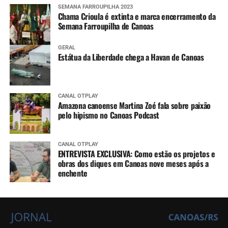
SEMANA FARROUPILHA 2023
Chama Crioula é extinta e marca encerramento da
Semana Farroupilha de Canoas
GERAL
Estátua da Liberdade chega a Havan de Canoas
CANAL OTPLAY
Amazona canoense Martina Zoé fala sobre paixão
pelo hipismo no Canoas Podcast
CANAL OTPLAY
ENTREVISTA EXCLUSIVA: Como estão os projetos e
obras dos diques em Canoas nove meses após a
enchente