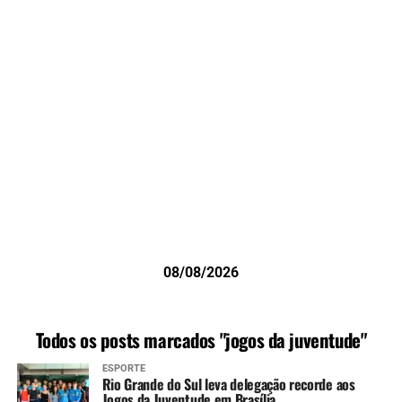
08/08/2026
Todos os posts marcados "jogos da juventude"
ESPORTE
Rio Grande do Sul leva delegação recorde aos
Jogos da Juventude em Brasília