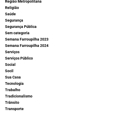
Região Metropolitana
Religião
Saúde
Segurança
Segurança Pública
Sem categoria
Semana Farroupilha 2023
Semana Farroupilha 2024
Serviços
Serviços Público
Social
Socil
Sua Casa
Tecnologia
Trabalho
Tradicionalismo
Trânsito
Transporte