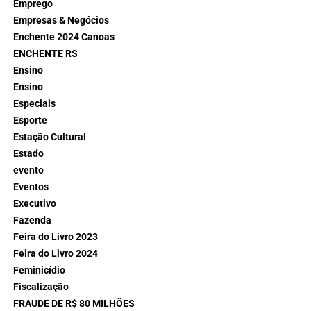
Emprego
Empresas & Negócios
Enchente 2024 Canoas
ENCHENTE RS
Ensino
Ensino
Especiais
Esporte
Estação Cultural
Estado
evento
Eventos
Executivo
Fazenda
Feira do Livro 2023
Feira do Livro 2024
Feminicídio
Fiscalização
FRAUDE DE R$ 80 MILHÕES