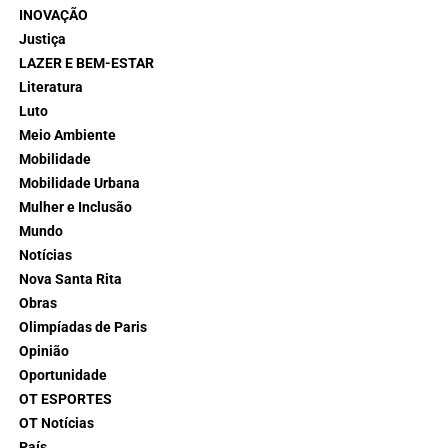
INOVAÇÃO
Justiça
LAZER E BEM-ESTAR
Literatura
Luto
Meio Ambiente
Mobilidade
Mobilidade Urbana
Mulher e Inclusão
Mundo
Notícias
Nova Santa Rita
Obras
Olimpíadas de Paris
Opinião
Oportunidade
OT ESPORTES
OT Notícias
País