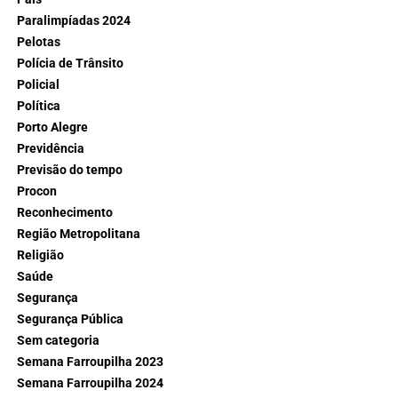
Paralimpíadas 2024
Pelotas
Polícia de Trânsito
Policial
Política
Porto Alegre
Previdência
Previsão do tempo
Procon
Reconhecimento
Região Metropolitana
Religião
Saúde
Segurança
Segurança Pública
Sem categoria
Semana Farroupilha 2023
Semana Farroupilha 2024