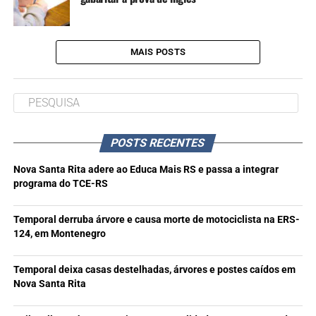
MAIS POSTS
POSTS RECENTES
Nova Santa Rita adere ao Educa Mais RS e passa a integrar
programa do TCE-RS
Temporal derruba árvore e causa morte de motociclista na ERS-
124, em Montenegro
Temporal deixa casas destelhadas, árvores e postes caídos em
Nova Santa Rita