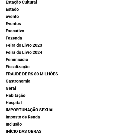
Estação Cultural
Estado
evento
Eventos
Executivo
Fazenda
Feira do Livro 2023
Feira do Livro 2024
Feminicídio
Fiscalização
FRAUDE DE R$ 80 MILHÕES
Gastronomia
Geral
Habitação
Hospital
IMPORTUNAÇÃO SEXUAL
Imposto de Renda
Inclusão
INÍCIO DAS OBRAS