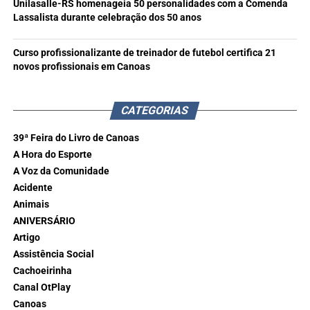
Unilasalle-RS homenageia 50 personalidades com a Comenda
Lassalista durante celebração dos 50 anos
Curso profissionalizante de treinador de futebol certifica 21
novos profissionais em Canoas
CATEGORIAS
39ª Feira do Livro de Canoas
A Hora do Esporte
A Voz da Comunidade
Acidente
Animais
ANIVERSÁRIO
Artigo
Assistência Social
Cachoeirinha
Canal OtPlay
Canoas