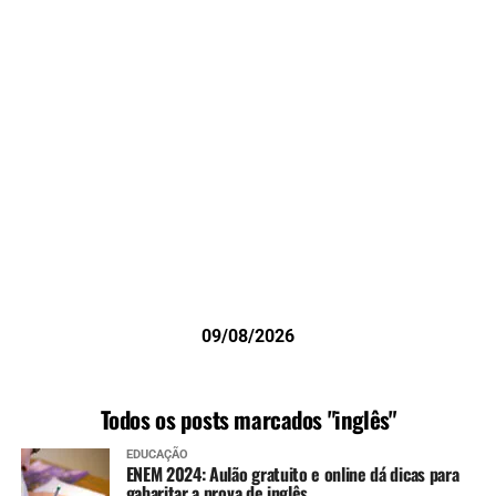
09/08/2026
Todos os posts marcados "inglês"
EDUCAÇÃO
ENEM 2024: Aulão gratuito e online dá dicas para
gabaritar a prova de inglês