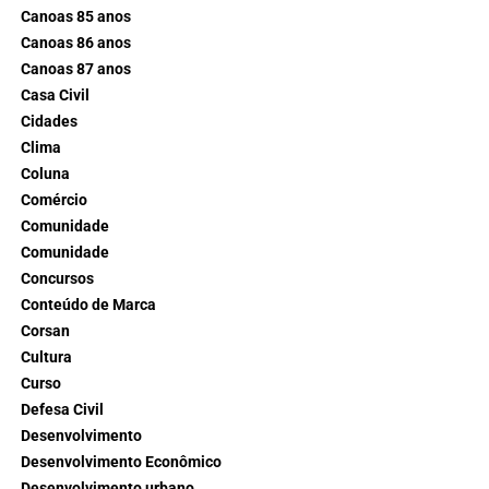
Canoas 85 anos
Canoas 86 anos
Canoas 87 anos
Casa Civil
Cidades
Clima
Coluna
Comércio
Comunidade
Comunidade
Concursos
Conteúdo de Marca
Corsan
Cultura
Curso
Defesa Civil
Desenvolvimento
Desenvolvimento Econômico
Desenvolvimento urbano