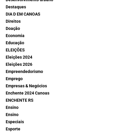
Destaques
DIA D EM CANOAS
Direitos
Doação
Economia
Educação
ELEIÇÕES
Eleições 2024
Eleições 2026
Empreendedorismo
Emprego
Empresas & Negócios
Enchente 2024 Canoas
ENCHENTE RS
Ensino
Ensino
Especiais
Esporte