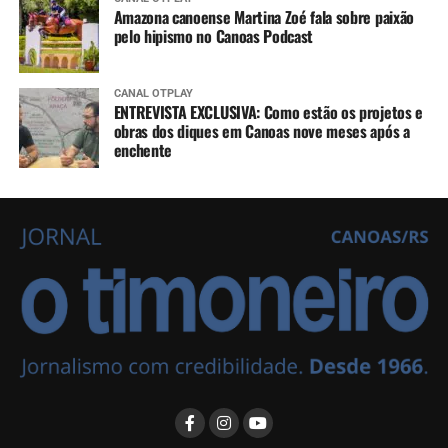
Amazona canoense Martina Zoé fala sobre paixão
pelo hipismo no Canoas Podcast
CANAL OTPLAY
ENTREVISTA EXCLUSIVA: Como estão os projetos e
obras dos diques em Canoas nove meses após a
enchente