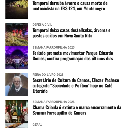
Temporal derruba árvore e causa morte de
motociclista na ERS-124, em Montenegro
DEFESA CIVIL
Temporal deixa casas destelhadas, árvores e
postes caídos em Nova Santa Rita
SEMANA FARROUPILHA 2023
Feriado promete movimentar Parque Eduardo
Gomes; confira programação dos últimos dias
FEIRA DO LIVRO 2023
Secretário de Cultura de Canoas, Eliezer Pacheco
autografa “Sociedade e Política” hoje no Café
Literário
SEMANA FARROUPILHA 2023
Chama Crioula é extinta e marca encerramento da
Semana Farroupilha de Canoas
GERAL