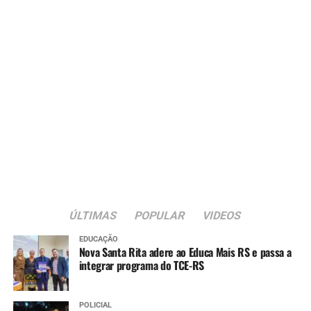
ÚLTIMAS
POPULAR
VIDEOS
EDUCAÇÃO
Nova Santa Rita adere ao Educa Mais RS e passa a
integrar programa do TCE-RS
POLICIAL