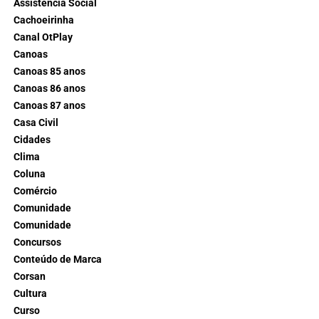
Assistência Social
Cachoeirinha
Canal OtPlay
Canoas
Canoas 85 anos
Canoas 86 anos
Canoas 87 anos
Casa Civil
Cidades
Clima
Coluna
Comércio
Comunidade
Comunidade
Concursos
Conteúdo de Marca
Corsan
Cultura
Curso