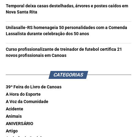
Temporal deixa casas destelhadas, árvores e postes caídos em
Nova Santa Rita
Unilasalle-RS homenageia 50 personalidades com a Comenda
Lassalista durante celebração dos 50 anos
Curso profissionalizante de treinador de futebol certifica 21
novos profissionais em Canoas
CATEGORIAS
39ª Feira do Livro de Canoas
A Hora do Esporte
A Voz da Comunidade
Acidente
Animais
ANIVERSÁRIO
Artigo