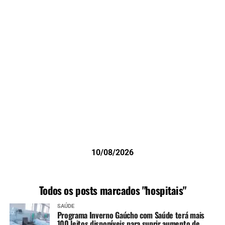
10/08/2026
Todos os posts marcados "hospitais"
SAÚDE
Programa Inverno Gaúcho com Saúde terá mais
100 leitos disponíveis para suprir aumento de