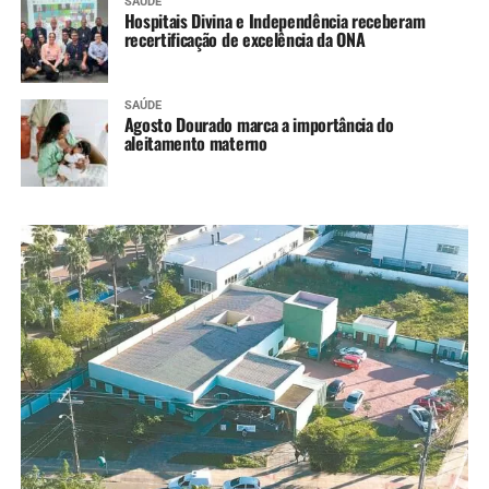
SAÚDE
Hospitais Divina e Independência receberam
recertificação de excelência da ONA
SAÚDE
Agosto Dourado marca a importância do
aleitamento materno