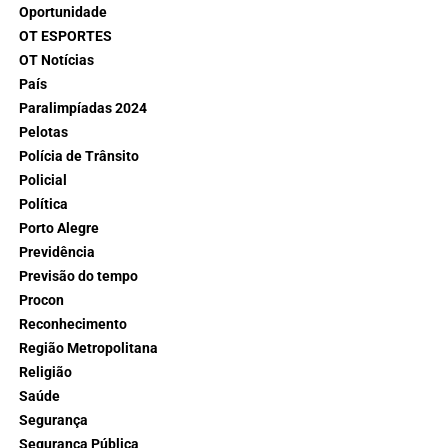
Oportunidade
OT ESPORTES
OT Notícias
País
Paralimpíadas 2024
Pelotas
Polícia de Trânsito
Policial
Política
Porto Alegre
Previdência
Previsão do tempo
Procon
Reconhecimento
Região Metropolitana
Religião
Saúde
Segurança
Segurança Pública