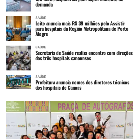
demanda
SAÚDE
Leite anuncia mais R$ 39 milhões pelo Assistir
para hospitais da Região Metropolitana de Porto
Alegre
SAÚDE
Secretaria de Saúde realiza encontro com direções
dos três hospitais canoenses
SAÚDE
Prefeitura anuncia nomes dos diretores técnicos
dos hospitais de Canoas