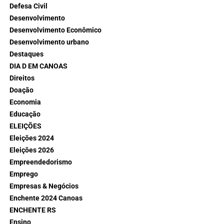
Defesa Civil
Desenvolvimento
Desenvolvimento Econômico
Desenvolvimento urbano
Destaques
DIA D EM CANOAS
Direitos
Doação
Economia
Educação
ELEIÇÕES
Eleições 2024
Eleições 2026
Empreendedorismo
Emprego
Empresas & Negócios
Enchente 2024 Canoas
ENCHENTE RS
Ensino