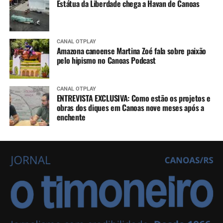
Estátua da Liberdade chega a Havan de Canoas
CANAL OTPLAY
Amazona canoense Martina Zoé fala sobre paixão
pelo hipismo no Canoas Podcast
CANAL OTPLAY
ENTREVISTA EXCLUSIVA: Como estão os projetos e
obras dos diques em Canoas nove meses após a
enchente