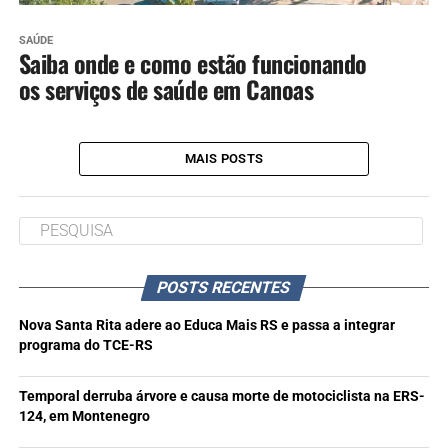
SAÚDE
Saiba onde e como estão funcionando
os serviços de saúde em Canoas
MAIS POSTS
POSTS RECENTES
Nova Santa Rita adere ao Educa Mais RS e passa a integrar
programa do TCE-RS
Temporal derruba árvore e causa morte de motociclista na ERS-
124, em Montenegro