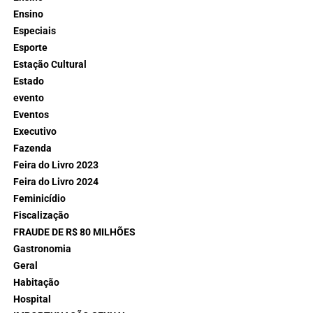
Ensino
Especiais
Esporte
Estação Cultural
Estado
evento
Eventos
Executivo
Fazenda
Feira do Livro 2023
Feira do Livro 2024
Feminicídio
Fiscalização
FRAUDE DE R$ 80 MILHÕES
Gastronomia
Geral
Habitação
Hospital