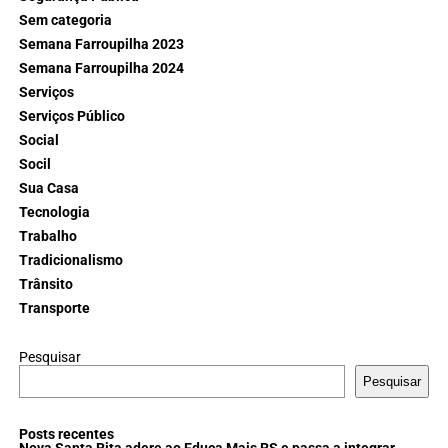
Sem categoria
Semana Farroupilha 2023
Semana Farroupilha 2024
Serviços
Serviços Público
Social
Socil
Sua Casa
Tecnologia
Trabalho
Tradicionalismo
Trânsito
Transporte
Pesquisar
Pesquisar
Posts recentes