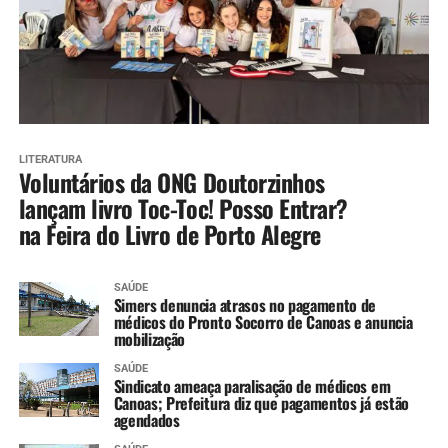
LITERATURA
Voluntários da ONG Doutorzinhos
lançam livro Toc-Toc! Posso Entrar?
na Feira do Livro de Porto Alegre
SAÚDE
Simers denuncia atrasos no pagamento de
médicos do Pronto Socorro de Canoas e anuncia
mobilização
SAÚDE
Sindicato ameaça paralisação de médicos em
Canoas; Prefeitura diz que pagamentos já estão
agendados