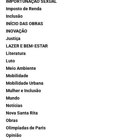
IMPORTUNAÇÃO SEXUAL
Imposto de Renda
Inclusão
INÍCIO DAS OBRAS
INOVAÇÃO
Justiça
LAZER E BEM-ESTAR
Literatura
Luto
Meio Ambiente
Mobilidade
Mobilidade Urbana
Mulher e Inclusão
Mundo
Notícias
Nova Santa Rita
Obras
Olimpíadas de Paris
Opinião