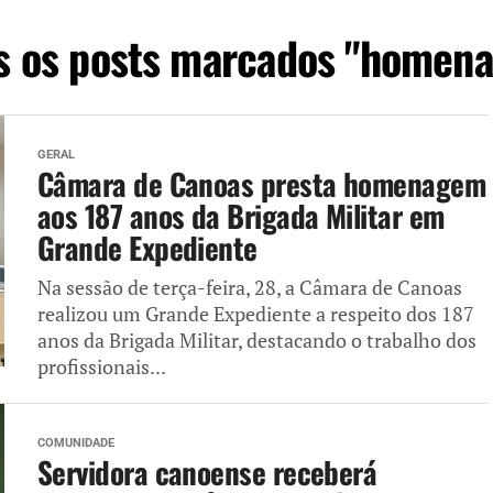
s os posts marcados "homen
GERAL
Câmara de Canoas presta homenagem
aos 187 anos da Brigada Militar em
Grande Expediente
Na sessão de terça-feira, 28, a Câmara de Canoas
realizou um Grande Expediente a respeito dos 187
anos da Brigada Militar, destacando o trabalho dos
profissionais...
COMUNIDADE
Servidora canoense receberá