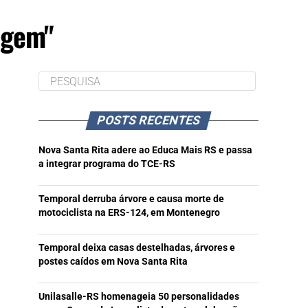
agem"
POSTS RECENTES
Nova Santa Rita adere ao Educa Mais RS e passa
a integrar programa do TCE-RS
Temporal derruba árvore e causa morte de
motociclista na ERS-124, em Montenegro
Temporal deixa casas destelhadas, árvores e
postes caídos em Nova Santa Rita
Unilasalle-RS homenageia 50 personalidades