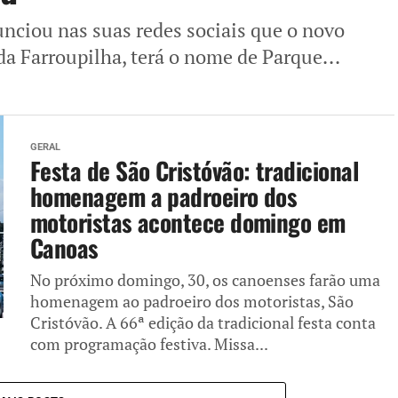
unciou nas suas redes sociais que o novo
a Farroupilha, terá o nome de Parque...
GERAL
Festa de São Cristóvão: tradicional
homenagem a padroeiro dos
motoristas acontece domingo em
Canoas
No próximo domingo, 30, os canoenses farão uma
homenagem ao padroeiro dos motoristas, São
Cristóvão. A 66ª edição da tradicional festa conta
com programação festiva. Missa...