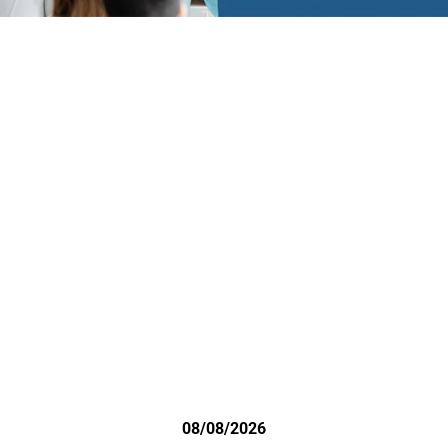
08/08/2026