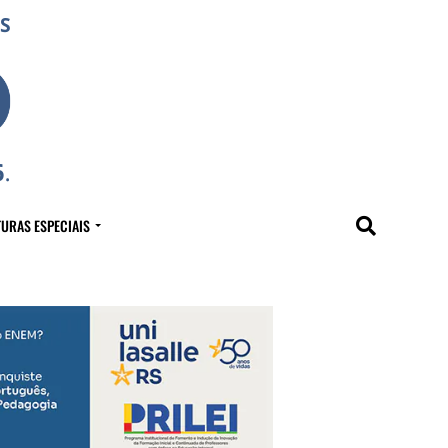
URAS ESPECIAIS