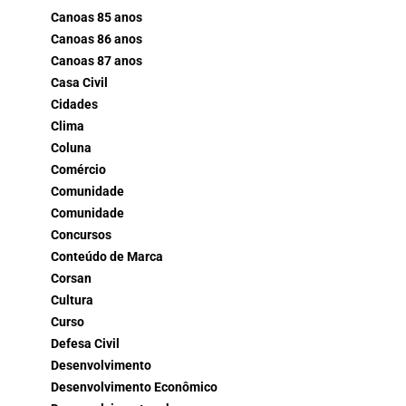
Canoas 85 anos
Canoas 86 anos
Canoas 87 anos
Casa Civil
Cidades
Clima
Coluna
Comércio
Comunidade
Comunidade
Concursos
Conteúdo de Marca
Corsan
Cultura
Curso
Defesa Civil
Desenvolvimento
Desenvolvimento Econômico