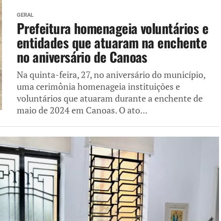
GERAL
Prefeitura homenageia voluntários e
entidades que atuaram na enchente
no aniversário de Canoas
Na quinta-feira, 27, no aniversário do município,
uma cerimônia homenageia instituições e
voluntários que atuaram durante a enchente de
maio de 2024 em Canoas. O ato...