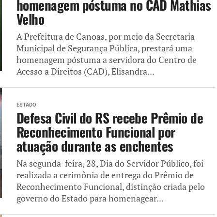
homenagem póstuma no CAD Mathias
Velho
A Prefeitura de Canoas, por meio da Secretaria
Municipal de Segurança Pública, prestará uma
homenagem póstuma a servidora do Centro de
Acesso a Direitos (CAD), Elisandra...
ESTADO
Defesa Civil do RS recebe Prêmio de
Reconhecimento Funcional por
atuação durante as enchentes
Na segunda-feira, 28, Dia do Servidor Público, foi
realizada a cerimônia de entrega do Prêmio de
Reconhecimento Funcional, distinção criada pelo
governo do Estado para homenagear...