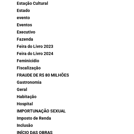
Estação Cultural
Estado
evento
Eventos
Executivo
Fazenda
Feira do Livro 2023
Feira do Livro 2024
Feminicídio
Fiscalização
FRAUDE DE R$ 80 MILHÕES
Gastronomia
Geral
Habitação
Hospital
IMPORTUNAÇÃO SEXUAL
Imposto de Renda
Inclusão
INÍCIO DAS OBRAS