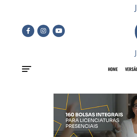
HOME
VERSÃ