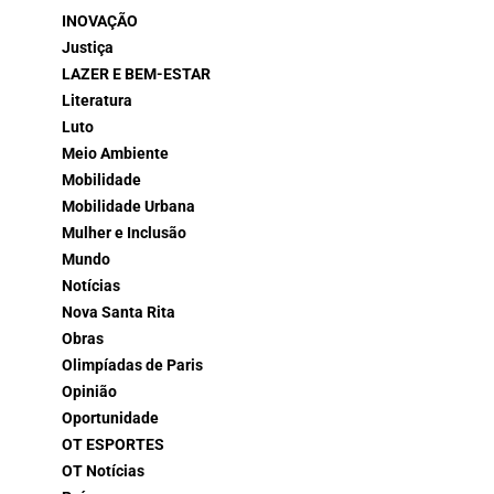
INOVAÇÃO
Justiça
LAZER E BEM-ESTAR
Literatura
Luto
Meio Ambiente
Mobilidade
Mobilidade Urbana
Mulher e Inclusão
Mundo
Notícias
Nova Santa Rita
Obras
Olimpíadas de Paris
Opinião
Oportunidade
OT ESPORTES
OT Notícias