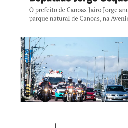
O prefeito de Canoas Jairo Jorge an
parque natural de Canoas, na Avenid