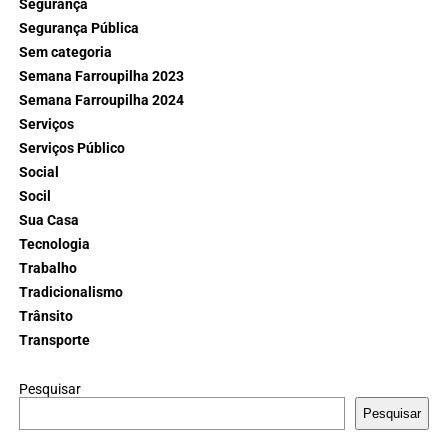
Segurança
Segurança Pública
Sem categoria
Semana Farroupilha 2023
Semana Farroupilha 2024
Serviços
Serviços Público
Social
Socil
Sua Casa
Tecnologia
Trabalho
Tradicionalismo
Trânsito
Transporte
Pesquisar
Pesquisar