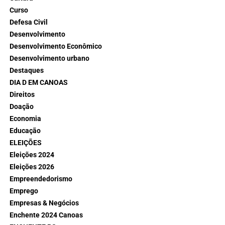
Curso
Defesa Civil
Desenvolvimento
Desenvolvimento Econômico
Desenvolvimento urbano
Destaques
DIA D EM CANOAS
Direitos
Doação
Economia
Educação
ELEIÇÕES
Eleições 2024
Eleições 2026
Empreendedorismo
Emprego
Empresas & Negócios
Enchente 2024 Canoas