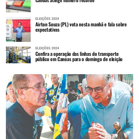
Canoas atinge número recorde
ELEIÇÕES 2024
Airton Souza (PL) vota nesta manhã e fala sobre
expectativas
ELEIÇÕES 2024
Confira a operação das linhas do transporte
público em Canoas para o domingo de eleição