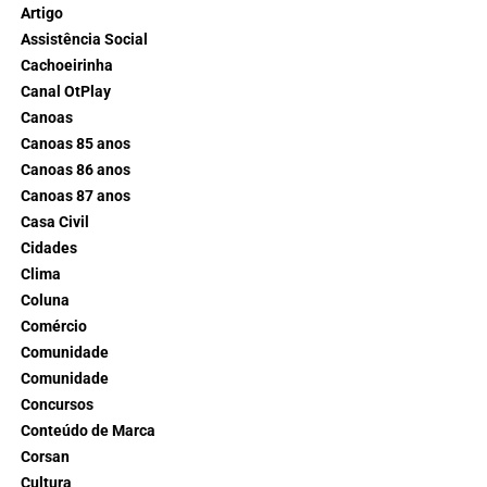
Artigo
Assistência Social
Cachoeirinha
Canal OtPlay
Canoas
Canoas 85 anos
Canoas 86 anos
Canoas 87 anos
Casa Civil
Cidades
Clima
Coluna
Comércio
Comunidade
Comunidade
Concursos
Conteúdo de Marca
Corsan
Cultura