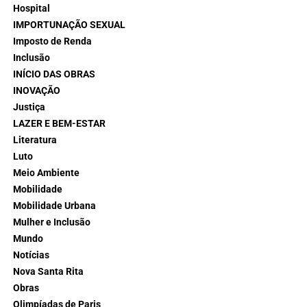
Hospital
IMPORTUNAÇÃO SEXUAL
Imposto de Renda
Inclusão
INÍCIO DAS OBRAS
INOVAÇÃO
Justiça
LAZER E BEM-ESTAR
Literatura
Luto
Meio Ambiente
Mobilidade
Mobilidade Urbana
Mulher e Inclusão
Mundo
Notícias
Nova Santa Rita
Obras
Olimpíadas de Paris