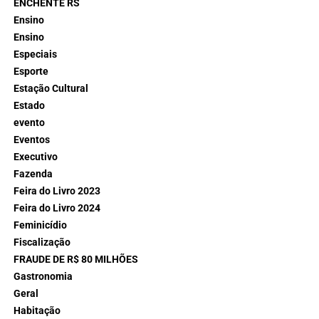
ENCHENTE RS
Ensino
Ensino
Especiais
Esporte
Estação Cultural
Estado
evento
Eventos
Executivo
Fazenda
Feira do Livro 2023
Feira do Livro 2024
Feminicídio
Fiscalização
FRAUDE DE R$ 80 MILHÕES
Gastronomia
Geral
Habitação