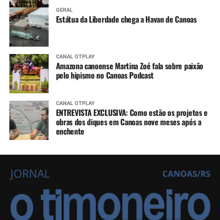
GERAL
Estátua da Liberdade chega a Havan de Canoas
CANAL OTPLAY
Amazona canoense Martina Zoé fala sobre paixão
pelo hipismo no Canoas Podcast
CANAL OTPLAY
ENTREVISTA EXCLUSIVA: Como estão os projetos e
obras dos diques em Canoas nove meses após a
enchente