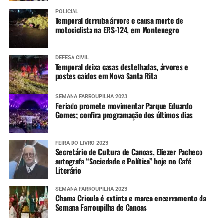
POLICIAL
Temporal derruba árvore e causa morte de
motociclista na ERS-124, em Montenegro
DEFESA CIVIL
Temporal deixa casas destelhadas, árvores e
postes caídos em Nova Santa Rita
SEMANA FARROUPILHA 2023
Feriado promete movimentar Parque Eduardo
Gomes; confira programação dos últimos dias
FEIRA DO LIVRO 2023
Secretário de Cultura de Canoas, Eliezer Pacheco
autografa “Sociedade e Política” hoje no Café
Literário
SEMANA FARROUPILHA 2023
Chama Crioula é extinta e marca encerramento da
Semana Farroupilha de Canoas