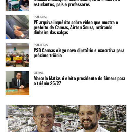
estudantes, pais e professores
POLICIAL
PF arquiva inquérito sobre vídeo que mostra o
prefeito de Canoas, Airton Souza, retirando
dinheiro das calças
POLÍTICA
PSB Canoas elege novo diretório e executiva para
próximo triênio
GERAL
Marcelo Matias é eleito presidente do Simers para
o triênio 25/27