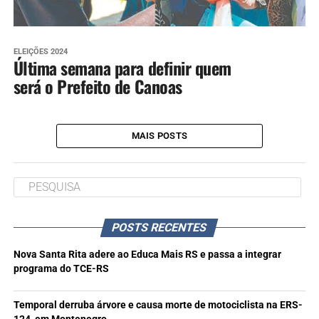
ELEIÇÕES 2024
Última semana para definir quem
será o Prefeito de Canoas
MAIS POSTS
POSTS RECENTES
Nova Santa Rita adere ao Educa Mais RS e passa a integrar
programa do TCE-RS
Temporal derruba árvore e causa morte de motociclista na ERS-