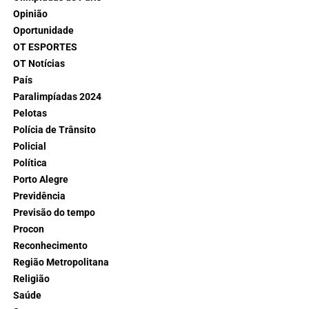
Opinião
Oportunidade
OT ESPORTES
OT Notícias
País
Paralimpíadas 2024
Pelotas
Polícia de Trânsito
Policial
Política
Porto Alegre
Previdência
Previsão do tempo
Procon
Reconhecimento
Região Metropolitana
Religião
Saúde