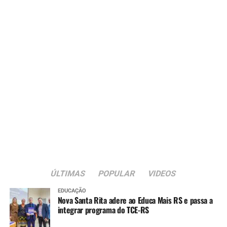
ÚLTIMAS
POPULAR
VIDEOS
EDUCAÇÃO
Nova Santa Rita adere ao Educa Mais RS e passa a
integrar programa do TCE-RS