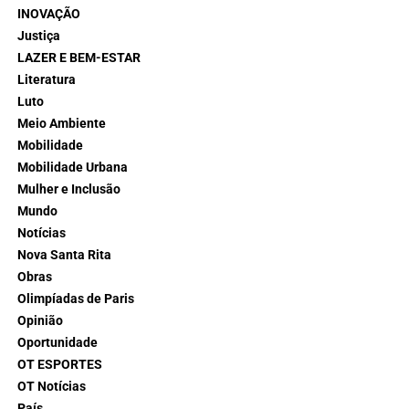
INOVAÇÃO
Justiça
LAZER E BEM-ESTAR
Literatura
Luto
Meio Ambiente
Mobilidade
Mobilidade Urbana
Mulher e Inclusão
Mundo
Notícias
Nova Santa Rita
Obras
Olimpíadas de Paris
Opinião
Oportunidade
OT ESPORTES
OT Notícias
País