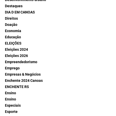
Destaques
DIA D EM CANOAS
Direitos
Doação
Economia
Educação
ELEIÇÕES
Eleições 2024
Eleições 2026
Empreendedorismo
Emprego
Empresas & Negócios
Enchente 2024 Canoas
ENCHENTE RS
Ensino
Ensino
Especiais
Esporte