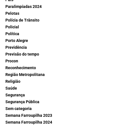
Paralimpíadas 2024
Pelotas
Polícia de Trânsito
Policial
Política
Porto Alegre
Previdência
Previsão do tempo
Procon
Reconhecimento
Região Metropolitana
Religião
Saúde
Segurança
Segurança Pública
Sem categoria
Semana Farroupilha 2023
Semana Farroupilha 2024