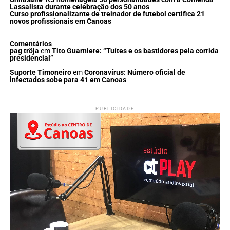
Lassalista durante celebração dos 50 anos
Curso profissionalizante de treinador de futebol certifica 21
novos profissionais em Canoas
Comentários
pag tröja
em
Tito Guarniere: “Tuítes e os bastidores pela corrida
presidencial”
Suporte Timoneiro
em
Coronavírus: Número oficial de
infectados sobe para 41 em Canoas
PUBLICIDADE