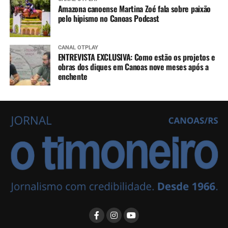
Amazona canoense Martina Zoé fala sobre paixão
pelo hipismo no Canoas Podcast
CANAL OTPLAY
ENTREVISTA EXCLUSIVA: Como estão os projetos e
obras dos diques em Canoas nove meses após a
enchente