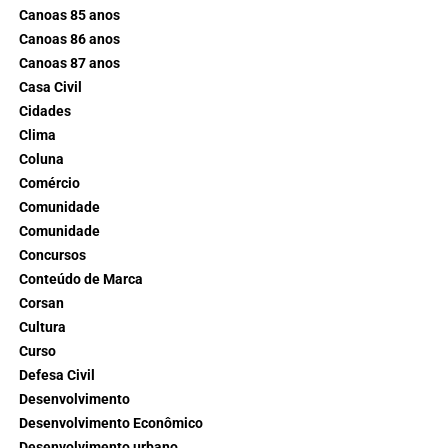
Canoas 85 anos
Canoas 86 anos
Canoas 87 anos
Casa Civil
Cidades
Clima
Coluna
Comércio
Comunidade
Comunidade
Concursos
Conteúdo de Marca
Corsan
Cultura
Curso
Defesa Civil
Desenvolvimento
Desenvolvimento Econômico
Desenvolvimento urbano