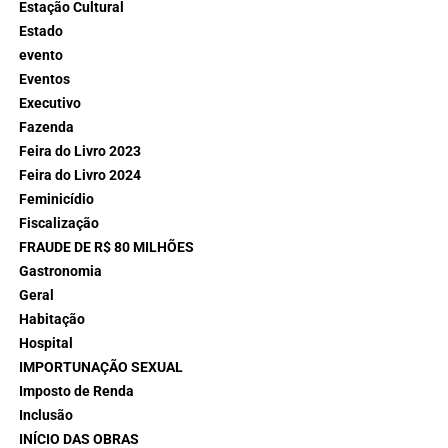
Estação Cultural
Estado
evento
Eventos
Executivo
Fazenda
Feira do Livro 2023
Feira do Livro 2024
Feminicídio
Fiscalização
FRAUDE DE R$ 80 MILHÕES
Gastronomia
Geral
Habitação
Hospital
IMPORTUNAÇÃO SEXUAL
Imposto de Renda
Inclusão
INÍCIO DAS OBRAS