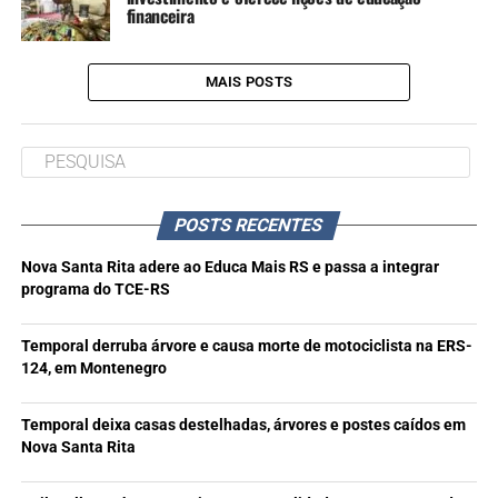
financeira
MAIS POSTS
POSTS RECENTES
Nova Santa Rita adere ao Educa Mais RS e passa a integrar
programa do TCE-RS
Temporal derruba árvore e causa morte de motociclista na ERS-
124, em Montenegro
Temporal deixa casas destelhadas, árvores e postes caídos em
Nova Santa Rita