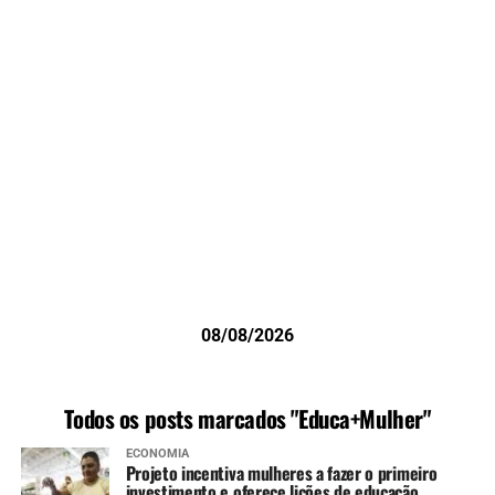
08/08/2026
Todos os posts marcados "Educa+Mulher"
ECONOMIA
Projeto incentiva mulheres a fazer o primeiro
investimento e oferece lições de educação