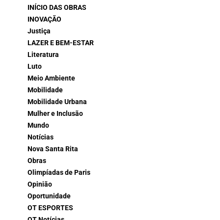
INÍCIO DAS OBRAS
INOVAÇÃO
Justiça
LAZER E BEM-ESTAR
Literatura
Luto
Meio Ambiente
Mobilidade
Mobilidade Urbana
Mulher e Inclusão
Mundo
Notícias
Nova Santa Rita
Obras
Olimpíadas de Paris
Opinião
Oportunidade
OT ESPORTES
OT Notícias