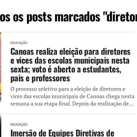
os os posts marcados "direto
EDUCAÇÃO
Canoas realiza eleição para diretores
e vices das escolas municipais nesta
sexta; voto é aberto a estudantes,
pais e professores
O processo seletivo para a eleição de diretores e
vices das escolas municipais de Canoas chega nesta
semana a sua etapa final. Depois da realização de...
EDUCAÇÃO
Imersão de Equipes Diretivas de