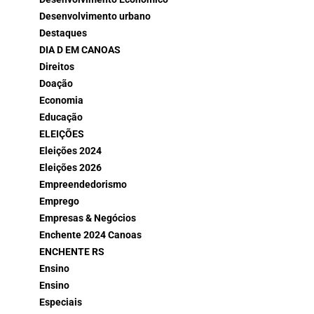
Desenvolvimento urbano
Destaques
DIA D EM CANOAS
Direitos
Doação
Economia
Educação
ELEIÇÕES
Eleições 2024
Eleições 2026
Empreendedorismo
Emprego
Empresas & Negócios
Enchente 2024 Canoas
ENCHENTE RS
Ensino
Ensino
Especiais