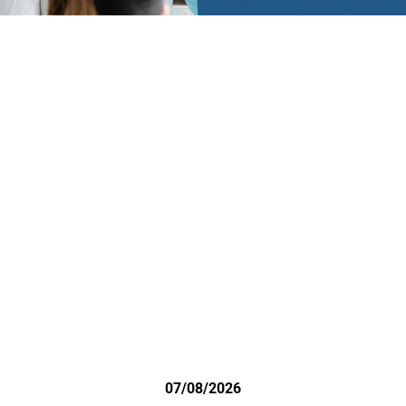
07/08/2026