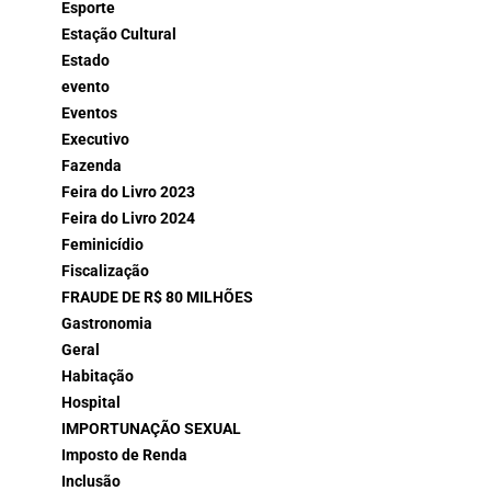
Esporte
Estação Cultural
Estado
evento
Eventos
Executivo
Fazenda
Feira do Livro 2023
Feira do Livro 2024
Feminicídio
Fiscalização
FRAUDE DE R$ 80 MILHÕES
Gastronomia
Geral
Habitação
Hospital
IMPORTUNAÇÃO SEXUAL
Imposto de Renda
Inclusão