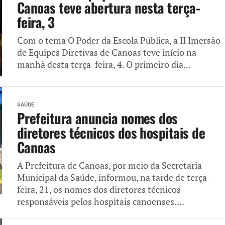
Canoas teve abertura nesta terça-
feira, 3
Com o tema O Poder da Escola Pública, a II Imersão
de Equipes Diretivas de Canoas teve início na
manhã desta terça-feira, 4. O primeiro dia...
SAÚDE
Prefeitura anuncia nomes dos
diretores técnicos dos hospitais de
Canoas
A Prefeitura de Canoas, por meio da Secretaria
Municipal da Saúde, informou, na tarde de terça-
feira, 21, os nomes dos diretores técnicos
responsáveis pelos hospitais canoenses....