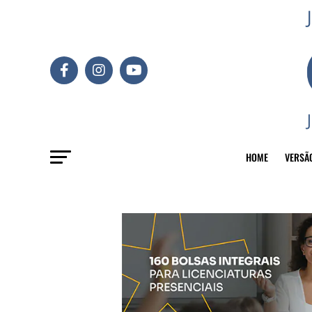
HOME
VERSÃ