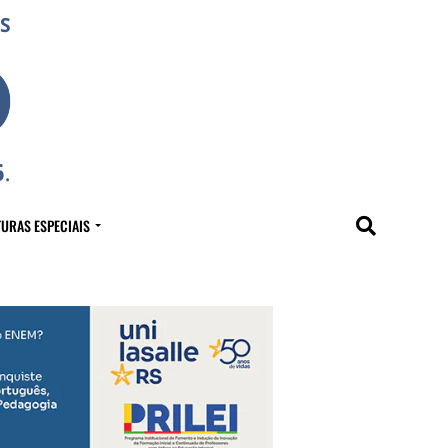
URAS ESPECIAIS