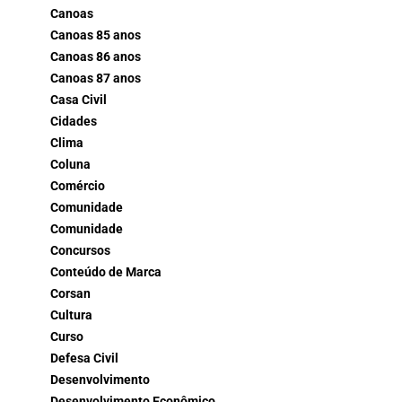
Canoas
Canoas 85 anos
Canoas 86 anos
Canoas 87 anos
Casa Civil
Cidades
Clima
Coluna
Comércio
Comunidade
Comunidade
Concursos
Conteúdo de Marca
Corsan
Cultura
Curso
Defesa Civil
Desenvolvimento
Desenvolvimento Econômico