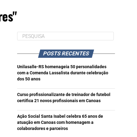
res"
POSTS RECENTES
Unilasalle-RS homenageia 50 personalidades
com a Comenda Lassalista durante celebração
dos 50 anos
Curso profissionalizante de treinador de futebol
certifica 21 novos profissionais em Canoas
Ação Social Santa Isabel celebra 65 anos de
atuação em Canoas com homenagem a
colaboradores e parceiros