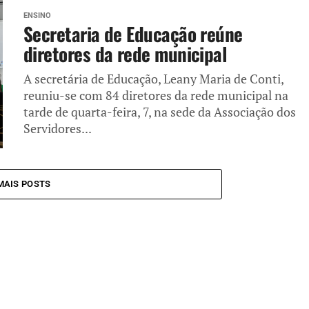
ENSINO
Secretaria de Educação reúne
diretores da rede municipal
A secretária de Educação, Leany Maria de Conti,
reuniu-se com 84 diretores da rede municipal na
tarde de quarta-feira, 7, na sede da Associação dos
Servidores...
MAIS POSTS