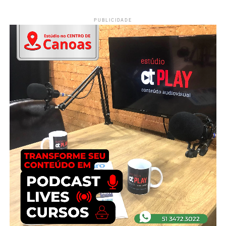
PUBLICIDADE