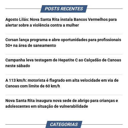
POSTS RECENTES
Agosto Lilás: Nova Santa Rita instala Bancos Vermelhos para
alertar sobre a violência contra a mulher
Corsan lança programa e abre oportunidades para profissionais
50+ na área de saneamento
Campanha leva testagem de Hepatite C ao Calçadão de Canoas
neste sábado
A 113 km/h: motorista é flagrado em alta velocidade em via de
Canoas com limite de 60 km/h
Nova Santa Rita inaugura nova sede de abrigo para crianças e
adolescentes em situação de vulnerabilidade
CATEGORIAS