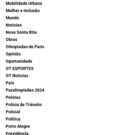
Mobilidade Urbana
Mulher e Inclusão
Mundo
Notícias
Nova Santa Rita
Obras
Olimpíadas de Paris
Opinião
Oportunidade
OT ESPORTES
OT Notícias
País
Paralimpíadas 2024
Pelotas
Polícia de Trânsito
Policial
Política
Porto Alegre
Previdência