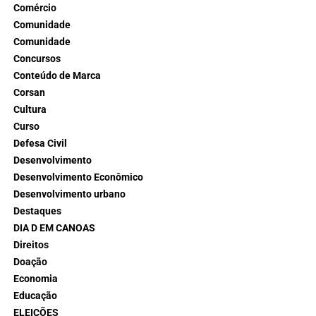
Comércio
Comunidade
Comunidade
Concursos
Conteúdo de Marca
Corsan
Cultura
Curso
Defesa Civil
Desenvolvimento
Desenvolvimento Econômico
Desenvolvimento urbano
Destaques
DIA D EM CANOAS
Direitos
Doação
Economia
Educação
ELEIÇÕES