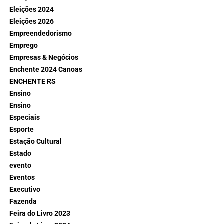
Eleições 2024
Eleições 2026
Empreendedorismo
Emprego
Empresas & Negócios
Enchente 2024 Canoas
ENCHENTE RS
Ensino
Ensino
Especiais
Esporte
Estação Cultural
Estado
evento
Eventos
Executivo
Fazenda
Feira do Livro 2023