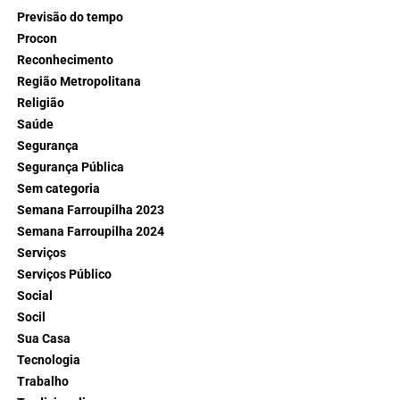
Previsão do tempo
Procon
Reconhecimento
Região Metropolitana
Religião
Saúde
Segurança
Segurança Pública
Sem categoria
Semana Farroupilha 2023
Semana Farroupilha 2024
Serviços
Serviços Público
Social
Socil
Sua Casa
Tecnologia
Trabalho