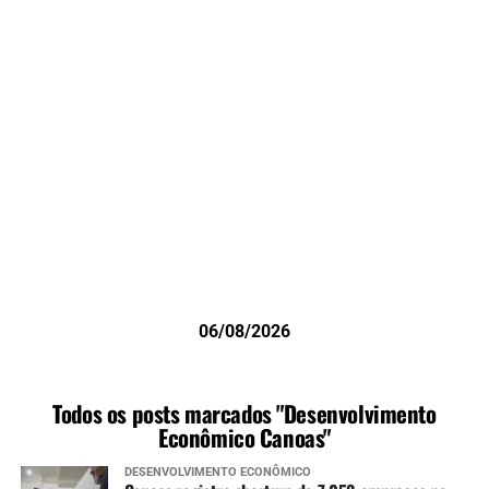
06/08/2026
Todos os posts marcados "Desenvolvimento
Econômico Canoas"
DESENVOLVIMENTO ECONÔMICO