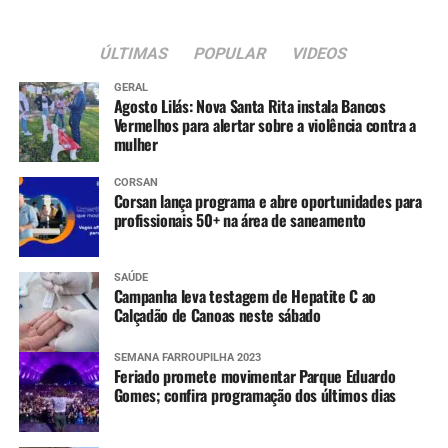
ÚLTIMAS
POPULAR
VIDEOS
GERAL
Agosto Lilás: Nova Santa Rita instala Bancos
Vermelhos para alertar sobre a violência contra a
mulher
CORSAN
Corsan lança programa e abre oportunidades para
profissionais 50+ na área de saneamento
SAÚDE
Campanha leva testagem de Hepatite C ao
Calçadão de Canoas neste sábado
SEMANA FARROUPILHA 2023
Feriado promete movimentar Parque Eduardo
Gomes; confira programação dos últimos dias