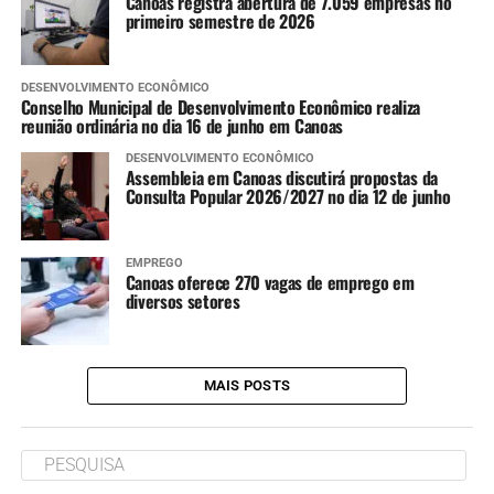
Canoas registra abertura de 7.059 empresas no
primeiro semestre de 2026
DESENVOLVIMENTO ECONÔMICO
Conselho Municipal de Desenvolvimento Econômico realiza
reunião ordinária no dia 16 de junho em Canoas
DESENVOLVIMENTO ECONÔMICO
Assembleia em Canoas discutirá propostas da
Consulta Popular 2026/2027 no dia 12 de junho
EMPREGO
Canoas oferece 270 vagas de emprego em
diversos setores
MAIS POSTS