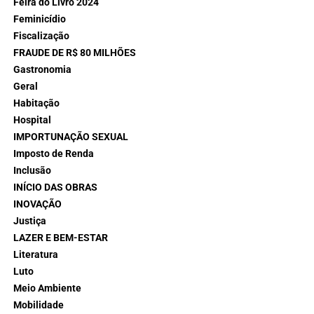
Feira do Livro 2024
Feminicídio
Fiscalização
FRAUDE DE R$ 80 MILHÕES
Gastronomia
Geral
Habitação
Hospital
IMPORTUNAÇÃO SEXUAL
Imposto de Renda
Inclusão
INÍCIO DAS OBRAS
INOVAÇÃO
Justiça
LAZER E BEM-ESTAR
Literatura
Luto
Meio Ambiente
Mobilidade