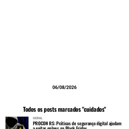
06/08/2026
Todos os posts marcados "cuidados"
GERAL
PROCON RS: Práticas de segurança digital ajudam
a evitar golpes na Black Friday