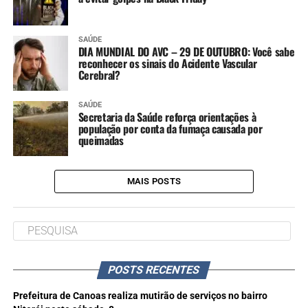
SAÚDE
DIA MUNDIAL DO AVC – 29 DE OUTUBRO: Você sabe
reconhecer os sinais do Acidente Vascular
Cerebral?
SAÚDE
Secretaria da Saúde reforça orientações à
população por conta da fumaça causada por
queimadas
MAIS POSTS
POSTS RECENTES
Prefeitura de Canoas realiza mutirão de serviços no bairro