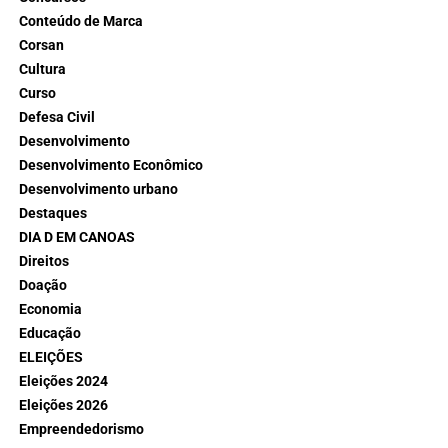
Conteúdo de Marca
Corsan
Cultura
Curso
Defesa Civil
Desenvolvimento
Desenvolvimento Econômico
Desenvolvimento urbano
Destaques
DIA D EM CANOAS
Direitos
Doação
Economia
Educação
ELEIÇÕES
Eleições 2024
Eleições 2026
Empreendedorismo