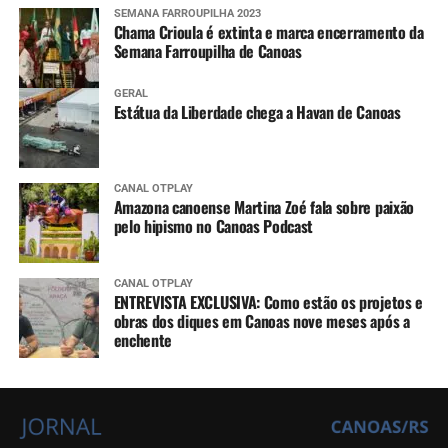
SEMANA FARROUPILHA 2023
Chama Crioula é extinta e marca encerramento da
Semana Farroupilha de Canoas
GERAL
Estátua da Liberdade chega a Havan de Canoas
CANAL OTPLAY
Amazona canoense Martina Zoé fala sobre paixão
pelo hipismo no Canoas Podcast
CANAL OTPLAY
ENTREVISTA EXCLUSIVA: Como estão os projetos e
obras dos diques em Canoas nove meses após a
enchente