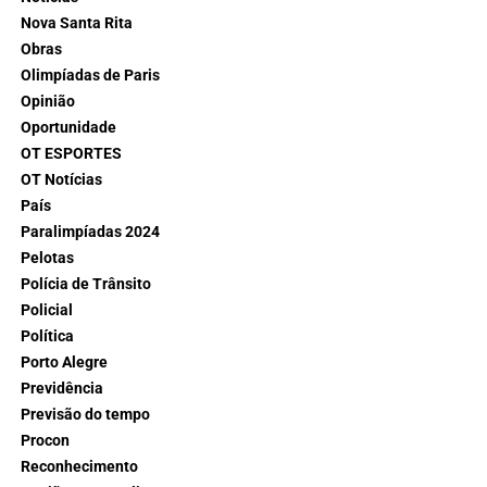
Nova Santa Rita
Obras
Olimpíadas de Paris
Opinião
Oportunidade
OT ESPORTES
OT Notícias
País
Paralimpíadas 2024
Pelotas
Polícia de Trânsito
Policial
Política
Porto Alegre
Previdência
Previsão do tempo
Procon
Reconhecimento