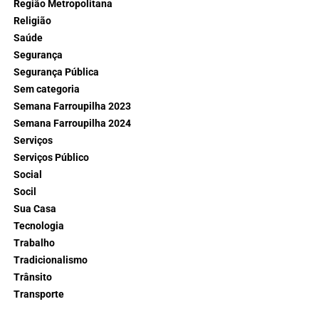
Região Metropolitana
Religião
Saúde
Segurança
Segurança Pública
Sem categoria
Semana Farroupilha 2023
Semana Farroupilha 2024
Serviços
Serviços Público
Social
Socil
Sua Casa
Tecnologia
Trabalho
Tradicionalismo
Trânsito
Transporte