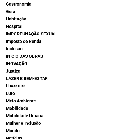
Gastronomia
Geral
Habitação
Hospital
IMPORTUNAÇÃO SEXUAL
Imposto de Renda
Inclusão
INÍCIO DAS OBRAS
INOVAÇÃO
Justiça
LAZER E BEM-ESTAR
Literatura
Luto
Meio Ambiente
Mobilidade
Mobilidade Urbana
Mulher e Inclusão
Mundo
Notícias