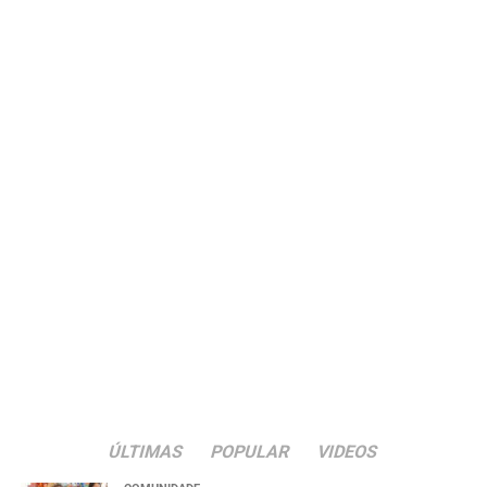
ÚLTIMAS
POPULAR
VIDEOS