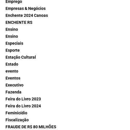
Emprego
Empresas & Negócios
Enchente 2024 Canoas
ENCHENTE RS
Ensino
Ensino
Especiais
Esporte
Estação Cultural
Estado
evento
Eventos
Executivo
Fazenda
Feira do Livro 2023
Feira do Livro 2024
Feminicídio
Fiscalização
FRAUDE DE R$ 80 MILHÕES