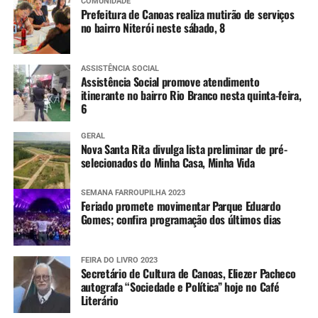
COMUNIDADE
Prefeitura de Canoas realiza mutirão de serviços
no bairro Niterói neste sábado, 8
ASSISTÊNCIA SOCIAL
Assistência Social promove atendimento
itinerante no bairro Rio Branco nesta quinta-feira,
6
GERAL
Nova Santa Rita divulga lista preliminar de pré-
selecionados do Minha Casa, Minha Vida
SEMANA FARROUPILHA 2023
Feriado promete movimentar Parque Eduardo
Gomes; confira programação dos últimos dias
FEIRA DO LIVRO 2023
Secretário de Cultura de Canoas, Eliezer Pacheco
autografa “Sociedade e Política” hoje no Café
Literário