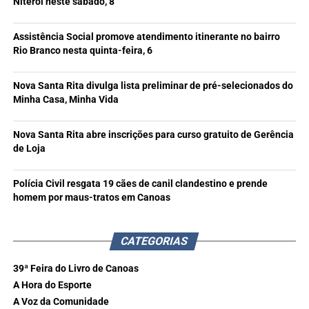
Niterói neste sábado, 8
Assistência Social promove atendimento itinerante no bairro
Rio Branco nesta quinta-feira, 6
Nova Santa Rita divulga lista preliminar de pré-selecionados do
Minha Casa, Minha Vida
Nova Santa Rita abre inscrições para curso gratuito de Gerência
de Loja
Polícia Civil resgata 19 cães de canil clandestino e prende
homem por maus-tratos em Canoas
CATEGORIAS
39ª Feira do Livro de Canoas
A Hora do Esporte
A Voz da Comunidade