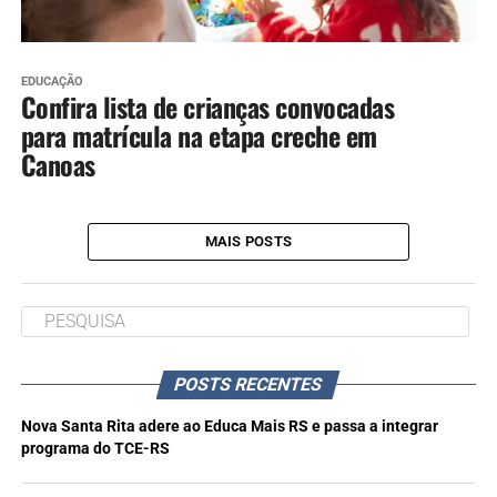
EDUCAÇÃO
Confira lista de crianças convocadas
para matrícula na etapa creche em
Canoas
MAIS POSTS
POSTS RECENTES
Nova Santa Rita adere ao Educa Mais RS e passa a integrar
programa do TCE-RS