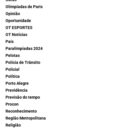
Olimpíadas de Paris
Opinião
Oportunidade
OT ESPORTES
OT Notícias
País
Paralimpíadas 2024
Pelotas
Polícia de Trânsito
Policial
Política
Porto Alegre
Previdência
Previsão do tempo
Procon
Reconhecimento
Região Metropolitana
Religião