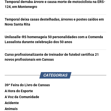
Temporal derruba árvore e causa morte de motociclista na ERS-
124, em Montenegro
Temporal deixa casas destelhadas, árvores e postes caídos em
Nova Santa Rita
Unilasalle-RS homenageia 50 personalidades com a Comenda
Lassalista durante celebração dos 50 anos
Curso profissionalizante de treinador de futebol certifica 21
novos profissionais em Canoas
CATEGORIAS
39ª Feira do Livro de Canoas
A Hora do Esporte
A Voz da Comunidade
Acidente
Animais