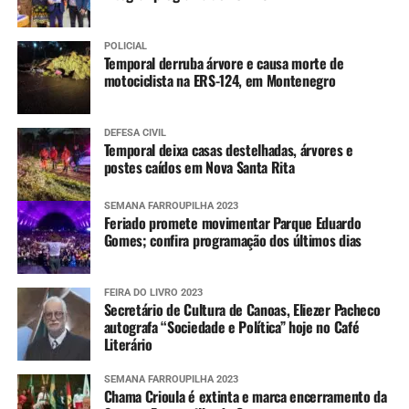
POLICIAL
Temporal derruba árvore e causa morte de
motociclista na ERS-124, em Montenegro
DEFESA CIVIL
Temporal deixa casas destelhadas, árvores e
postes caídos em Nova Santa Rita
SEMANA FARROUPILHA 2023
Feriado promete movimentar Parque Eduardo
Gomes; confira programação dos últimos dias
FEIRA DO LIVRO 2023
Secretário de Cultura de Canoas, Eliezer Pacheco
autografa “Sociedade e Política” hoje no Café
Literário
SEMANA FARROUPILHA 2023
Chama Crioula é extinta e marca encerramento da