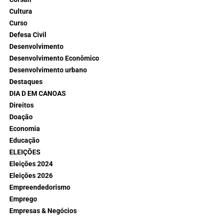
Cultura
Curso
Defesa Civil
Desenvolvimento
Desenvolvimento Econômico
Desenvolvimento urbano
Destaques
DIA D EM CANOAS
Direitos
Doação
Economia
Educação
ELEIÇÕES
Eleições 2024
Eleições 2026
Empreendedorismo
Emprego
Empresas & Negócios