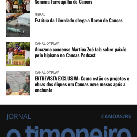
Semana Farroupilha de Canoas
GERAL
Estátua da Liberdade chega a Havan de Canoas
CANAL OTPLAY
Amazona canoense Martina Zoé fala sobre paixão
pelo hipismo no Canoas Podcast
CANAL OTPLAY
ENTREVISTA EXCLUSIVA: Como estão os projetos e
obras dos diques em Canoas nove meses após a
enchente