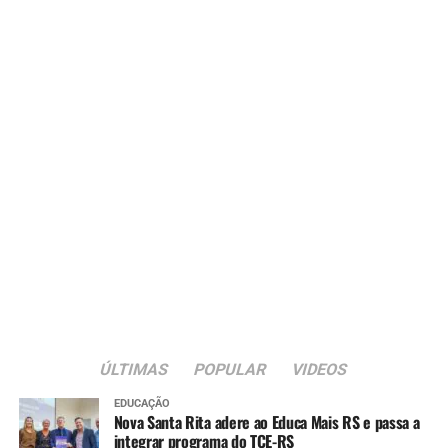
ÚLTIMAS
POPULAR
VIDEOS
EDUCAÇÃO
Nova Santa Rita adere ao Educa Mais RS e passa a
integrar programa do TCE-RS