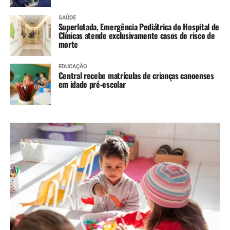
SAÚDE
Superlotada, Emergência Pediátrica do Hospital de
Clínicas atende exclusivamente casos de risco de
morte
EDUCAÇÃO
Central recebe matrículas de crianças canoenses
em idade pré-escolar