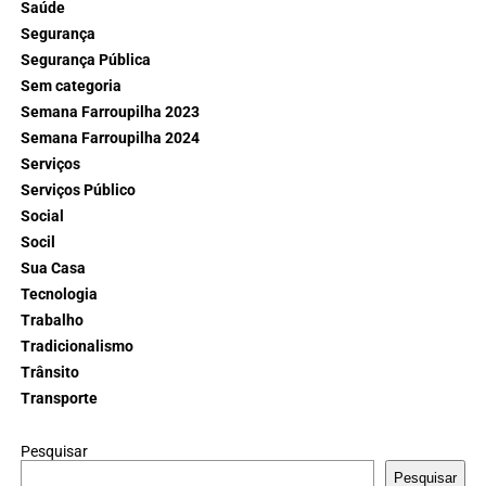
Saúde
Segurança
Segurança Pública
Sem categoria
Semana Farroupilha 2023
Semana Farroupilha 2024
Serviços
Serviços Público
Social
Socil
Sua Casa
Tecnologia
Trabalho
Tradicionalismo
Trânsito
Transporte
Pesquisar
Pesquisar