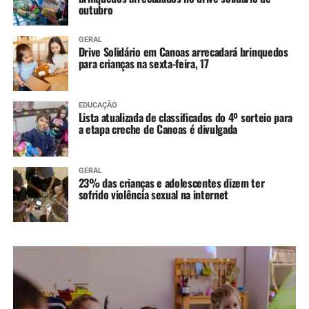
outubro
GERAL
Drive Solidário em Canoas arrecadará brinquedos
para crianças na sexta-feira, 17
EDUCAÇÃO
Lista atualizada de classificados do 4º sorteio para
a etapa creche de Canoas é divulgada
GERAL
23% das crianças e adolescentes dizem ter
sofrido violência sexual na internet