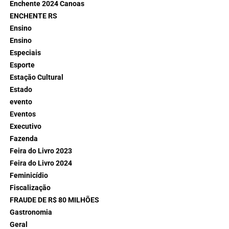
Enchente 2024 Canoas
ENCHENTE RS
Ensino
Ensino
Especiais
Esporte
Estação Cultural
Estado
evento
Eventos
Executivo
Fazenda
Feira do Livro 2023
Feira do Livro 2024
Feminicídio
Fiscalização
FRAUDE DE R$ 80 MILHÕES
Gastronomia
Geral