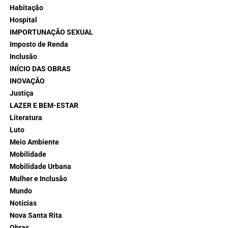
Habitação
Hospital
IMPORTUNAÇÃO SEXUAL
Imposto de Renda
Inclusão
INÍCIO DAS OBRAS
INOVAÇÃO
Justiça
LAZER E BEM-ESTAR
Literatura
Luto
Meio Ambiente
Mobilidade
Mobilidade Urbana
Mulher e Inclusão
Mundo
Notícias
Nova Santa Rita
Obras