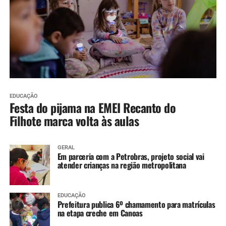
EDUCAÇÃO
Festa do pijama na EMEI Recanto do
Filhote marca volta às aulas
GERAL
Em parceria com a Petrobras, projeto social vai
atender crianças na região metropolitana
EDUCAÇÃO
Prefeitura publica 6º chamamento para matrículas
na etapa creche em Canoas