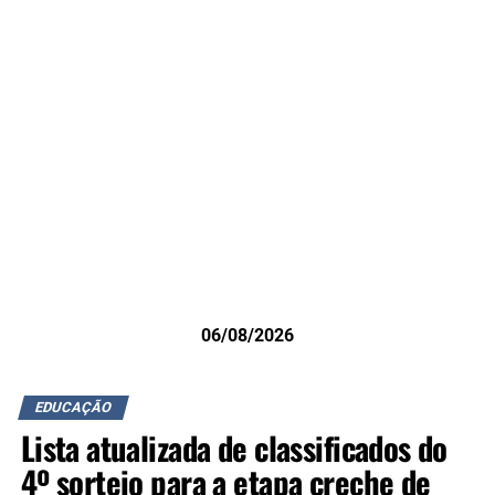
06/08/2026
EDUCAÇÃO
Lista atualizada de classificados do
4º sorteio para a etapa creche de