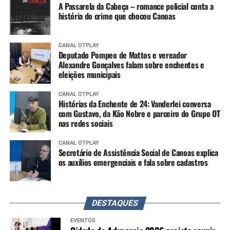
A Passarela da Cabeça – romance policial conta a
história do crime que chocou Canoas
CANAL OTPLAY
Deputado Pompeo de Mattos e vereador
Alexandre Gonçalves falam sobre enchentes e
eleições municipais
CANAL OTPLAY
Histórias da Enchente de 24: Vanderlei conversa
com Gustavo, da Kão Nobre e parceiro do Grupo OT
nas redes sociais
CANAL OTPLAY
Secretário de Assistência Social de Canoas explica
os auxílios emergenciais e fala sobre cadastros
DESTAQUES
EVENTOS