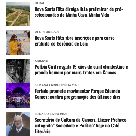
GERAL
Nova Santa Rita divulga lista preliminar de pré-
selecionados do Minha Casa, Minha Vida
OPORTUNIDADE
Nova Santa Rita abre inscrições para curso
gratuito de Gerência de Loja
ANIMAIS
Polícia Civil resgata 19 cães de canil clandestino e
prende homem por maus-tratos em Canoas
SEMANA FARROUPILHA 2023
Feriado promete movimentar Parque Eduardo
Gomes; confira programação dos últimos dias
FEIRA DO LIVRO 2023
Secretário de Cultura de Canoas, Eliezer Pacheco
autografa “Sociedade e Política” hoje no Café
Literário