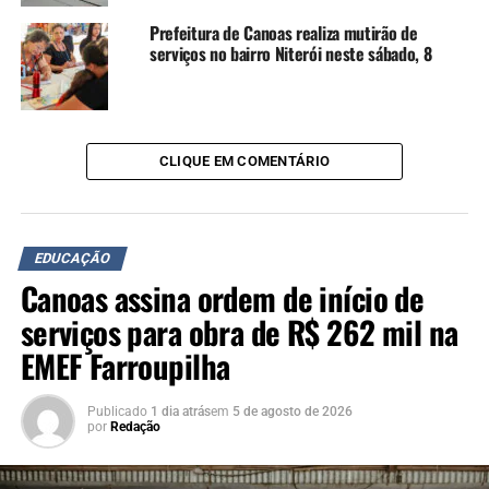
Prefeitura de Canoas realiza mutirão de
serviços no bairro Niterói neste sábado, 8
CLIQUE EM COMENTÁRIO
EDUCAÇÃO
Canoas assina ordem de início de
serviços para obra de R$ 262 mil na
EMEF Farroupilha
Publicado
1 dia atrás
em
5 de agosto de 2026
por
Redação