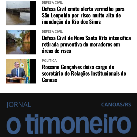
DEFESA CIVIL
Defesa Civil emite alerta vermelho para
São Leopoldo por risco muito alto de
inundação do Rio dos Sinos
DEFESA CIVIL
Defesa Civil de Nova Santa Rita intensifica
retirada preventiva de moradores em
áreas de risco
POLÍTICA
Rossano Gonçalves deixa cargo de
secretário de Relações Institucionais de
Canoas