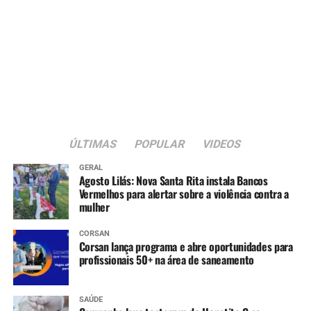
ÚLTIMAS
POPULAR
VIDEOS
GERAL
Agosto Lilás: Nova Santa Rita instala Bancos
Vermelhos para alertar sobre a violência contra a
mulher
CORSAN
Corsan lança programa e abre oportunidades para
profissionais 50+ na área de saneamento
SAÚDE