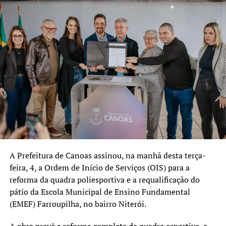
A Prefeitura de Canoas assinou, na manhã desta terça-
feira, 4, a Ordem de Início de Serviços (OIS) para a
reforma da quadra poliesportiva e a requalificação do
pátio da Escola Municipal de Ensino Fundamental
(EMEF) Farroupilha, no bairro Niterói.