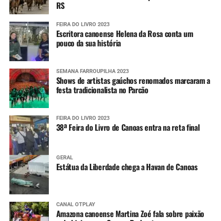
RS
FEIRA DO LIVRO 2023
Escritora canoense Helena da Rosa conta um
pouco da sua história
SEMANA FARROUPILHA 2023
Shows de artistas gaúchos renomados marcaram a
festa tradicionalista no Parcão
FEIRA DO LIVRO 2023
38ª Feira do Livro de Canoas entra na reta final
GERAL
Estátua da Liberdade chega a Havan de Canoas
CANAL OTPLAY
Amazona canoense Martina Zoé fala sobre paixão