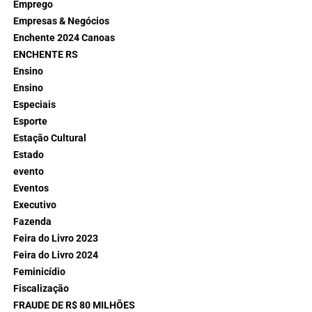
Emprego
Empresas & Negócios
Enchente 2024 Canoas
ENCHENTE RS
Ensino
Ensino
Especiais
Esporte
Estação Cultural
Estado
evento
Eventos
Executivo
Fazenda
Feira do Livro 2023
Feira do Livro 2024
Feminicídio
Fiscalização
FRAUDE DE R$ 80 MILHÕES