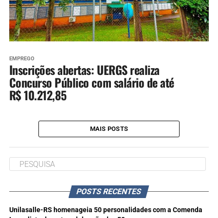
EMPREGO
Inscrições abertas: UERGS realiza
Concurso Público com salário de até
R$ 10.212,85
MAIS POSTS
POSTS RECENTES
Unilasalle-RS homenageia 50 personalidades com a Comenda