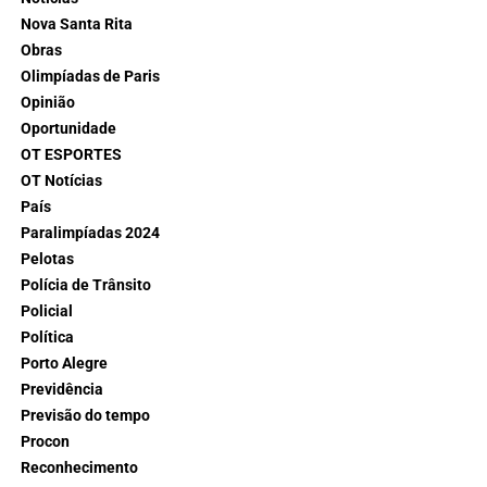
Nova Santa Rita
Obras
Olimpíadas de Paris
Opinião
Oportunidade
OT ESPORTES
OT Notícias
País
Paralimpíadas 2024
Pelotas
Polícia de Trânsito
Policial
Política
Porto Alegre
Previdência
Previsão do tempo
Procon
Reconhecimento