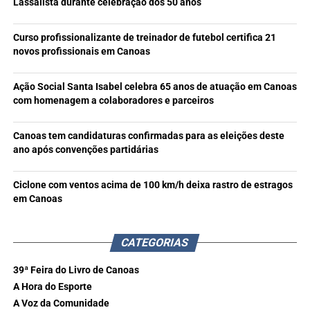
Lassalista durante celebração dos 50 anos
Curso profissionalizante de treinador de futebol certifica 21
novos profissionais em Canoas
Ação Social Santa Isabel celebra 65 anos de atuação em Canoas
com homenagem a colaboradores e parceiros
Canoas tem candidaturas confirmadas para as eleições deste
ano após convenções partidárias
Ciclone com ventos acima de 100 km/h deixa rastro de estragos
em Canoas
CATEGORIAS
39ª Feira do Livro de Canoas
A Hora do Esporte
A Voz da Comunidade