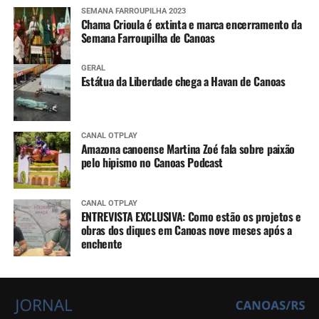
SEMANA FARROUPILHA 2023
Chama Crioula é extinta e marca encerramento da
Semana Farroupilha de Canoas
GERAL
Estátua da Liberdade chega a Havan de Canoas
CANAL OTPLAY
Amazona canoense Martina Zoé fala sobre paixão
pelo hipismo no Canoas Podcast
CANAL OTPLAY
ENTREVISTA EXCLUSIVA: Como estão os projetos e
obras dos diques em Canoas nove meses após a
enchente