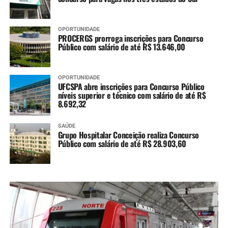
OPORTUNIDADE
PROCERGS prorroga inscrições para Concurso
Público com salário de até R$ 13.646,00
OPORTUNIDADE
UFCSPA abre inscrições para Concurso Público
níveis superior e técnico com salário de até R$
8.692,32
SAÚDE
Grupo Hospitalar Conceição realiza Concurso
Público com salário de até R$ 28.903,60