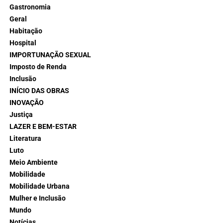
Gastronomia
Geral
Habitação
Hospital
IMPORTUNAÇÃO SEXUAL
Imposto de Renda
Inclusão
INÍCIO DAS OBRAS
INOVAÇÃO
Justiça
LAZER E BEM-ESTAR
Literatura
Luto
Meio Ambiente
Mobilidade
Mobilidade Urbana
Mulher e Inclusão
Mundo
Notícias