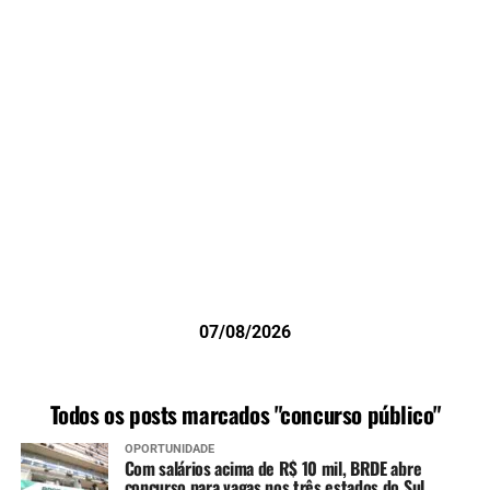
07/08/2026
Todos os posts marcados "concurso público"
OPORTUNIDADE
Com salários acima de R$ 10 mil, BRDE abre
concurso para vagas nos três estados do Sul