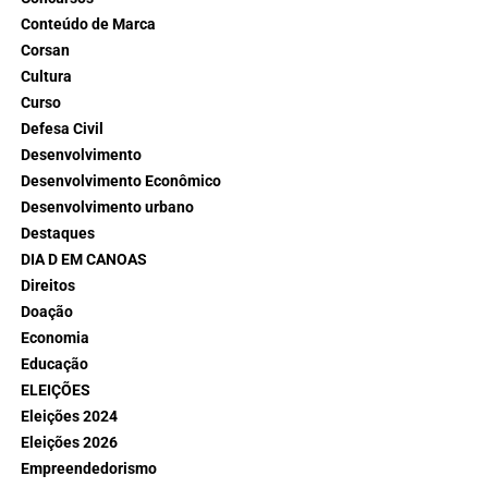
Conteúdo de Marca
Corsan
Cultura
Curso
Defesa Civil
Desenvolvimento
Desenvolvimento Econômico
Desenvolvimento urbano
Destaques
DIA D EM CANOAS
Direitos
Doação
Economia
Educação
ELEIÇÕES
Eleições 2024
Eleições 2026
Empreendedorismo