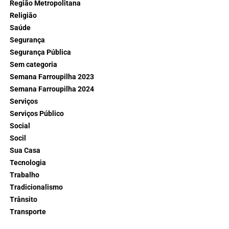
Região Metropolitana
Religião
Saúde
Segurança
Segurança Pública
Sem categoria
Semana Farroupilha 2023
Semana Farroupilha 2024
Serviços
Serviços Público
Social
Socil
Sua Casa
Tecnologia
Trabalho
Tradicionalismo
Trânsito
Transporte