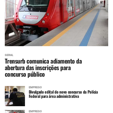
GERAL
Trensurb comunica adiamento da
abertura das inscrições para
concurso público
EMPREGO
Divulgado edital do novo concurso da Polícia
Federal para área administrativa
EMPREGO