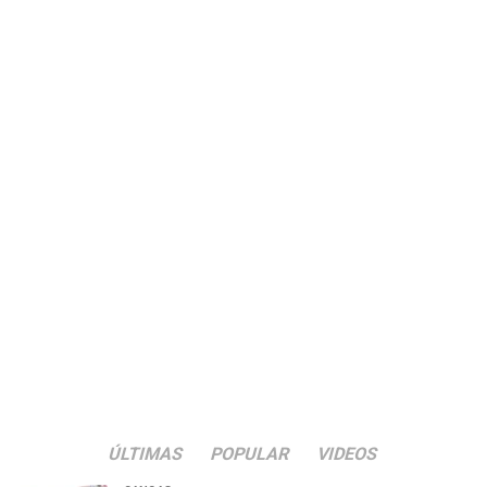
ÚLTIMAS
POPULAR
VIDEOS