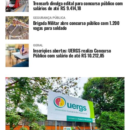
Trensurb divulga edital para concurso público com
salários de até R$ 9.414,18
SEGURANÇA PÚBLICA
Brigada Militar abre concurso público com 1.200
vagas para soldado
GERAL
Inscrições abertas: UERGS realiza Concurso
Público com salário de até R$ 10.212,85