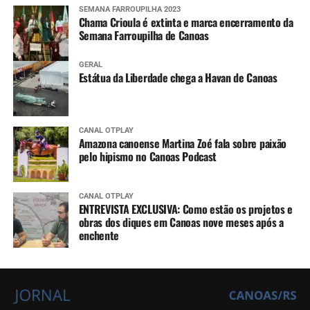
SEMANA FARROUPILHA 2023
Chama Crioula é extinta e marca encerramento da
Semana Farroupilha de Canoas
GERAL
Estátua da Liberdade chega a Havan de Canoas
CANAL OTPLAY
Amazona canoense Martina Zoé fala sobre paixão
pelo hipismo no Canoas Podcast
CANAL OTPLAY
ENTREVISTA EXCLUSIVA: Como estão os projetos e
obras dos diques em Canoas nove meses após a
enchente