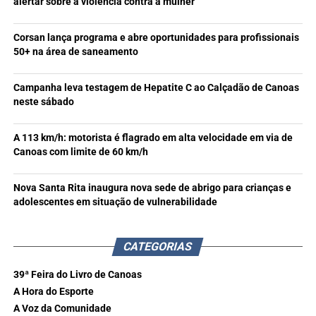
alertar sobre a violência contra a mulher
Corsan lança programa e abre oportunidades para profissionais
50+ na área de saneamento
Campanha leva testagem de Hepatite C ao Calçadão de Canoas
neste sábado
A 113 km/h: motorista é flagrado em alta velocidade em via de
Canoas com limite de 60 km/h
Nova Santa Rita inaugura nova sede de abrigo para crianças e
adolescentes em situação de vulnerabilidade
CATEGORIAS
39ª Feira do Livro de Canoas
A Hora do Esporte
A Voz da Comunidade