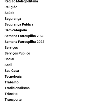
Região Metropolitana
Religião
Saúde
Segurança
Segurança Pública
Sem categoria
Semana Farroupilha 2023
Semana Farroupilha 2024
Serviços
Serviços Público
Social
Socil
Sua Casa
Tecnologia
Trabalho
Tradicionalismo
Trânsito
Transporte