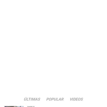
ÚLTIMAS
POPULAR
VIDEOS