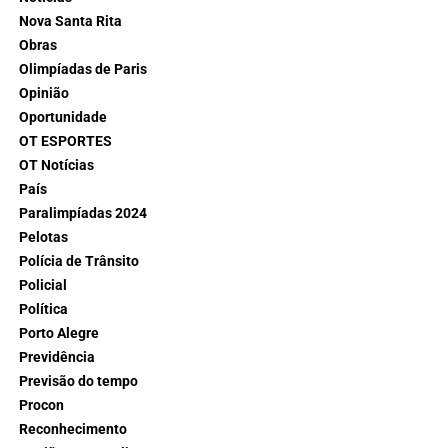
Nova Santa Rita
Obras
Olimpíadas de Paris
Opinião
Oportunidade
OT ESPORTES
OT Notícias
País
Paralimpíadas 2024
Pelotas
Polícia de Trânsito
Policial
Política
Porto Alegre
Previdência
Previsão do tempo
Procon
Reconhecimento