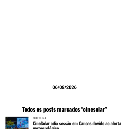
06/08/2026
Todos os posts marcados "cinesolar"
CULTURA
CineSolar adia sessão em Canoas devido ao alerta
meteorológico