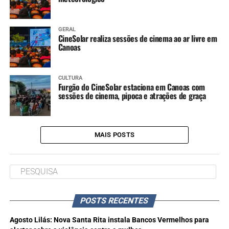
GERAL
CineSolar realiza sessões de cinema ao ar livre em
Canoas
CULTURA
Furgão do CineSolar estaciona em Canoas com
sessões de cinema, pipoca e atrações de graça
MAIS POSTS
POSTS RECENTES
Agosto Lilás: Nova Santa Rita instala Bancos Vermelhos para