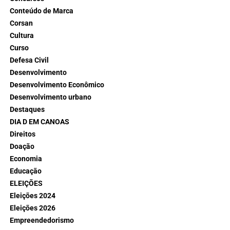
Conteúdo de Marca
Corsan
Cultura
Curso
Defesa Civil
Desenvolvimento
Desenvolvimento Econômico
Desenvolvimento urbano
Destaques
DIA D EM CANOAS
Direitos
Doação
Economia
Educação
ELEIÇÕES
Eleições 2024
Eleições 2026
Empreendedorismo