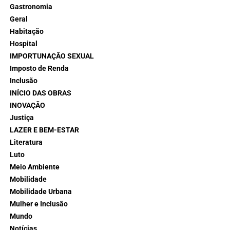
Gastronomia
Geral
Habitação
Hospital
IMPORTUNAÇÃO SEXUAL
Imposto de Renda
Inclusão
INÍCIO DAS OBRAS
INOVAÇÃO
Justiça
LAZER E BEM-ESTAR
Literatura
Luto
Meio Ambiente
Mobilidade
Mobilidade Urbana
Mulher e Inclusão
Mundo
Notícias