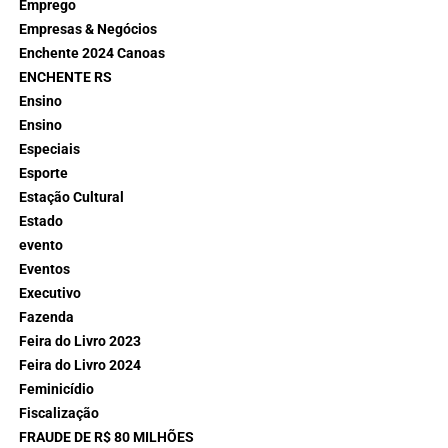
Emprego
Empresas & Negócios
Enchente 2024 Canoas
ENCHENTE RS
Ensino
Ensino
Especiais
Esporte
Estação Cultural
Estado
evento
Eventos
Executivo
Fazenda
Feira do Livro 2023
Feira do Livro 2024
Feminicídio
Fiscalização
FRAUDE DE R$ 80 MILHÕES