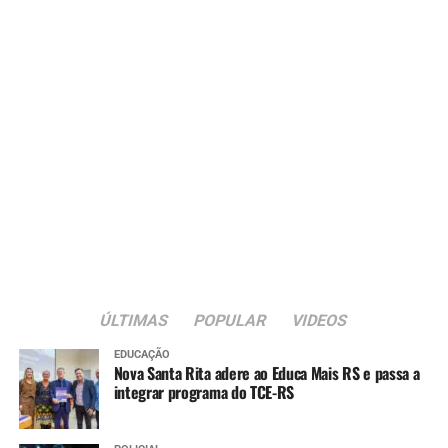
ÚLTIMAS
POPULAR
VIDEOS
EDUCAÇÃO
Nova Santa Rita adere ao Educa Mais RS e passa a
integrar programa do TCE-RS