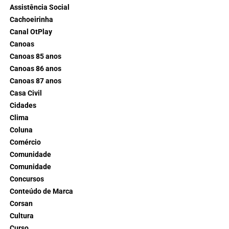
Assistência Social
Cachoeirinha
Canal OtPlay
Canoas
Canoas 85 anos
Canoas 86 anos
Canoas 87 anos
Casa Civil
Cidades
Clima
Coluna
Comércio
Comunidade
Comunidade
Concursos
Conteúdo de Marca
Corsan
Cultura
Curso