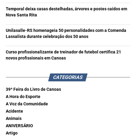
Temporal deixa casas destelhadas, árvores e postes caídos em
Nova Santa Rita
Unilasalle-RS homenageia 50 personalidades com a Comenda
Lassalista durante celebração dos 50 anos
Curso profissionalizante de treinador de futebol certifica 21
novos profissionais em Canoas
CATEGORIAS
39ª Feira do Livro de Canoas
A Hora do Esporte
A Voz da Comunidade
Acidente
Animais
ANIVERSÁRIO
Artigo