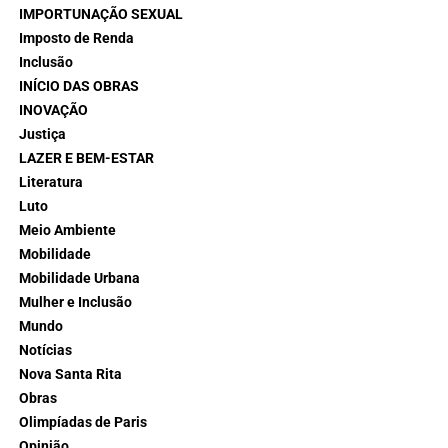
IMPORTUNAÇÃO SEXUAL
Imposto de Renda
Inclusão
INÍCIO DAS OBRAS
INOVAÇÃO
Justiça
LAZER E BEM-ESTAR
Literatura
Luto
Meio Ambiente
Mobilidade
Mobilidade Urbana
Mulher e Inclusão
Mundo
Notícias
Nova Santa Rita
Obras
Olimpíadas de Paris
Opinião