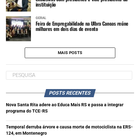
instituição
GERAL
Feira de Empregabilidade na Ulbra Canoas reúne
milhares em dois dias de evento
MAIS POSTS
POSTS RECENTES
Nova Santa Rita adere ao Educa Mais RS e passa a integrar
programa do TCE-RS
Temporal derruba árvore e causa morte de motociclista na ERS-
124, em Montenegro