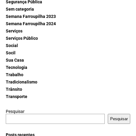
Segurança Pública
Sem categoria
Semana Farroupilha 2023
Semana Farroupilha 2024
Serviços
Serviços Público
Social
Socil
Sua Casa
Tecnologia
Trabalho
Tradicionalismo
Trânsito
Transporte
Pesquisar
Pesquisar
Posts recentes