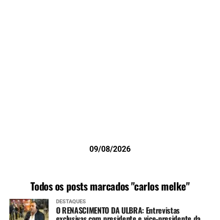
09/08/2026
Todos os posts marcados "carlos melke"
DESTAQUES
O RENASCIMENTO DA ULBRA: Entrevistas
exclusivas com presidente e vice-presidente da