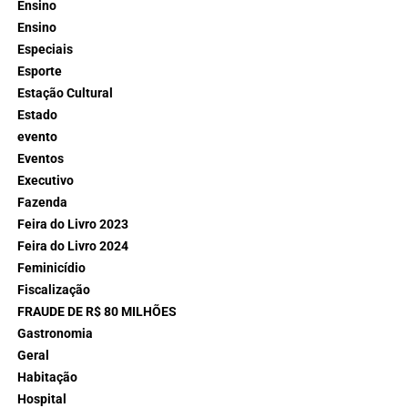
Ensino
Ensino
Especiais
Esporte
Estação Cultural
Estado
evento
Eventos
Executivo
Fazenda
Feira do Livro 2023
Feira do Livro 2024
Feminicídio
Fiscalização
FRAUDE DE R$ 80 MILHÕES
Gastronomia
Geral
Habitação
Hospital