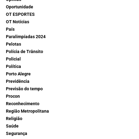
Oportunidade
OT ESPORTES
OT Notícias
País
Paralimpíadas 2024
Pelotas
Polícia de Trânsito
Policial
Política
Porto Alegre
Previdência
Previsão do tempo
Procon
Reconhecimento
Região Metropolitana
Religião
Saúde
Segurança