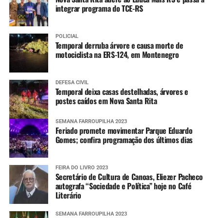
integrar programa do TCE-RS
POLICIAL
Temporal derruba árvore e causa morte de
motociclista na ERS-124, em Montenegro
DEFESA CIVIL
Temporal deixa casas destelhadas, árvores e
postes caídos em Nova Santa Rita
SEMANA FARROUPILHA 2023
Feriado promete movimentar Parque Eduardo
Gomes; confira programação dos últimos dias
FEIRA DO LIVRO 2023
Secretário de Cultura de Canoas, Eliezer Pacheco
autografa “Sociedade e Política” hoje no Café
Literário
SEMANA FARROUPILHA 2023