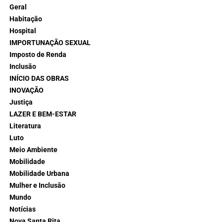
Geral
Habitação
Hospital
IMPORTUNAÇÃO SEXUAL
Imposto de Renda
Inclusão
INÍCIO DAS OBRAS
INOVAÇÃO
Justiça
LAZER E BEM-ESTAR
Literatura
Luto
Meio Ambiente
Mobilidade
Mobilidade Urbana
Mulher e Inclusão
Mundo
Notícias
Nova Santa Rita