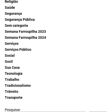
Religião
Saúde
Segurança
Segurança Pública
Sem categoria
Semana Farroupilha 2023
Semana Farroupilha 2024
Serviços
Serviços Público
Social
Socil
Sua Casa
Tecnologia
Trabalho
Tradicionalismo
Trânsito
Transporte
Pesquisar