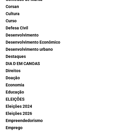
Corsan
Cultura
Curso
Defesa Civil
Desenvolvimento
Desenvolvimento Econômico
Desenvolvimento urbano
Destaques
DIA D EM CANOAS
Direitos
Doação
Economia
Educação
ELEIÇÕES
Eleições 2024
Eleições 2026
Empreendedorismo
Emprego