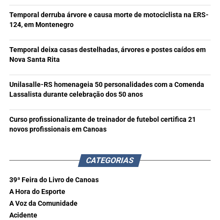
Temporal derruba árvore e causa morte de motociclista na ERS-
124, em Montenegro
Temporal deixa casas destelhadas, árvores e postes caídos em
Nova Santa Rita
Unilasalle-RS homenageia 50 personalidades com a Comenda
Lassalista durante celebração dos 50 anos
Curso profissionalizante de treinador de futebol certifica 21
novos profissionais em Canoas
CATEGORIAS
39ª Feira do Livro de Canoas
A Hora do Esporte
A Voz da Comunidade
Acidente