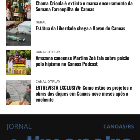
Chama Crioula é extinta e marca encerramento da
Semana Farroupilha de Canoas
GERAL
Estátua da Liberdade chega a Havan de Canoas
CANAL OTPLAY
Amazona canoense Martina Zoé fala sobre paixão
pelo hipismo no Canoas Podcast
CANAL OTPLAY
ENTREVISTA EXCLUSIVA: Como estão os projetos e
obras dos diques em Canoas nove meses após a
enchente