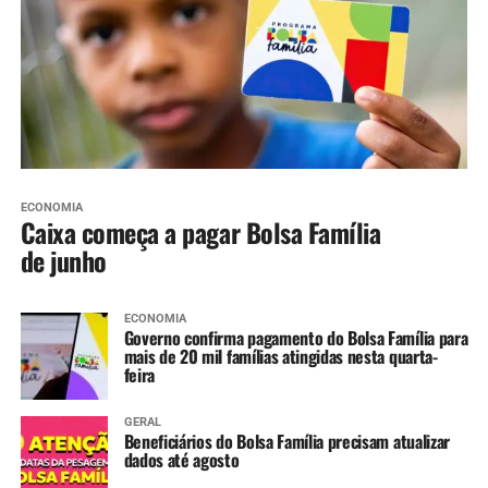
ECONOMIA
Caixa começa a pagar Bolsa Família
de junho
ECONOMIA
Governo confirma pagamento do Bolsa Família para
mais de 20 mil famílias atingidas nesta quarta-
feira
GERAL
Beneficiários do Bolsa Família precisam atualizar
dados até agosto