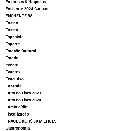
Empresas & Negócios
Enchente 2024 Canoas
ENCHENTE RS
Ensino
Ensino
Especiais
Esporte
Estação Cultural
Estado
evento
Eventos
Executivo
Fazenda
Feira do Livro 2023
Feira do Livro 2024
Feminicídio
Fiscalização
FRAUDE DE R$ 80 MILHÕES
Gastronomia