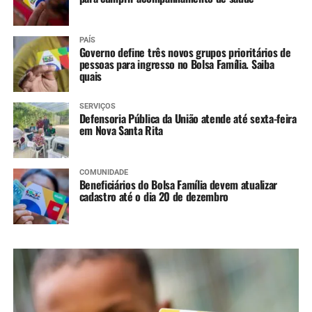
PAÍS
Governo define três novos grupos prioritários de
pessoas para ingresso no Bolsa Família. Saiba
quais
SERVIÇOS
Defensoria Pública da União atende até sexta-feira
em Nova Santa Rita
COMUNIDADE
Beneficiários do Bolsa Família devem atualizar
cadastro até o dia 20 de dezembro