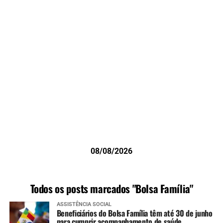
08/08/2026
Todos os posts marcados "Bolsa Família"
ASSISTÊNCIA SOCIAL
Beneficiários do Bolsa Família têm até 30 de junho
para cumprir acompanhamento de saúde