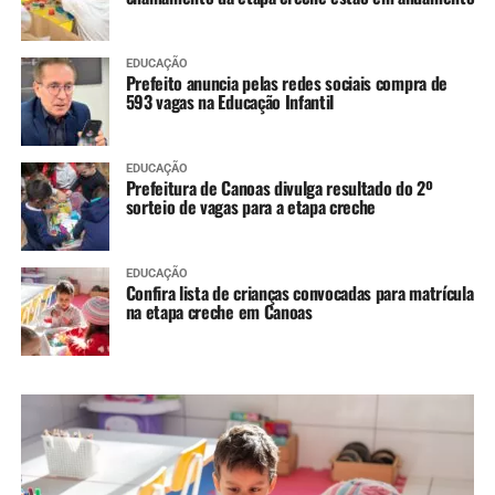
EDUCAÇÃO
Prefeito anuncia pelas redes sociais compra de
593 vagas na Educação Infantil
EDUCAÇÃO
Prefeitura de Canoas divulga resultado do 2º
sorteio de vagas para a etapa creche
EDUCAÇÃO
Confira lista de crianças convocadas para matrícula
na etapa creche em Canoas