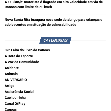
A 113 km/h: motorista é flagrado em alta velocidade em via de
Canoas com limite de 60 km/h
Nova Santa Rita inaugura nova sede de abrigo para crianças e
adolescentes em situação de vulnerabilidade
CATEGORIAS
39ª Feira do Livro de Canoas
A Hora do Esporte
A Voz da Comunidade
Acidente
Animais
ANIVERSÁRIO
Artigo
Assistência Social
Cachoeirinha
Canal OtPlay
Canoas