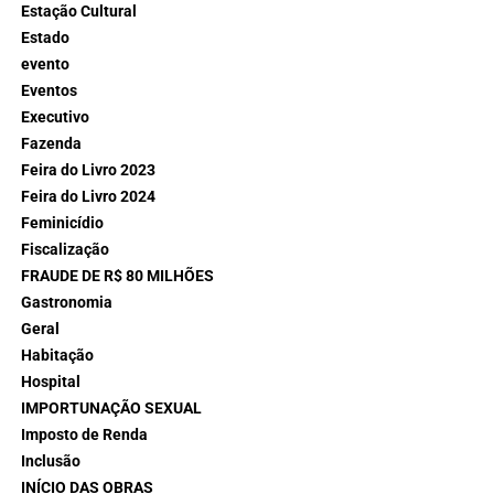
Estação Cultural
Estado
evento
Eventos
Executivo
Fazenda
Feira do Livro 2023
Feira do Livro 2024
Feminicídio
Fiscalização
FRAUDE DE R$ 80 MILHÕES
Gastronomia
Geral
Habitação
Hospital
IMPORTUNAÇÃO SEXUAL
Imposto de Renda
Inclusão
INÍCIO DAS OBRAS