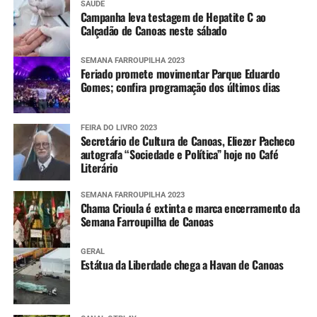
SAÚDE
Campanha leva testagem de Hepatite C ao
Calçadão de Canoas neste sábado
SEMANA FARROUPILHA 2023
Feriado promete movimentar Parque Eduardo
Gomes; confira programação dos últimos dias
FEIRA DO LIVRO 2023
Secretário de Cultura de Canoas, Eliezer Pacheco
autografa “Sociedade e Política” hoje no Café
Literário
SEMANA FARROUPILHA 2023
Chama Crioula é extinta e marca encerramento da
Semana Farroupilha de Canoas
GERAL
Estátua da Liberdade chega a Havan de Canoas