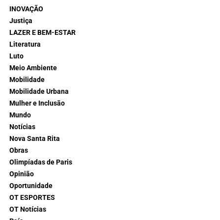
INOVAÇÃO
Justiça
LAZER E BEM-ESTAR
Literatura
Luto
Meio Ambiente
Mobilidade
Mobilidade Urbana
Mulher e Inclusão
Mundo
Notícias
Nova Santa Rita
Obras
Olimpíadas de Paris
Opinião
Oportunidade
OT ESPORTES
OT Notícias