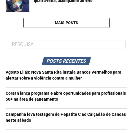
quarta-feira; acompanhe ao vivo
MAIS POSTS
POSTS RECENTES
Agosto Lilás: Nova Santa Rita instala Bancos Vermelhos para
alertar sobre a violência contra a mulher
Corsan lança programa e abre oportunidades para profissionais
50+ na área de saneamento
Campanha leva testagem de Hepatite C ao Calçadão de Canoas
neste sábado