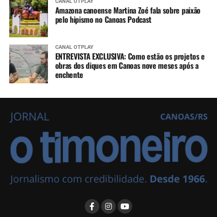
CANAL OTPLAY
Amazona canoense Martina Zoé fala sobre paixão
pelo hipismo no Canoas Podcast
CANAL OTPLAY
ENTREVISTA EXCLUSIVA: Como estão os projetos e
obras dos diques em Canoas nove meses após a
enchente