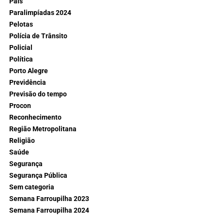
País
Paralimpíadas 2024
Pelotas
Polícia de Trânsito
Policial
Política
Porto Alegre
Previdência
Previsão do tempo
Procon
Reconhecimento
Região Metropolitana
Religião
Saúde
Segurança
Segurança Pública
Sem categoria
Semana Farroupilha 2023
Semana Farroupilha 2024