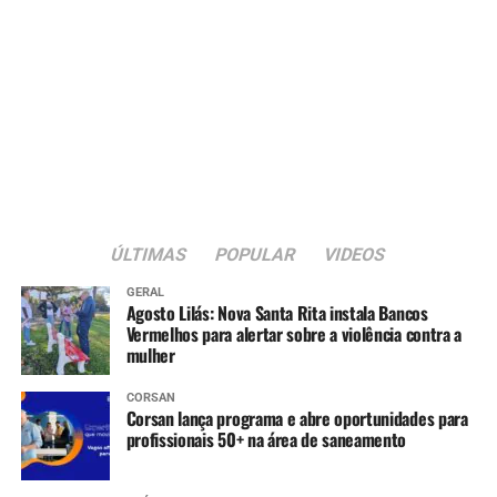
ÚLTIMAS
POPULAR
VIDEOS
GERAL
Agosto Lilás: Nova Santa Rita instala Bancos
Vermelhos para alertar sobre a violência contra a
mulher
CORSAN
Corsan lança programa e abre oportunidades para
profissionais 50+ na área de saneamento