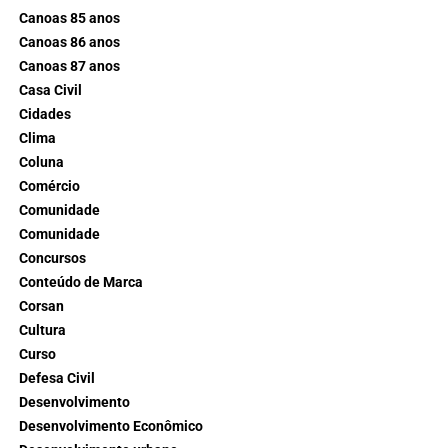
Canoas 85 anos
Canoas 86 anos
Canoas 87 anos
Casa Civil
Cidades
Clima
Coluna
Comércio
Comunidade
Comunidade
Concursos
Conteúdo de Marca
Corsan
Cultura
Curso
Defesa Civil
Desenvolvimento
Desenvolvimento Econômico