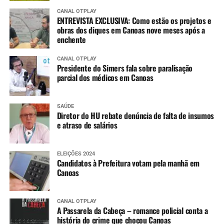
CANAL OTPLAY
ENTREVISTA EXCLUSIVA: Como estão os projetos e
obras dos diques em Canoas nove meses após a
enchente
CANAL OTPLAY
Presidente do Simers fala sobre paralisação
parcial dos médicos em Canoas
SAÚDE
Diretor do HU rebate denúncia de falta de insumos
e atraso de salários
ELEIÇÕES 2024
Candidatos à Prefeitura votam pela manhã em
Canoas
CANAL OTPLAY
A Passarela da Cabeça – romance policial conta a
história do crime que chocou Canoas