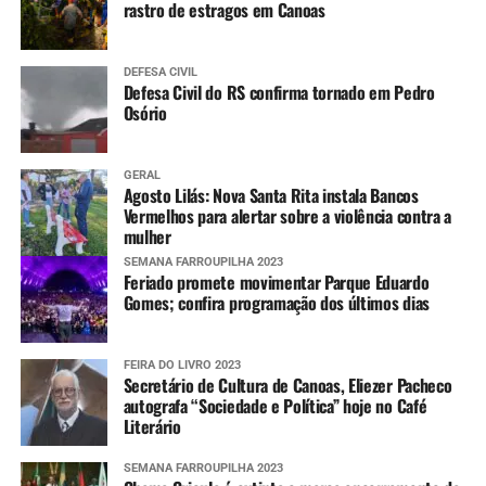
rastro de estragos em Canoas
DEFESA CIVIL
Defesa Civil do RS confirma tornado em Pedro
Osório
GERAL
Agosto Lilás: Nova Santa Rita instala Bancos
Vermelhos para alertar sobre a violência contra a
mulher
SEMANA FARROUPILHA 2023
Feriado promete movimentar Parque Eduardo
Gomes; confira programação dos últimos dias
FEIRA DO LIVRO 2023
Secretário de Cultura de Canoas, Eliezer Pacheco
autografa “Sociedade e Política” hoje no Café
Literário
SEMANA FARROUPILHA 2023