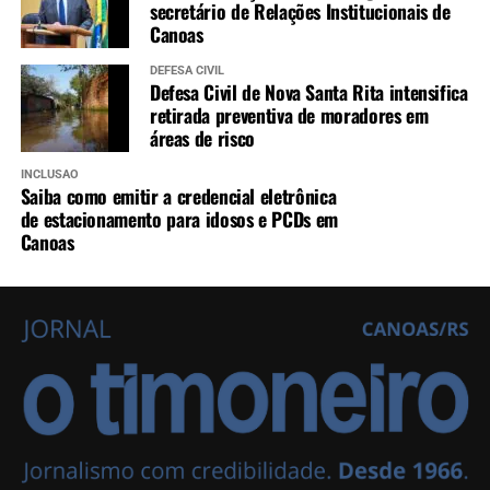
secretário de Relações Institucionais de
Canoas
DEFESA CIVIL
Defesa Civil de Nova Santa Rita intensifica
retirada preventiva de moradores em
áreas de risco
INCLUSÃO
Saiba como emitir a credencial eletrônica
de estacionamento para idosos e PCDs em
Canoas