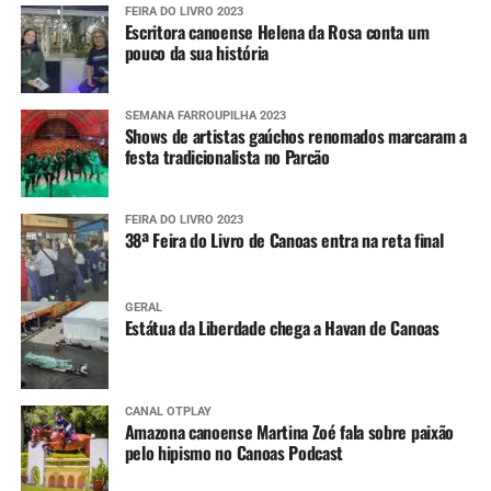
FEIRA DO LIVRO 2023
Escritora canoense Helena da Rosa conta um
pouco da sua história
SEMANA FARROUPILHA 2023
Shows de artistas gaúchos renomados marcaram a
festa tradicionalista no Parcão
FEIRA DO LIVRO 2023
38ª Feira do Livro de Canoas entra na reta final
GERAL
Estátua da Liberdade chega a Havan de Canoas
CANAL OTPLAY
Amazona canoense Martina Zoé fala sobre paixão
pelo hipismo no Canoas Podcast