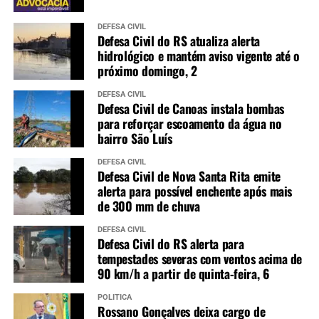
DEFESA CIVIL
Defesa Civil do RS atualiza alerta
hidrológico e mantém aviso vigente até o
próximo domingo, 2
DEFESA CIVIL
Defesa Civil de Canoas instala bombas
para reforçar escoamento da água no
bairro São Luís
DEFESA CIVIL
Defesa Civil de Nova Santa Rita emite
alerta para possível enchente após mais
de 300 mm de chuva
DEFESA CIVIL
Defesa Civil do RS alerta para
tempestades severas com ventos acima de
90 km/h a partir de quinta-feira, 6
POLÍTICA
Rossano Gonçalves deixa cargo de