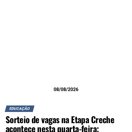
08/08/2026
EDUCAÇÃO
Sorteio de vagas na Etapa Creche
acontece nesta quarta-feira;