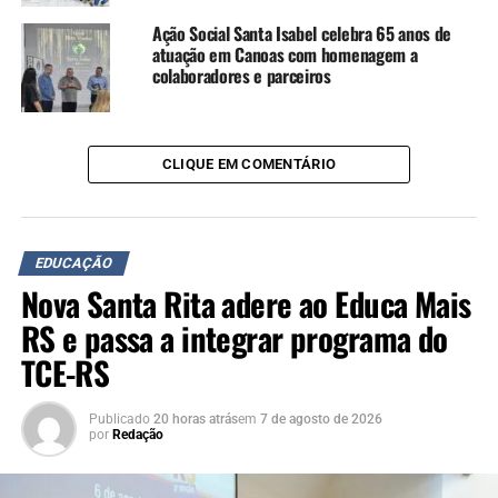
Ação Social Santa Isabel celebra 65 anos de
atuação em Canoas com homenagem a
colaboradores e parceiros
CLIQUE EM COMENTÁRIO
EDUCAÇÃO
Nova Santa Rita adere ao Educa Mais
RS e passa a integrar programa do
TCE-RS
Publicado
20 horas atrás
em
7 de agosto de 2026
por
Redação