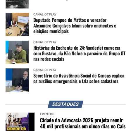
CANAL OTPLAY
Deputado Pompeo de Mattos e vereador
Alexandre Gonçalves falam sobre enchentes e
eleições municipais
CANAL OTPLAY
Histórias da Enchente de 24: Vanderlei conversa
com Gustavo, da Kão Nobre e parceiro do Grupo OT
nas redes sociais
CANAL OTPLAY
Secretário de Assistência Social de Canoas explica
os auxílios emergenciais e fala sobre cadastros
DESTAQUES
EVENTOS
Cidade da Advocacia 2026 projeta reunir
40 mil profissionais em cinco dias no Cais