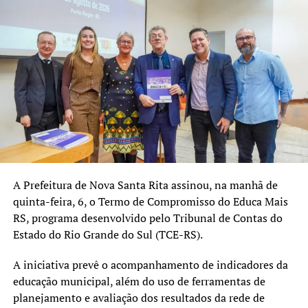
A Prefeitura de Nova Santa Rita assinou, na manhã de
quinta-feira, 6, o Termo de Compromisso do Educa Mais
RS, programa desenvolvido pelo Tribunal de Contas do
Estado do Rio Grande do Sul (TCE-RS).
A iniciativa prevê o acompanhamento de indicadores da
educação municipal, além do uso de ferramentas de
planejamento e avaliação dos resultados da rede de