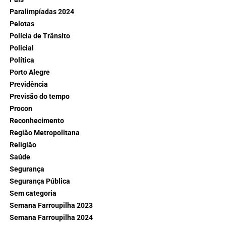
Paralimpíadas 2024
Pelotas
Polícia de Trânsito
Policial
Política
Porto Alegre
Previdência
Previsão do tempo
Procon
Reconhecimento
Região Metropolitana
Religião
Saúde
Segurança
Segurança Pública
Sem categoria
Semana Farroupilha 2023
Semana Farroupilha 2024