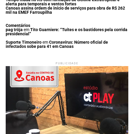
alerta para temporais e ventos fortes
Canoas assina ordem de início de serviços para obra de R$ 262
mil na EMEF Farroupilha
Comentários
pag tröja
em
Tito Guarniere: “Tuítes e os bastidores pela corrida
presidencial”
Suporte Timoneiro
em
Coronavírus: Número oficial de
infectados sobe para 41 em Canoas
PUBLICIDADE