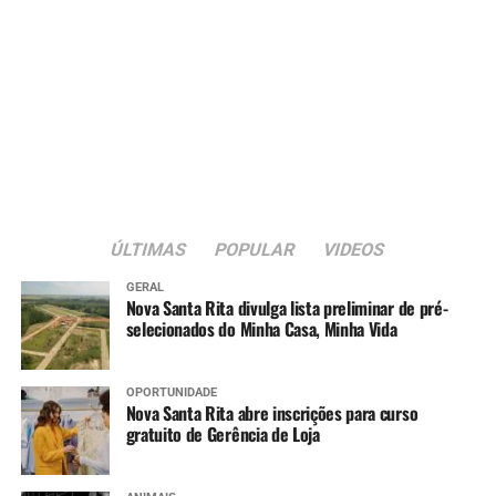
ÚLTIMAS
POPULAR
VIDEOS
GERAL
Nova Santa Rita divulga lista preliminar de pré-
selecionados do Minha Casa, Minha Vida
OPORTUNIDADE
Nova Santa Rita abre inscrições para curso
gratuito de Gerência de Loja