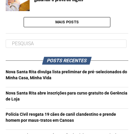
MAIS POSTS
POSTS RECENTES
Nova Santa Rita divulga lista preliminar de pré-selecionados do
Minha Casa, Minha Vida
Nova Santa Rita abre inscrições para curso gratuito de Gerência
de Loja
Polícia Civil resgata 19 cães de canil clandestino e prende
homem por maus-tratos em Canoas