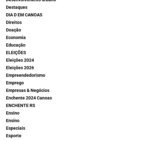
Destaques
DIA D EM CANOAS
Direitos
Doação
Economia
Educação
ELEIÇÕES
Eleições 2024
Eleições 2026
Empreendedorismo
Emprego
Empresas & Negócios
Enchente 2024 Canoas
ENCHENTE RS
Ensino
Ensino
Especiais
Esporte