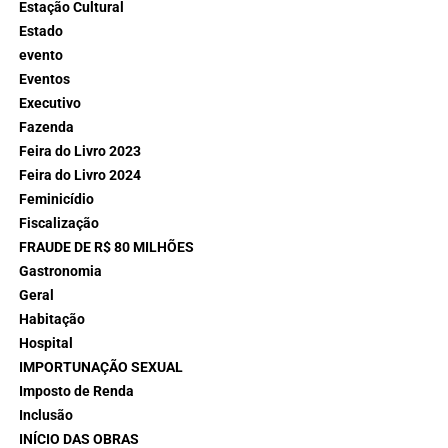
Estação Cultural
Estado
evento
Eventos
Executivo
Fazenda
Feira do Livro 2023
Feira do Livro 2024
Feminicídio
Fiscalização
FRAUDE DE R$ 80 MILHÕES
Gastronomia
Geral
Habitação
Hospital
IMPORTUNAÇÃO SEXUAL
Imposto de Renda
Inclusão
INÍCIO DAS OBRAS