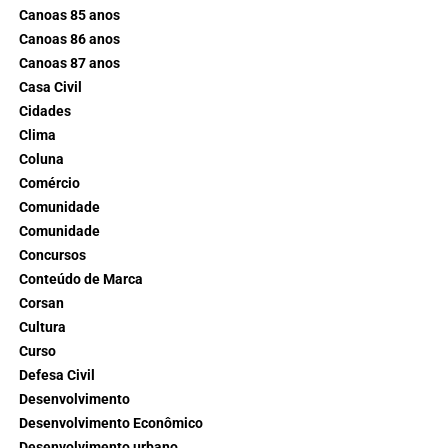
Canoas 85 anos
Canoas 86 anos
Canoas 87 anos
Casa Civil
Cidades
Clima
Coluna
Comércio
Comunidade
Comunidade
Concursos
Conteúdo de Marca
Corsan
Cultura
Curso
Defesa Civil
Desenvolvimento
Desenvolvimento Econômico
Desenvolvimento urbano