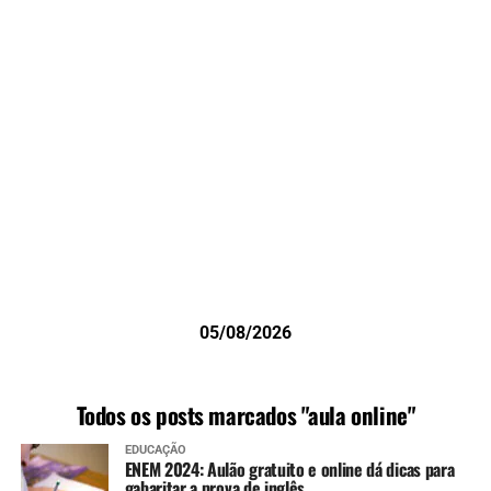
05/08/2026
Todos os posts marcados "aula online"
EDUCAÇÃO
ENEM 2024: Aulão gratuito e online dá dicas para
gabaritar a prova de inglês