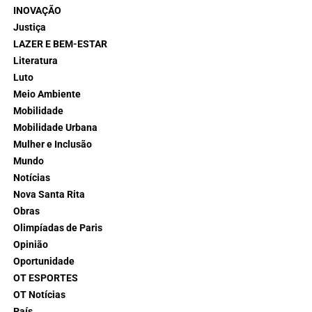
INOVAÇÃO
Justiça
LAZER E BEM-ESTAR
Literatura
Luto
Meio Ambiente
Mobilidade
Mobilidade Urbana
Mulher e Inclusão
Mundo
Notícias
Nova Santa Rita
Obras
Olimpíadas de Paris
Opinião
Oportunidade
OT ESPORTES
OT Notícias
País