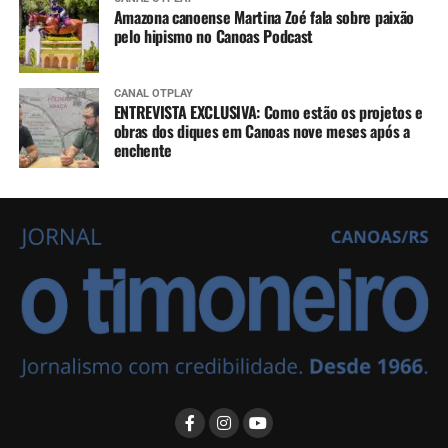
Amazona canoense Martina Zoé fala sobre paixão
pelo hipismo no Canoas Podcast
CANAL OTPLAY
ENTREVISTA EXCLUSIVA: Como estão os projetos e
obras dos diques em Canoas nove meses após a
enchente