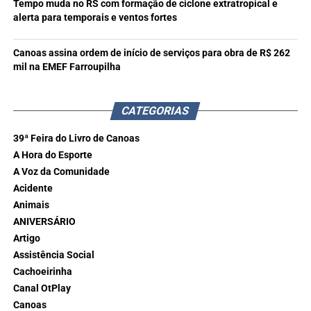
Tempo muda no RS com formação de ciclone extratropical e
alerta para temporais e ventos fortes
Canoas assina ordem de início de serviços para obra de R$ 262
mil na EMEF Farroupilha
CATEGORIAS
39ª Feira do Livro de Canoas
A Hora do Esporte
A Voz da Comunidade
Acidente
Animais
ANIVERSÁRIO
Artigo
Assistência Social
Cachoeirinha
Canal OtPlay
Canoas