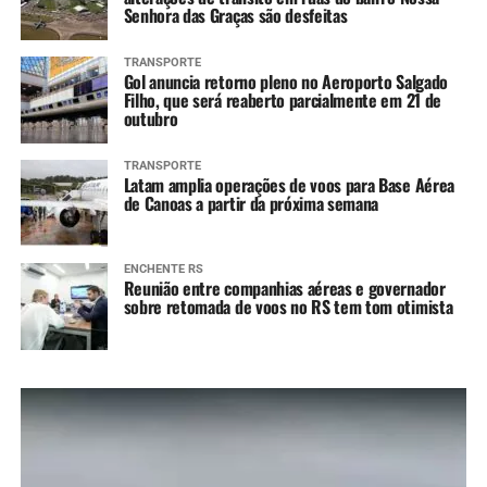
Senhora das Graças são desfeitas
TRANSPORTE
Gol anuncia retorno pleno no Aeroporto Salgado
Filho, que será reaberto parcialmente em 21 de
outubro
TRANSPORTE
Latam amplia operações de voos para Base Aérea
de Canoas a partir da próxima semana
ENCHENTE RS
Reunião entre companhias aéreas e governador
sobre retomada de voos no RS tem tom otimista