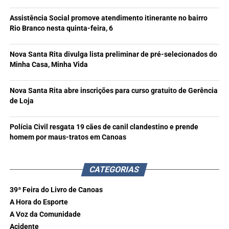
Assistência Social promove atendimento itinerante no bairro
Rio Branco nesta quinta-feira, 6
Nova Santa Rita divulga lista preliminar de pré-selecionados do
Minha Casa, Minha Vida
Nova Santa Rita abre inscrições para curso gratuito de Gerência
de Loja
Polícia Civil resgata 19 cães de canil clandestino e prende
homem por maus-tratos em Canoas
CATEGORIAS
39ª Feira do Livro de Canoas
A Hora do Esporte
A Voz da Comunidade
Acidente