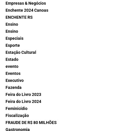
Empresas & Negócios
Enchente 2024 Canoas
ENCHENTE RS
Ensino
Ensino
Especiais
Esporte
Estação Cultural
Estado
evento
Eventos
Executivo
Fazenda
Feira do Livro 2023
Feira do Livro 2024
Feminicídio
Fiscalização
FRAUDE DE R$ 80 MILHÕES
Gastronomia