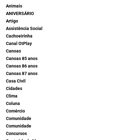
Animais
ANIVERSÁRIO
Artigo
Assistência Social
Cachoeirinha
Canal OtPlay
Canoas
Canoas 85 anos
Canoas 86 anos
Canoas 87 anos
Casa Civil
Cidades
Clima
Coluna
Comércio
Comunidade
Comunidade
Concursos