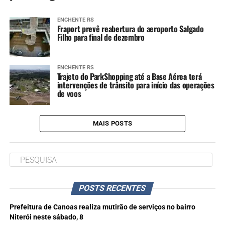
ENCHENTE RS
Fraport prevê reabertura do aeroporto Salgado
Filho para final de dezembro
ENCHENTE RS
Trajeto do ParkShopping até a Base Aérea terá
intervenções de trânsito para início das operações
de voos
MAIS POSTS
POSTS RECENTES
Prefeitura de Canoas realiza mutirão de serviços no bairro
Niterói neste sábado, 8