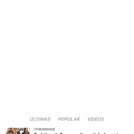
ÚLTIMAS
POPULAR
VIDEOS
COMUNIDADE