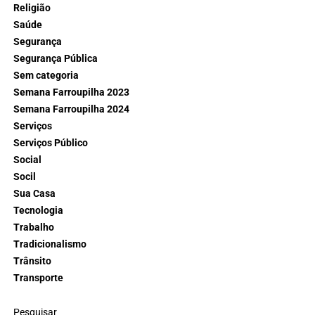
Religião
Saúde
Segurança
Segurança Pública
Sem categoria
Semana Farroupilha 2023
Semana Farroupilha 2024
Serviços
Serviços Público
Social
Socil
Sua Casa
Tecnologia
Trabalho
Tradicionalismo
Trânsito
Transporte
Pesquisar