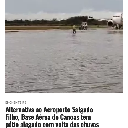
ENCHENTE RS
Alternativa ao Aeroporto Salgado
Filho, Base Aérea de Canoas tem
pátio alagado com volta das chuvas