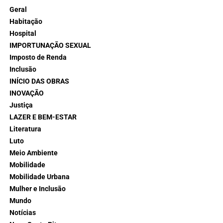
Geral
Habitação
Hospital
IMPORTUNAÇÃO SEXUAL
Imposto de Renda
Inclusão
INÍCIO DAS OBRAS
INOVAÇÃO
Justiça
LAZER E BEM-ESTAR
Literatura
Luto
Meio Ambiente
Mobilidade
Mobilidade Urbana
Mulher e Inclusão
Mundo
Notícias