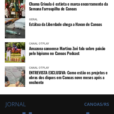
Chama Crioula é extinta e marca encerramento da
Semana Farroupilha de Canoas
GERAL
Estátua da Liberdade chega a Havan de Canoas
CANAL OTPLAY
Amazona canoense Martina Zoé fala sobre paixão
pelo hipismo no Canoas Podcast
CANAL OTPLAY
ENTREVISTA EXCLUSIVA: Como estão os projetos e
obras dos diques em Canoas nove meses após a
enchente