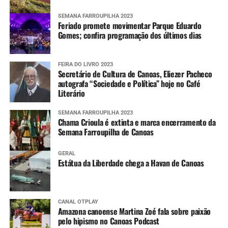
SEMANA FARROUPILHA 2023
Feriado promete movimentar Parque Eduardo
Gomes; confira programação dos últimos dias
FEIRA DO LIVRO 2023
Secretário de Cultura de Canoas, Eliezer Pacheco
autografa “Sociedade e Política” hoje no Café
Literário
SEMANA FARROUPILHA 2023
Chama Crioula é extinta e marca encerramento da
Semana Farroupilha de Canoas
GERAL
Estátua da Liberdade chega a Havan de Canoas
CANAL OTPLAY
Amazona canoense Martina Zoé fala sobre paixão
pelo hipismo no Canoas Podcast