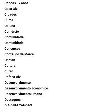
Canoas 87 anos
Casa Civil
Cidades
Clima
Coluna
Comércio
Comunidade
Comunidade
Concursos
Conteúdo de Marca
Corsan
Cultura
Curso
Defesa Civil
Desenvolvimento
Desenvolvimento Econômico
Desenvolvimento urbano
Destaques
DIA D EM CANOAS