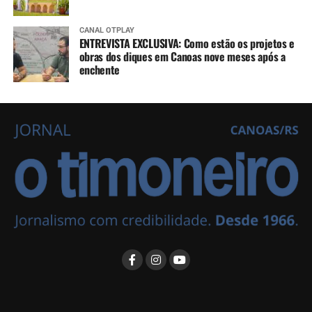
CANAL OTPLAY
ENTREVISTA EXCLUSIVA: Como estão os projetos e
obras dos diques em Canoas nove meses após a
enchente