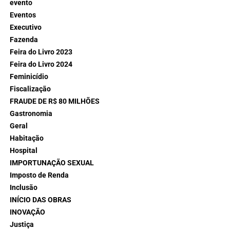
evento
Eventos
Executivo
Fazenda
Feira do Livro 2023
Feira do Livro 2024
Feminicídio
Fiscalização
FRAUDE DE R$ 80 MILHÕES
Gastronomia
Geral
Habitação
Hospital
IMPORTUNAÇÃO SEXUAL
Imposto de Renda
Inclusão
INÍCIO DAS OBRAS
INOVAÇÃO
Justiça