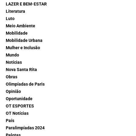
LAZER E BEM-ESTAR
Literatura
Luto
Meio Ambiente
Mobilidade
Mobilidade Urbana
Mulher e Inclusão
Mundo
Notícias
Nova Santa Rita
Obras
Olimpíadas de Paris
Opinião
Oportunidade
OT ESPORTES
OT Notícias
País
Paralimpíadas 2024
Pelotas