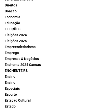
Direitos
Doação
Economia
Educação
ELEIÇÕES
Eleições 2024
Eleições 2026
Empreendedorismo
Emprego
Empresas & Negócios
Enchente 2024 Canoas
ENCHENTE RS
Ensino
Ensino
Especiais
Esporte
Estação Cultural
Estado