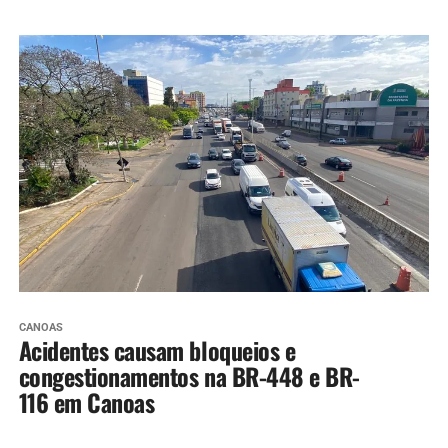
CANOAS
Acidentes causam bloqueios e
congestionamentos na BR-448 e BR-
116 em Canoas