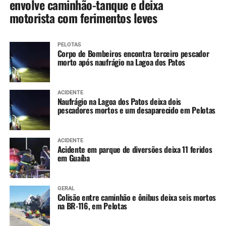
envolve caminhão-tanque e deixa
motorista com ferimentos leves
PELOTAS
Corpo de Bombeiros encontra terceiro pescador
morto após naufrágio na Lagoa dos Patos
ACIDENTE
Naufrágio na Lagoa dos Patos deixa dois
pescadores mortos e um desaparecido em Pelotas
ACIDENTE
Acidente em parque de diversões deixa 11 feridos
em Guaíba
GERAL
Colisão entre caminhão e ônibus deixa seis mortos
na BR-116, em Pelotas