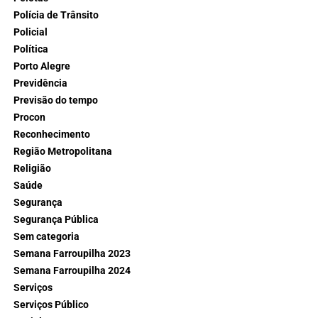
Polícia de Trânsito
Policial
Política
Porto Alegre
Previdência
Previsão do tempo
Procon
Reconhecimento
Região Metropolitana
Religião
Saúde
Segurança
Segurança Pública
Sem categoria
Semana Farroupilha 2023
Semana Farroupilha 2024
Serviços
Serviços Público