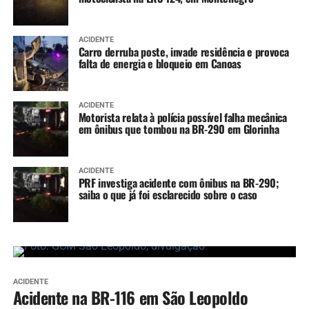
ACIDENTE
Carro derruba poste, invade residência e provoca
falta de energia e bloqueio em Canoas
ACIDENTE
Motorista relata à polícia possível falha mecânica
em ônibus que tombou na BR-290 em Glorinha
ACIDENTE
PRF investiga acidente com ônibus na BR-290;
saiba o que já foi esclarecido sobre o caso
ACIDENTE
Acidente na BR-116 em São Leopoldo