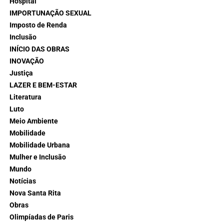
Hospital
IMPORTUNAÇÃO SEXUAL
Imposto de Renda
Inclusão
INÍCIO DAS OBRAS
INOVAÇÃO
Justiça
LAZER E BEM-ESTAR
Literatura
Luto
Meio Ambiente
Mobilidade
Mobilidade Urbana
Mulher e Inclusão
Mundo
Notícias
Nova Santa Rita
Obras
Olimpíadas de Paris