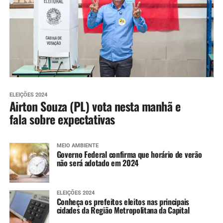
ELEIÇÕES 2024
Airton Souza (PL) vota nesta manhã e
fala sobre expectativas
MEIO AMBIENTE
Governo Federal confirma que horário de verão
não será adotado em 2024
ELEIÇÕES 2024
Conheça os prefeitos eleitos nas principais
cidades da Região Metropolitana da Capital