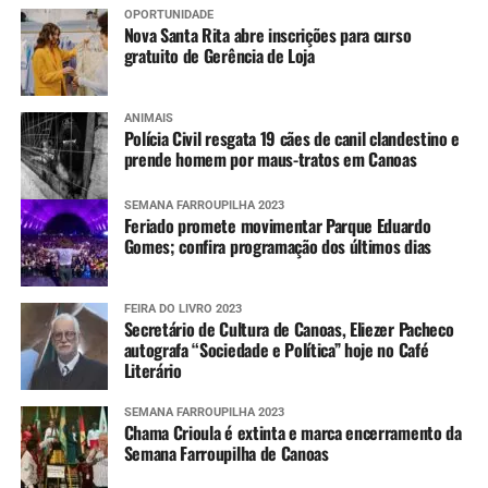
OPORTUNIDADE
Nova Santa Rita abre inscrições para curso
gratuito de Gerência de Loja
ANIMAIS
Polícia Civil resgata 19 cães de canil clandestino e
prende homem por maus-tratos em Canoas
SEMANA FARROUPILHA 2023
Feriado promete movimentar Parque Eduardo
Gomes; confira programação dos últimos dias
FEIRA DO LIVRO 2023
Secretário de Cultura de Canoas, Eliezer Pacheco
autografa “Sociedade e Política” hoje no Café
Literário
SEMANA FARROUPILHA 2023
Chama Crioula é extinta e marca encerramento da
Semana Farroupilha de Canoas