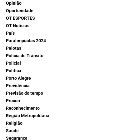
Opinião
Oportunidade
OT ESPORTES
OT Notícias
País
Paralimpíadas 2024
Pelotas
Polícia de Trânsito
Policial
Política
Porto Alegre
Previdência
Previsão do tempo
Procon
Reconhecimento
Região Metropolitana
Religião
Saúde
Segurança