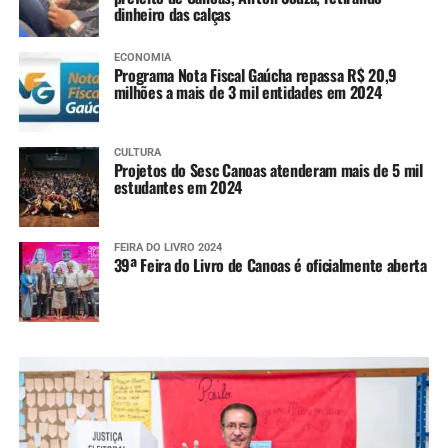
dinheiro das calças
ECONOMIA
Programa Nota Fiscal Gaúcha repassa R$ 20,9
milhões a mais de 3 mil entidades em 2024
CULTURA
Projetos do Sesc Canoas atenderam mais de 5 mil
estudantes em 2024
FEIRA DO LIVRO 2024
39ª Feira do Livro de Canoas é oficialmente aberta