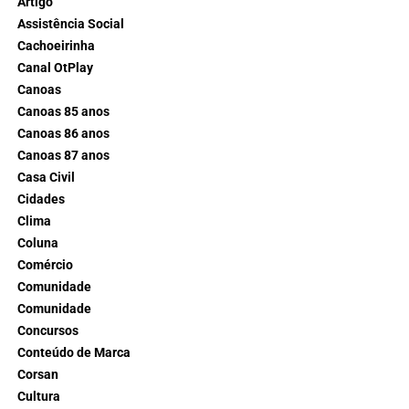
Artigo
Assistência Social
Cachoeirinha
Canal OtPlay
Canoas
Canoas 85 anos
Canoas 86 anos
Canoas 87 anos
Casa Civil
Cidades
Clima
Coluna
Comércio
Comunidade
Comunidade
Concursos
Conteúdo de Marca
Corsan
Cultura