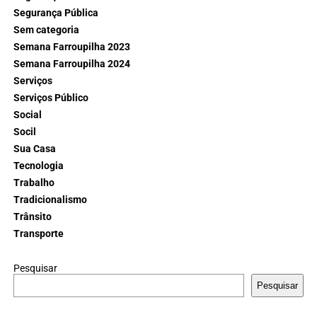
Segurança Pública
Sem categoria
Semana Farroupilha 2023
Semana Farroupilha 2024
Serviços
Serviços Público
Social
Socil
Sua Casa
Tecnologia
Trabalho
Tradicionalismo
Trânsito
Transporte
Pesquisar
Pesquisar