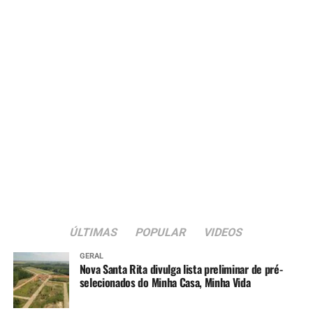
ÚLTIMAS
POPULAR
VIDEOS
GERAL
Nova Santa Rita divulga lista preliminar de pré-
selecionados do Minha Casa, Minha Vida