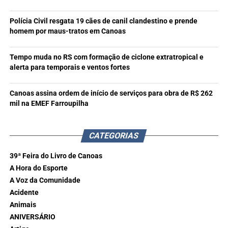
Polícia Civil resgata 19 cães de canil clandestino e prende
homem por maus-tratos em Canoas
Tempo muda no RS com formação de ciclone extratropical e
alerta para temporais e ventos fortes
Canoas assina ordem de início de serviços para obra de R$ 262
mil na EMEF Farroupilha
CATEGORIAS
39ª Feira do Livro de Canoas
A Hora do Esporte
A Voz da Comunidade
Acidente
Animais
ANIVERSÁRIO