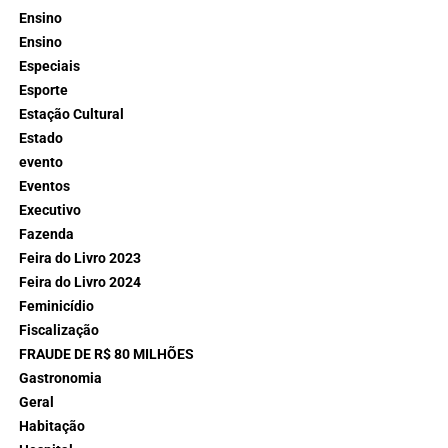
Ensino
Ensino
Especiais
Esporte
Estação Cultural
Estado
evento
Eventos
Executivo
Fazenda
Feira do Livro 2023
Feira do Livro 2024
Feminicídio
Fiscalização
FRAUDE DE R$ 80 MILHÕES
Gastronomia
Geral
Habitação