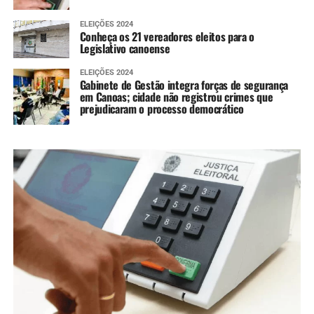
ELEIÇÕES 2024
Conheça os 21 vereadores eleitos para o
Legislativo canoense
ELEIÇÕES 2024
Gabinete de Gestão integra forças de segurança
em Canoas; cidade não registrou crimes que
prejudicaram o processo democrático