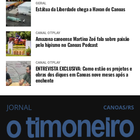
GERAL
Estátua da Liberdade chega a Havan de Canoas
CANAL OTPLAY
Amazona canoense Martina Zoé fala sobre paixão
pelo hipismo no Canoas Podcast
CANAL OTPLAY
ENTREVISTA EXCLUSIVA: Como estão os projetos e
obras dos diques em Canoas nove meses após a
enchente