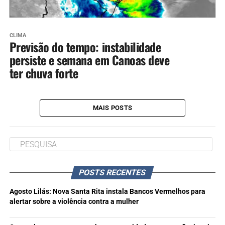
CLIMA
Previsão do tempo: instabilidade
persiste e semana em Canoas deve
ter chuva forte
MAIS POSTS
POSTS RECENTES
Agosto Lilás: Nova Santa Rita instala Bancos Vermelhos para
alertar sobre a violência contra a mulher