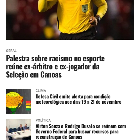
GERAL
Palestra sobre racismo no esporte
reúne ex-árbitro e ex-jogador da
Seleção em Canoas
CLIMA
Defesa Civil emite alerta para condição
meteorológica nos dias 19 a 21 de novembro
POLÍTICA
Airton Souza e Rodrigo Busato se reúnem com
Governo Federal para buscar recursos para
reconstrução de Canoas