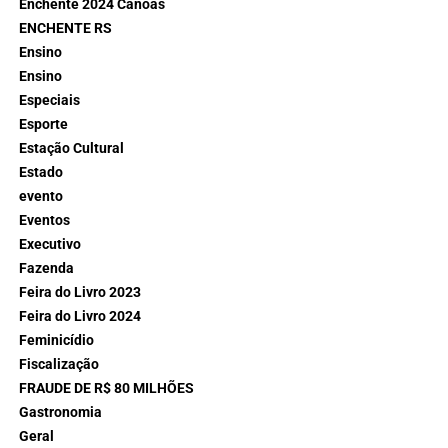
Enchente 2024 Canoas
ENCHENTE RS
Ensino
Ensino
Especiais
Esporte
Estação Cultural
Estado
evento
Eventos
Executivo
Fazenda
Feira do Livro 2023
Feira do Livro 2024
Feminicídio
Fiscalização
FRAUDE DE R$ 80 MILHÕES
Gastronomia
Geral