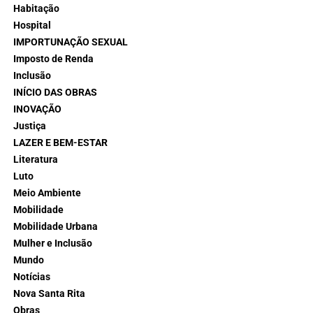
Habitação
Hospital
IMPORTUNAÇÃO SEXUAL
Imposto de Renda
Inclusão
INÍCIO DAS OBRAS
INOVAÇÃO
Justiça
LAZER E BEM-ESTAR
Literatura
Luto
Meio Ambiente
Mobilidade
Mobilidade Urbana
Mulher e Inclusão
Mundo
Notícias
Nova Santa Rita
Obras