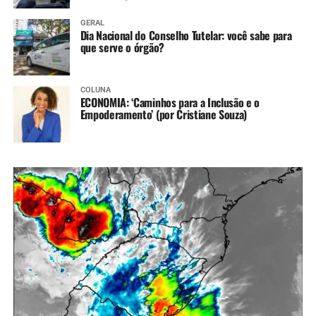
GERAL
Dia Nacional do Conselho Tutelar: você sabe para
que serve o órgão?
COLUNA
ECONOMIA: ‘Caminhos para a Inclusão e o
Empoderamento’ (por Cristiane Souza)