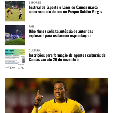
ESPORTE
Festival de Esporte e Lazer de Canoas marca
encerramento do ano no Parque Getúlio Vargas
PAÍS
Bibo Nunes solicita autópsia de autor das
explosões para esclarecer especulações
CULTURA
Inscrições para formação de agentes culturais de
Canoas vão até 20 de novembro