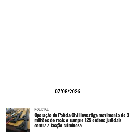
07/08/2026
POLICIAL
Operação da Polícia Civil investiga movimento de 9
milhões de reais e cumpre 125 ordens judiciais
contra a facção criminosa