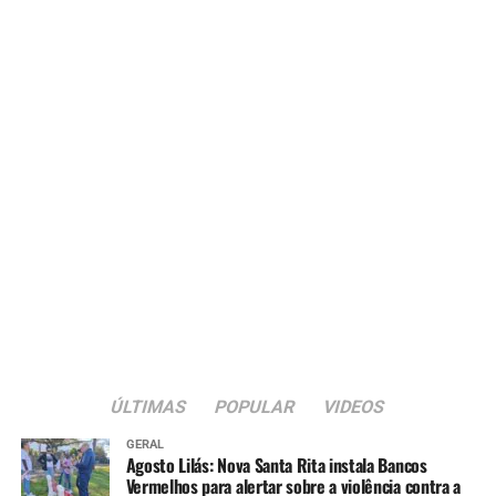
ÚLTIMAS
POPULAR
VIDEOS
GERAL
Agosto Lilás: Nova Santa Rita instala Bancos
Vermelhos para alertar sobre a violência contra a