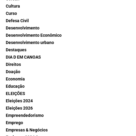
Cultura
Curso
Defesa Civil
Desenvolvimento
Desenvolvimento Econômico
Desenvolvimento urbano
Destaques
DIA D EM CANOAS
Direitos
Doação
Economia
Educação
ELEIÇÕES
Eleições 2024
Eleições 2026
Empreendedorismo
Emprego
Empresas & Negócios