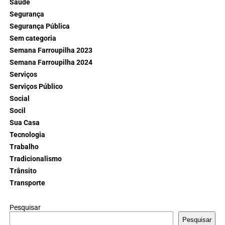
Saúde
Segurança
Segurança Pública
Sem categoria
Semana Farroupilha 2023
Semana Farroupilha 2024
Serviços
Serviços Público
Social
Socil
Sua Casa
Tecnologia
Trabalho
Tradicionalismo
Trânsito
Transporte
Pesquisar
Pesquisar