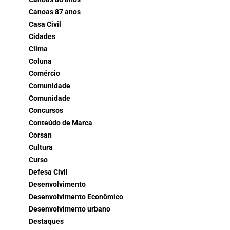
Canoas 87 anos
Casa Civil
Cidades
Clima
Coluna
Comércio
Comunidade
Comunidade
Concursos
Conteúdo de Marca
Corsan
Cultura
Curso
Defesa Civil
Desenvolvimento
Desenvolvimento Econômico
Desenvolvimento urbano
Destaques