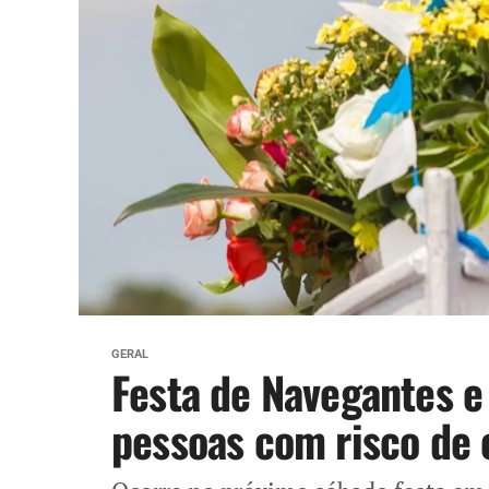
GERAL
Festa de Navegantes e
pessoas com risco de 