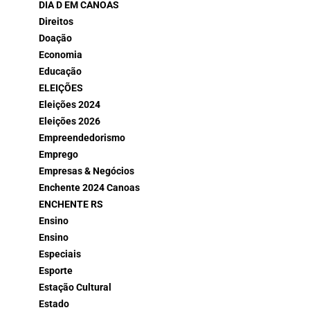
DIA D EM CANOAS
Direitos
Doação
Economia
Educação
ELEIÇÕES
Eleições 2024
Eleições 2026
Empreendedorismo
Emprego
Empresas & Negócios
Enchente 2024 Canoas
ENCHENTE RS
Ensino
Ensino
Especiais
Esporte
Estação Cultural
Estado