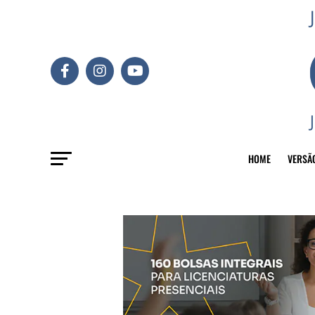
HOME
VERSÃ