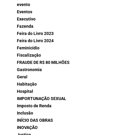
evento
Eventos
Executivo
Fazenda
Feira do Livro 2023
Feira do Livro 2024
Feminicídio
Fiscalização
FRAUDE DE R$ 80 MILHÕES
Gastronomia
Geral
Habitação
Hospital
IMPORTUNAÇÃO SEXUAL
Imposto de Renda
Inclusão
INÍCIO DAS OBRAS
INOVAÇÃO
Justiça