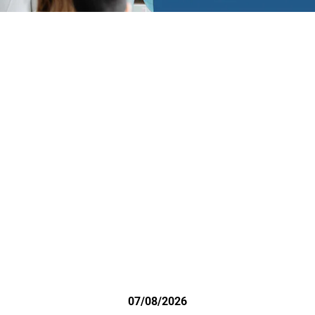
07/08/2026