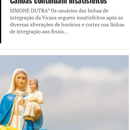
SIMONE DUTRA* Os usuários das linhas de
integração da Vicasa seguem insatisfeitos após as
diversas alterações de horários e cortes nas linhas
de integração aos finais...