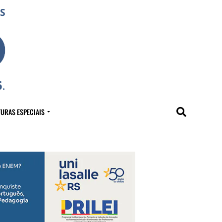
URAS ESPECIAIS