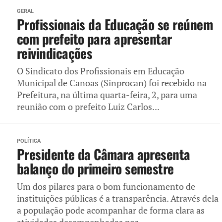
GERAL
Profissionais da Educação se reúnem
com prefeito para apresentar
reivindicações
O Sindicato dos Profissionais em Educação
Municipal de Canoas (Sinprocan) foi recebido na
Prefeitura, na última quarta-feira, 2, para uma
reunião com o prefeito Luiz Carlos...
POLÍTICA
Presidente da Câmara apresenta
balanço do primeiro semestre
Um dos pilares para o bom funcionamento de
instituições públicas é a transparência. Através dela
a população pode acompanhar de forma clara as