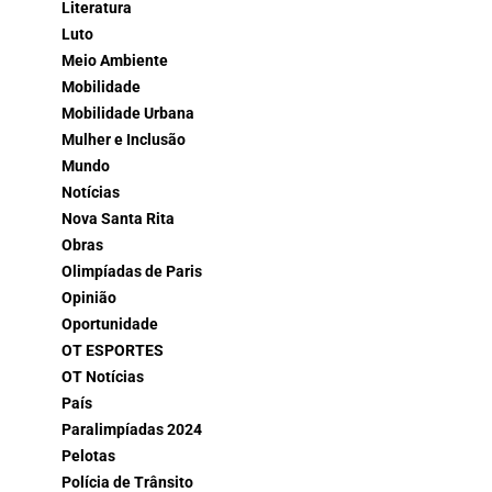
Literatura
Luto
Meio Ambiente
Mobilidade
Mobilidade Urbana
Mulher e Inclusão
Mundo
Notícias
Nova Santa Rita
Obras
Olimpíadas de Paris
Opinião
Oportunidade
OT ESPORTES
OT Notícias
País
Paralimpíadas 2024
Pelotas
Polícia de Trânsito