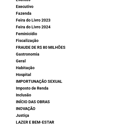
Executivo
Fazenda
Feira do Livro 2023
Feira do Livro 2024
Feminicídio
Fiscalização
FRAUDE DE R$ 80 MILHÕES
Gastronomia
Geral
Habitação
Hospital
IMPORTUNAÇÃO SEXUAL
Imposto de Renda
Inclusão
INÍCIO DAS OBRAS
INOVAÇÃO
Justiça
LAZER E BEM-ESTAR