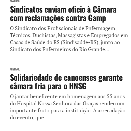
SAÚDE
Sindicatos enviam oficio à Câmara
com reclamações contra Gamp
O Sindicato dos Profissionais de Enfermagem,
Técnicos, Duchistas, Massagistas e Empregados em
Casas de Saúde do RS (Sindisaúde-RS), junto ao
Sindicato dos Enfermeiros do Rio Grande...
GERAL
Solidariedade de canoenses garante
câmara fria para o HNSG
O jantar beneficente em homenagem aos 55 anos
do Hospital Nossa Senhora das Graças rendeu um
importante fruto para a instituição. A arrecadação
do evento, que...