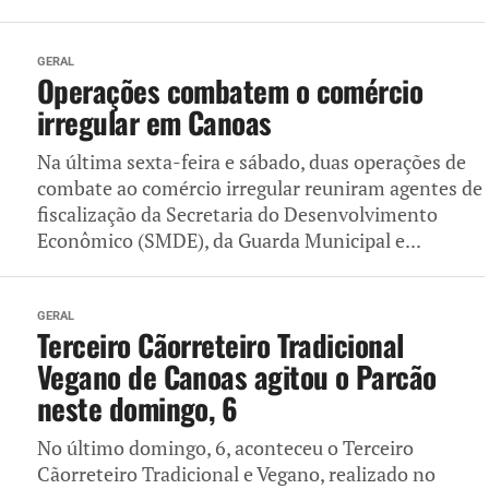
GERAL
Operações combatem o comércio
irregular em Canoas
Na última sexta-feira e sábado, duas operações de
combate ao comércio irregular reuniram agentes de
fiscalização da Secretaria do Desenvolvimento
Econômico (SMDE), da Guarda Municipal e...
GERAL
Terceiro Cãorreteiro Tradicional
Vegano de Canoas agitou o Parcão
neste domingo, 6
No último domingo, 6, aconteceu o Terceiro
Cãorreteiro Tradicional e Vegano, realizado no