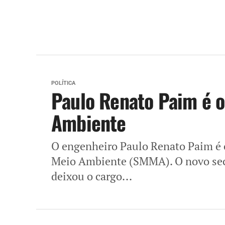
POLÍTICA
Paulo Renato Paim é o
Ambiente
O engenheiro Paulo Renato Paim é o
Meio Ambiente (SMMA). O novo secr
deixou o cargo...