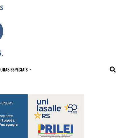
URAS ESPECIAIS