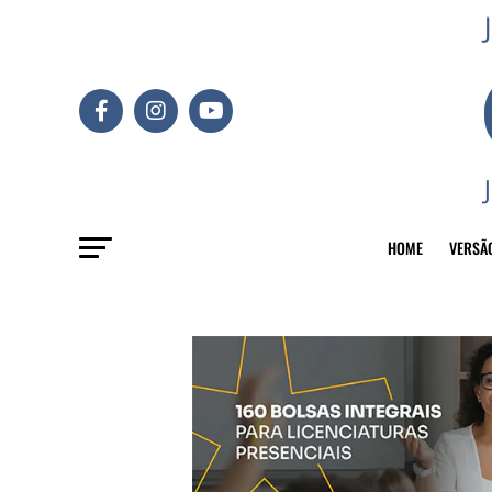
HOME
VERSÃ