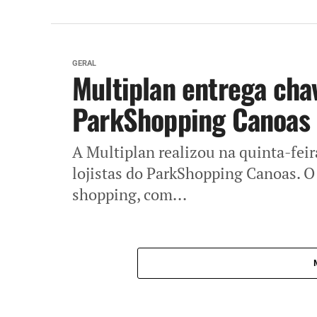
GERAL
Multiplan entrega chav
ParkShopping Canoas
A Multiplan realizou na quinta-feir
lojistas do ParkShopping Canoas. O
shopping, com...