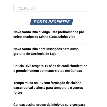
POSTS RECENTES
Nova Santa Rita divulga lista preliminar de pré-
selecionados do Minha Casa, Minha Vida
Nova Santa Rita abre inscrições para curso
gratuito de Gerência de Loja
Polícia Civil resgata 19 cães de canil clandestino
e prende homem por maus-tratos em Canoas
Tempo muda no RS com formação de ciclone
extratropical e alerta para temporais e ventos
fortes
Canoas assina ordem de início de serviços para