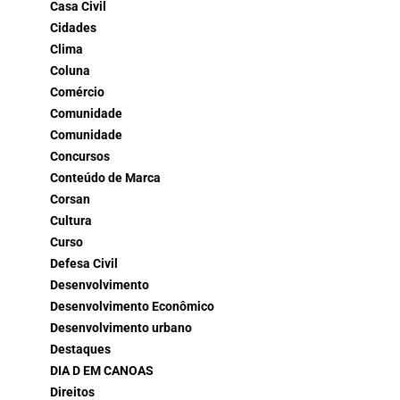
Casa Civil
Cidades
Clima
Coluna
Comércio
Comunidade
Comunidade
Concursos
Conteúdo de Marca
Corsan
Cultura
Curso
Defesa Civil
Desenvolvimento
Desenvolvimento Econômico
Desenvolvimento urbano
Destaques
DIA D EM CANOAS
Direitos