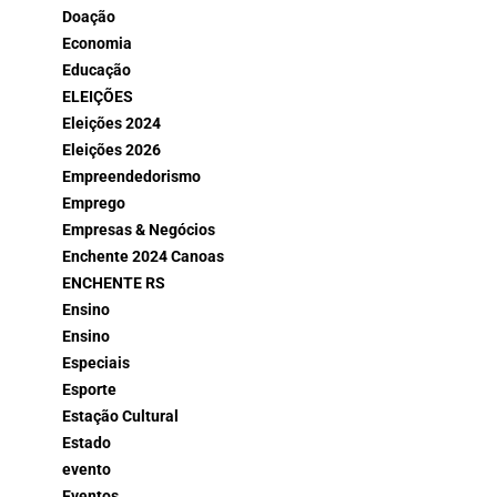
Doação
Economia
Educação
ELEIÇÕES
Eleições 2024
Eleições 2026
Empreendedorismo
Emprego
Empresas & Negócios
Enchente 2024 Canoas
ENCHENTE RS
Ensino
Ensino
Especiais
Esporte
Estação Cultural
Estado
evento
Eventos