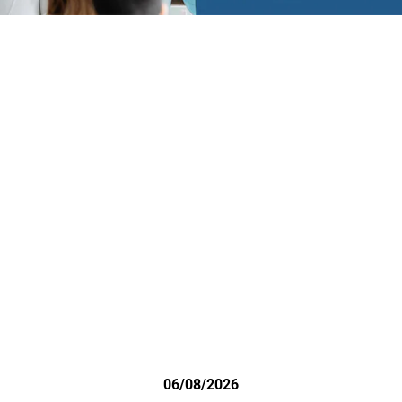
06/08/2026