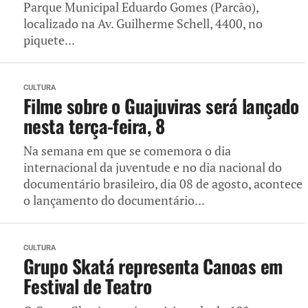
Parque Municipal Eduardo Gomes (Parcão),
localizado na Av. Guilherme Schell, 4400, no
piquete...
CULTURA
Filme sobre o Guajuviras será lançado
nesta terça-feira, 8
Na semana em que se comemora o dia
internacional da juventude e no dia nacional do
documentário brasileiro, dia 08 de agosto, acontece
o lançamento do documentário...
CULTURA
Grupo Skatá representa Canoas em
Festival de Teatro