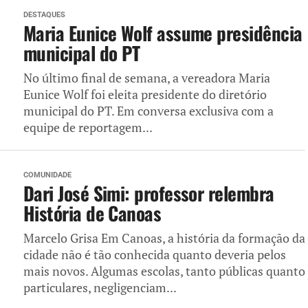
DESTAQUES
Maria Eunice Wolf assume presidência
municipal do PT
No último final de semana, a vereadora Maria
Eunice Wolf foi eleita presidente do diretório
municipal do PT. Em conversa exclusiva com a
equipe de reportagem...
COMUNIDADE
Dari José Simi: professor relembra
História de Canoas
Marcelo Grisa Em Canoas, a história da formação da
cidade não é tão conhecida quanto deveria pelos
mais novos. Algumas escolas, tanto públicas quanto
particulares, negligenciam...