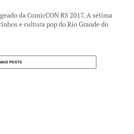
ageado da ComicCON RS 2017. A sétima
inhos e cultura pop do Rio Grande do
MAIS POSTS