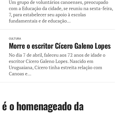
Um grupo de voluntários canoenses, preocupado
com a Educação da cidade, se reuniu na sexta-feira,
7, para estabelecer seu apoio à escolas
fundamentais e de educação...
CULTURA
Morre o escritor Cícero Galeno Lopes
No dia 7 de abril, faleceu aos 72 anos de idade o
escritor Cícero Galeno Lopes. Nascido em
Uruguaiana, Cícero tinha estreita relação com
Canoas e...
 é o homenageado da