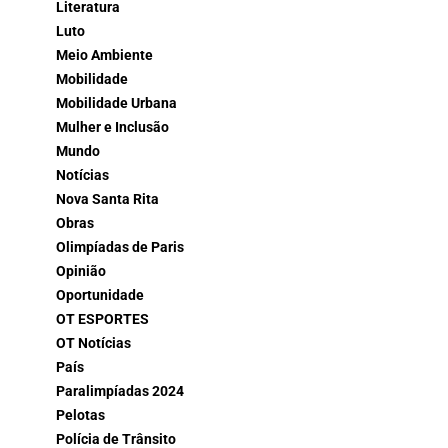
Literatura
Luto
Meio Ambiente
Mobilidade
Mobilidade Urbana
Mulher e Inclusão
Mundo
Notícias
Nova Santa Rita
Obras
Olimpíadas de Paris
Opinião
Oportunidade
OT ESPORTES
OT Notícias
País
Paralimpíadas 2024
Pelotas
Polícia de Trânsito