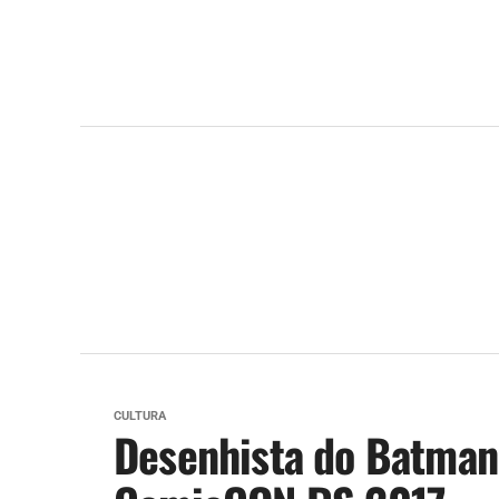
CULTURA
Desenhista do Batman