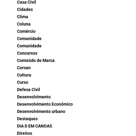
Casa Civil
Cidades
Clima
Coluna
Comércio
Comunidade
Comunidade
Concursos
Conteúdo de Marca
Corsan
Cultura
Curso
Defesa Civil
Desenvolvimento
Desenvolvimento Econômico
Desenvolvimento urbano
Destaques
DIA D EM CANOAS
Direitos