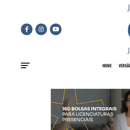
HOME
VERSÃ