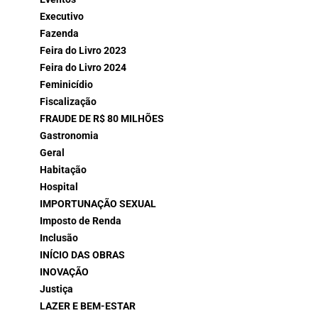
Executivo
Fazenda
Feira do Livro 2023
Feira do Livro 2024
Feminicídio
Fiscalização
FRAUDE DE R$ 80 MILHÕES
Gastronomia
Geral
Habitação
Hospital
IMPORTUNAÇÃO SEXUAL
Imposto de Renda
Inclusão
INÍCIO DAS OBRAS
INOVAÇÃO
Justiça
LAZER E BEM-ESTAR