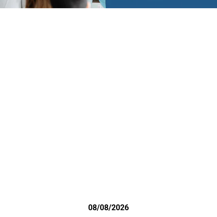
08/08/2026