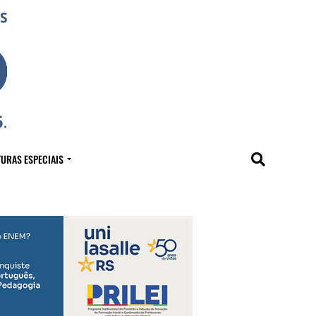
URAS ESPECIAIS