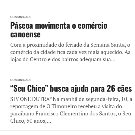
COMUNIDADE
Páscoa movimenta o comércio
canoense
Com a proximidade do feriado da Semana Santa, o
comércio da cidade fica cada vez mais aquecido. As
lojas do Centro e dos bairros adequam sua...
COMUNIDADE
“Seu Chico” busca ajuda para 26 cães
SIMONE DUTRA* Na manhã de segunda-feira, 10, a
reportagem de O Timoneiro recebeu a visita do
paraibano Francisco Clementino dos Santos, o Seu
Chico, 50 anos,...