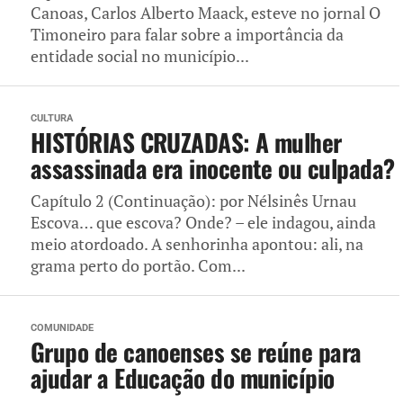
Canoas, Carlos Alberto Maack, esteve no jornal O
Timoneiro para falar sobre a importância da
entidade social no município...
CULTURA
HISTÓRIAS CRUZADAS: A mulher
assassinada era inocente ou culpada?
Capítulo 2 (Continuação): por Nélsinês Urnau
Escova… que escova? Onde? – ele indagou, ainda
meio atordoado. A senhorinha apontou: ali, na
grama perto do portão. Com...
COMUNIDADE
Grupo de canoenses se reúne para
ajudar a Educação do município