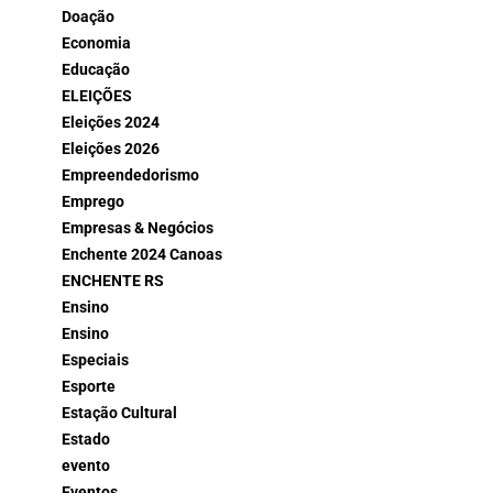
Doação
Economia
Educação
ELEIÇÕES
Eleições 2024
Eleições 2026
Empreendedorismo
Emprego
Empresas & Negócios
Enchente 2024 Canoas
ENCHENTE RS
Ensino
Ensino
Especiais
Esporte
Estação Cultural
Estado
evento
Eventos