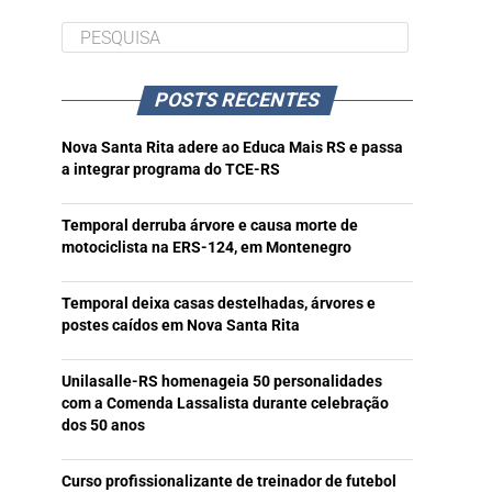
POSTS RECENTES
Nova Santa Rita adere ao Educa Mais RS e passa
a integrar programa do TCE-RS
Temporal derruba árvore e causa morte de
motociclista na ERS-124, em Montenegro
Temporal deixa casas destelhadas, árvores e
postes caídos em Nova Santa Rita
Unilasalle-RS homenageia 50 personalidades
com a Comenda Lassalista durante celebração
dos 50 anos
Curso profissionalizante de treinador de futebol