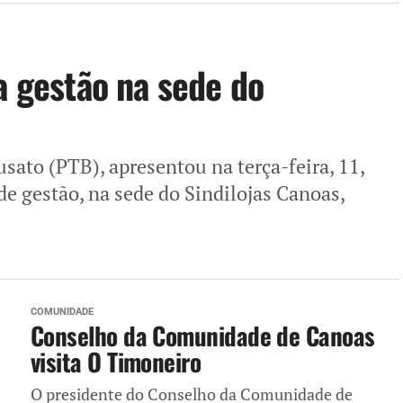
a gestão na sede do
usato (PTB), apresentou na terça-feira, 11,
e gestão, na sede do Sindilojas Canoas,
COMUNIDADE
Conselho da Comunidade de Canoas
visita O Timoneiro
O presidente do Conselho da Comunidade de