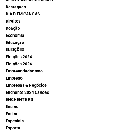
Destaques
DIA D EM CANOAS
Direitos
Doação
Economia
Educação
ELEIÇÕES
Eleições 2024
Eleições 2026
Empreendedorismo
Emprego
Empresas & Negócios
Enchente 2024 Canoas
ENCHENTE RS
Ensino
Ensino
Especiais
Esporte