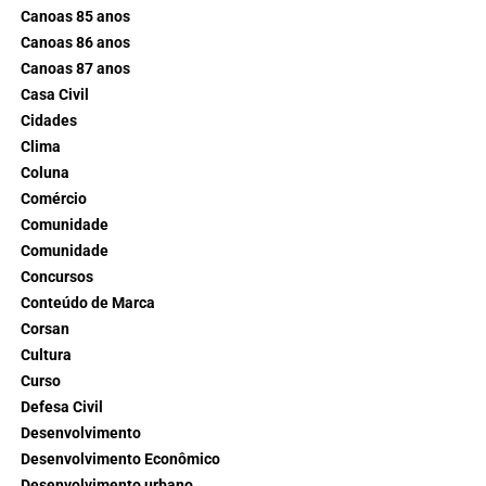
Canoas 85 anos
Canoas 86 anos
Canoas 87 anos
Casa Civil
Cidades
Clima
Coluna
Comércio
Comunidade
Comunidade
Concursos
Conteúdo de Marca
Corsan
Cultura
Curso
Defesa Civil
Desenvolvimento
Desenvolvimento Econômico
Desenvolvimento urbano