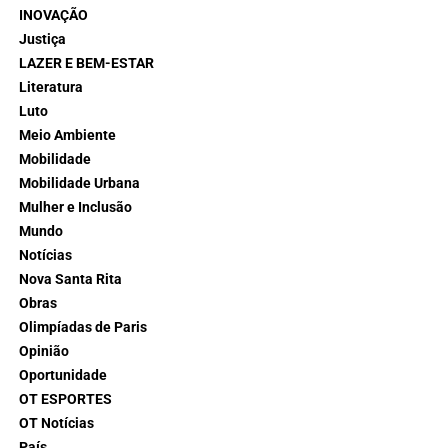
INOVAÇÃO
Justiça
LAZER E BEM-ESTAR
Literatura
Luto
Meio Ambiente
Mobilidade
Mobilidade Urbana
Mulher e Inclusão
Mundo
Notícias
Nova Santa Rita
Obras
Olimpíadas de Paris
Opinião
Oportunidade
OT ESPORTES
OT Notícias
País