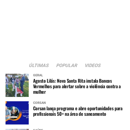
ÚLTIMAS
POPULAR
VIDEOS
GERAL
Agosto Lilás: Nova Santa Rita instala Bancos
Vermelhos para alertar sobre a violência contra a
mulher
CORSAN
Corsan lança programa e abre oportunidades para
profissionais 50+ na área de saneamento