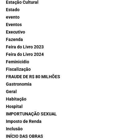
Estação Cultural
Estado
evento
Eventos
Executivo
Fazenda
Feira do Livro 2023
Feira do Livro 2024
Feminicídio
Fiscalização
FRAUDE DE R$ 80 MILHÕES
Gastronomia
Geral
Habitação
Hospital
IMPORTUNAÇÃO SEXUAL
Imposto de Renda
Inclusão
INÍCIO DAS OBRAS