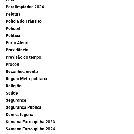
Paralimpíadas 2024
Pelotas
Polícia de Trânsito
Policial
Política
Porto Alegre
Previdência
Previsão do tempo
Procon
Reconhecimento
Região Metropolitana
Religião
Saúde
Segurança
Segurança Pública
Sem categoria
Semana Farroupilha 2023
Semana Farroupilha 2024