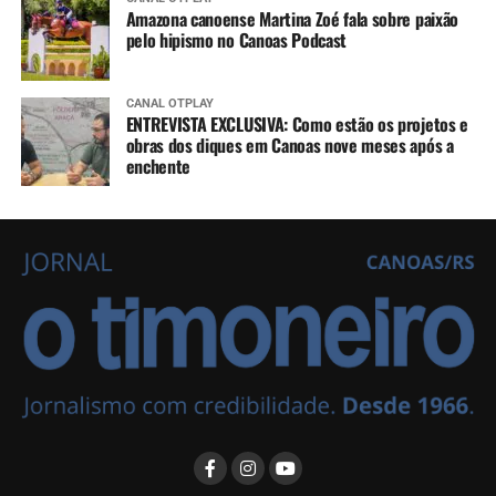
Amazona canoense Martina Zoé fala sobre paixão
pelo hipismo no Canoas Podcast
CANAL OTPLAY
ENTREVISTA EXCLUSIVA: Como estão os projetos e
obras dos diques em Canoas nove meses após a
enchente