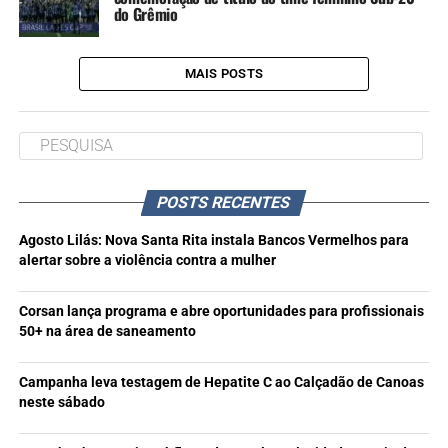
do Grêmio
MAIS POSTS
POSTS RECENTES
Agosto Lilás: Nova Santa Rita instala Bancos Vermelhos para
alertar sobre a violência contra a mulher
Corsan lança programa e abre oportunidades para profissionais
50+ na área de saneamento
Campanha leva testagem de Hepatite C ao Calçadão de Canoas
neste sábado