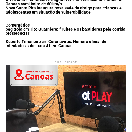
Canoas com limite de 60 km/h
Nova Santa Rita inaugura nova sede de abrigo para crianças e
adolescentes em situação de vulnerabilidade
Comentários
pag tröja
em
Tito Guarniere: “Tuítes e os bastidores pela corrida
presidencial”
Suporte Timoneiro
em
Coronavírus: Número oficial de
infectados sobe para 41 em Canoas
PUBLICIDADE