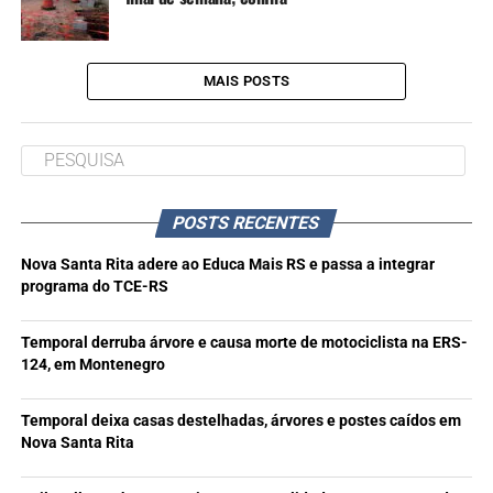
MAIS POSTS
POSTS RECENTES
Nova Santa Rita adere ao Educa Mais RS e passa a integrar
programa do TCE-RS
Temporal derruba árvore e causa morte de motociclista na ERS-
124, em Montenegro
Temporal deixa casas destelhadas, árvores e postes caídos em
Nova Santa Rita