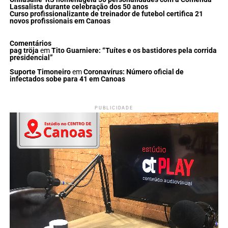
Lassalista durante celebração dos 50 anos
Curso profissionalizante de treinador de futebol certifica 21
novos profissionais em Canoas
Comentários
pag tröja
em
Tito Guarniere: “Tuítes e os bastidores pela corrida
presidencial”
Suporte Timoneiro
em
Coronavírus: Número oficial de
infectados sobe para 41 em Canoas
PUBLICIDADE