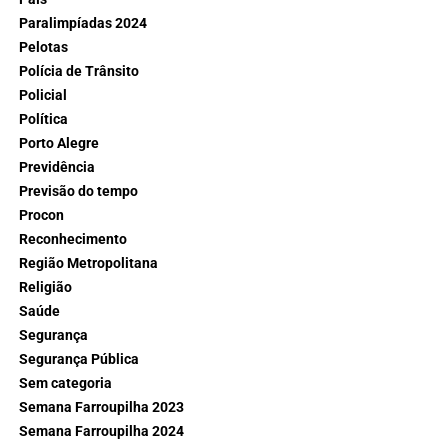
Paralimpíadas 2024
Pelotas
Polícia de Trânsito
Policial
Política
Porto Alegre
Previdência
Previsão do tempo
Procon
Reconhecimento
Região Metropolitana
Religião
Saúde
Segurança
Segurança Pública
Sem categoria
Semana Farroupilha 2023
Semana Farroupilha 2024