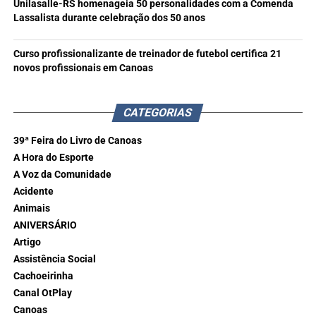
Unilasalle-RS homenageia 50 personalidades com a Comenda
Lassalista durante celebração dos 50 anos
Curso profissionalizante de treinador de futebol certifica 21
novos profissionais em Canoas
CATEGORIAS
39ª Feira do Livro de Canoas
A Hora do Esporte
A Voz da Comunidade
Acidente
Animais
ANIVERSÁRIO
Artigo
Assistência Social
Cachoeirinha
Canal OtPlay
Canoas