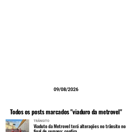
09/08/2026
Todos os posts marcados "viaduro da metrovel"
TRÂNSITO
Viaduto da Metrovel terá alterações no trânsito no
final de semana; confira