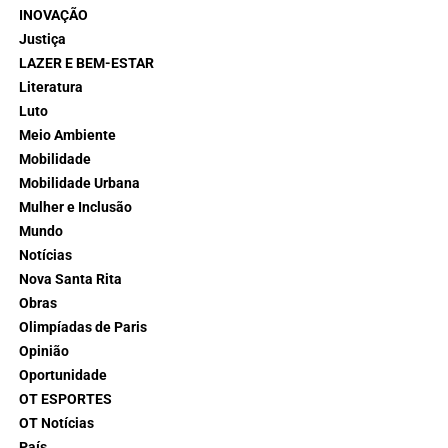
INOVAÇÃO
Justiça
LAZER E BEM-ESTAR
Literatura
Luto
Meio Ambiente
Mobilidade
Mobilidade Urbana
Mulher e Inclusão
Mundo
Notícias
Nova Santa Rita
Obras
Olimpíadas de Paris
Opinião
Oportunidade
OT ESPORTES
OT Notícias
País