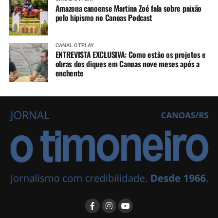
Amazona canoense Martina Zoé fala sobre paixão
pelo hipismo no Canoas Podcast
CANAL OTPLAY
ENTREVISTA EXCLUSIVA: Como estão os projetos e
obras dos diques em Canoas nove meses após a
enchente