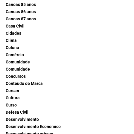
Canoas 85 anos
Canoas 86 anos
Canoas 87 anos
Casa Civil
Cidades
Clima
Coluna
Comércio
Comunidade
Comunidade
Concursos
Conteúdo de Marca
Corsan
Cultura
Curso
Defesa Civil
Desenvolvimento
Desenvolvimento Econômico
Desenvolvimento urbano