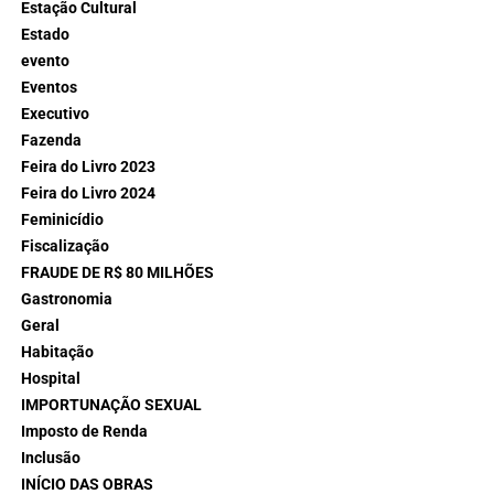
Estação Cultural
Estado
evento
Eventos
Executivo
Fazenda
Feira do Livro 2023
Feira do Livro 2024
Feminicídio
Fiscalização
FRAUDE DE R$ 80 MILHÕES
Gastronomia
Geral
Habitação
Hospital
IMPORTUNAÇÃO SEXUAL
Imposto de Renda
Inclusão
INÍCIO DAS OBRAS