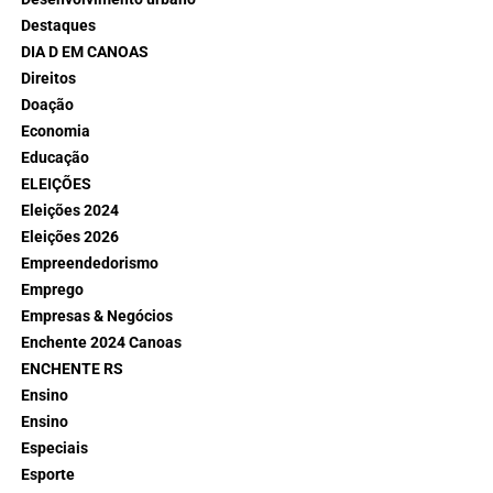
Destaques
DIA D EM CANOAS
Direitos
Doação
Economia
Educação
ELEIÇÕES
Eleições 2024
Eleições 2026
Empreendedorismo
Emprego
Empresas & Negócios
Enchente 2024 Canoas
ENCHENTE RS
Ensino
Ensino
Especiais
Esporte