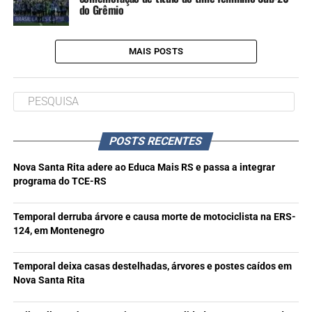
do Grêmio
MAIS POSTS
POSTS RECENTES
Nova Santa Rita adere ao Educa Mais RS e passa a integrar
programa do TCE-RS
Temporal derruba árvore e causa morte de motociclista na ERS-
124, em Montenegro
Temporal deixa casas destelhadas, árvores e postes caídos em
Nova Santa Rita