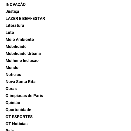
INOVAÇÃO
Justiça
LAZER E BEM-ESTAR
Literatura
Luto
Meio Ambiente
Mobilidade
Mobilidade Urbana
Mulher e Inclusão
Mundo
Notícias
Nova Santa Rita
Obras
Olimpíadas de Paris
Opinião
Oportunidade
OT ESPORTES
OT Notícias
País