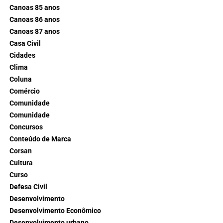
Canoas 85 anos
Canoas 86 anos
Canoas 87 anos
Casa Civil
Cidades
Clima
Coluna
Comércio
Comunidade
Comunidade
Concursos
Conteúdo de Marca
Corsan
Cultura
Curso
Defesa Civil
Desenvolvimento
Desenvolvimento Econômico
Desenvolvimento urbano