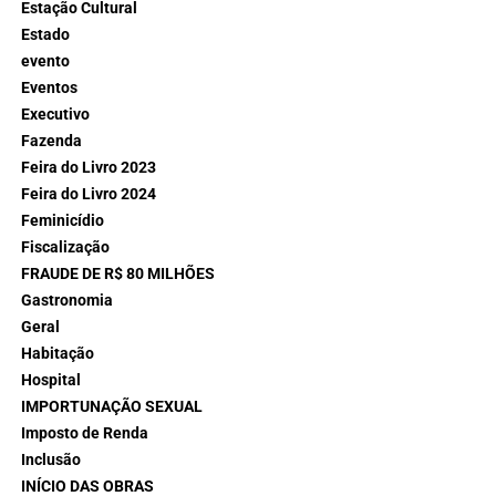
Estação Cultural
Estado
evento
Eventos
Executivo
Fazenda
Feira do Livro 2023
Feira do Livro 2024
Feminicídio
Fiscalização
FRAUDE DE R$ 80 MILHÕES
Gastronomia
Geral
Habitação
Hospital
IMPORTUNAÇÃO SEXUAL
Imposto de Renda
Inclusão
INÍCIO DAS OBRAS