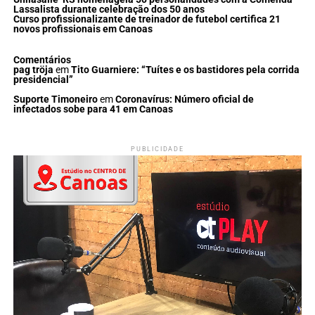
Lassalista durante celebração dos 50 anos
Curso profissionalizante de treinador de futebol certifica 21
novos profissionais em Canoas
Comentários
pag tröja
em
Tito Guarniere: “Tuítes e os bastidores pela corrida
presidencial”
Suporte Timoneiro
em
Coronavírus: Número oficial de
infectados sobe para 41 em Canoas
PUBLICIDADE