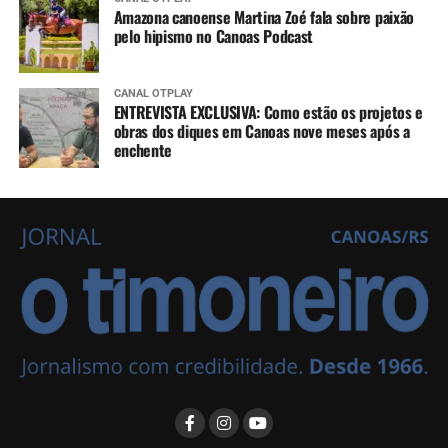
Amazona canoense Martina Zoé fala sobre paixão
pelo hipismo no Canoas Podcast
CANAL OTPLAY
ENTREVISTA EXCLUSIVA: Como estão os projetos e
obras dos diques em Canoas nove meses após a
enchente