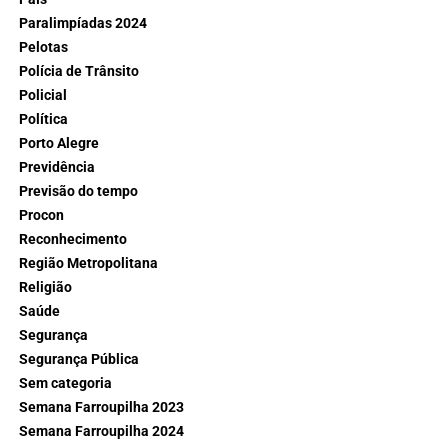
Paralimpíadas 2024
Pelotas
Polícia de Trânsito
Policial
Política
Porto Alegre
Previdência
Previsão do tempo
Procon
Reconhecimento
Região Metropolitana
Religião
Saúde
Segurança
Segurança Pública
Sem categoria
Semana Farroupilha 2023
Semana Farroupilha 2024