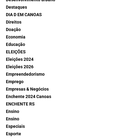
Destaques
DIA D EM CANOAS
Direitos
Doação
Economia
Educação
ELEIÇÕES
Eleições 2024
Eleições 2026
Empreendedorismo
Emprego
Empresas & Negócios
Enchente 2024 Canoas
ENCHENTE RS
Ensino
Ensino
Especiais
Esporte