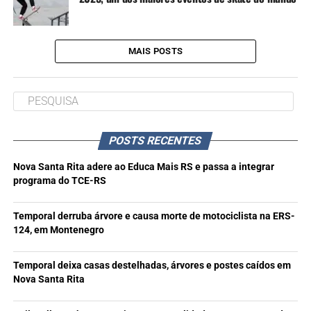
MAIS POSTS
POSTS RECENTES
Nova Santa Rita adere ao Educa Mais RS e passa a integrar
programa do TCE-RS
Temporal derruba árvore e causa morte de motociclista na ERS-
124, em Montenegro
Temporal deixa casas destelhadas, árvores e postes caídos em
Nova Santa Rita