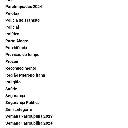
Paralimpíadas 2024
Pelotas
Polícia de Trânsito
Policial
Política
Porto Alegre
Previdência
Previsão do tempo
Procon
Reconhecimento
Região Metropolitana
Religião
Saúde
Segurança
Segurança Pública
Sem categoria
Semana Farroupilha 2023
Semana Farroupilha 2024