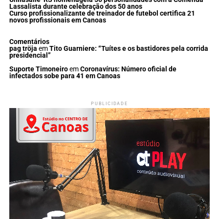
Lassalista durante celebração dos 50 anos
Curso profissionalizante de treinador de futebol certifica 21
novos profissionais em Canoas
Comentários
pag tröja
em
Tito Guarniere: “Tuítes e os bastidores pela corrida
presidencial”
Suporte Timoneiro
em
Coronavírus: Número oficial de
infectados sobe para 41 em Canoas
PUBLICIDADE