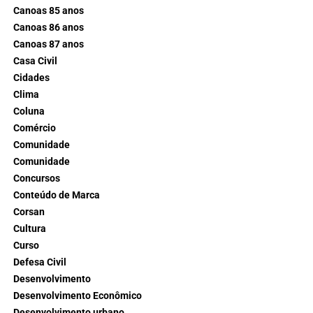
Canoas 85 anos
Canoas 86 anos
Canoas 87 anos
Casa Civil
Cidades
Clima
Coluna
Comércio
Comunidade
Comunidade
Concursos
Conteúdo de Marca
Corsan
Cultura
Curso
Defesa Civil
Desenvolvimento
Desenvolvimento Econômico
Desenvolvimento urbano