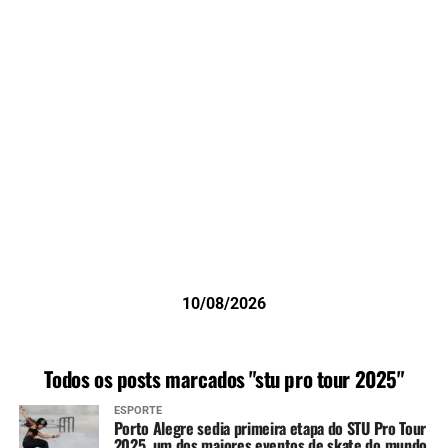
10/08/2026
Todos os posts marcados "stu pro tour 2025"
ESPORTE
Porto Alegre sedia primeira etapa do STU Pro Tour
2025, um dos maiores eventos de skate do mundo