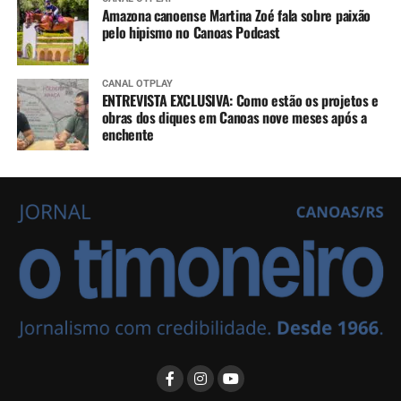
Amazona canoense Martina Zoé fala sobre paixão
pelo hipismo no Canoas Podcast
CANAL OTPLAY
ENTREVISTA EXCLUSIVA: Como estão os projetos e
obras dos diques em Canoas nove meses após a
enchente