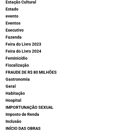
Estação Cultural
Estado
evento
Eventos
Executivo
Fazenda
Feira do Livro 2023
Feira do Livro 2024
Feminicídio
Fiscalização
FRAUDE DE R$ 80 MILHÕES
Gastronomia
Geral
Habitação
Hospital
IMPORTUNAÇÃO SEXUAL
Imposto de Renda
Inclusão
INÍCIO DAS OBRAS