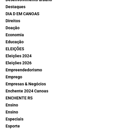
Destaques
DIA D EM CANOAS
Direitos
Doação
Economia
Educação
ELEIÇÕES
Eleições 2024
Eleições 2026
Empreendedorismo
Emprego
Empresas & Negócios
Enchente 2024 Canoas
ENCHENTE RS
Ensino
Ensino
Especiais
Esporte