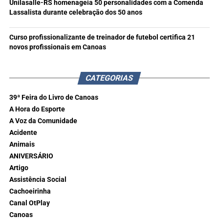
Unilasalle-RS homenageia 50 personalidades com a Comenda
Lassalista durante celebração dos 50 anos
Curso profissionalizante de treinador de futebol certifica 21
novos profissionais em Canoas
CATEGORIAS
39ª Feira do Livro de Canoas
A Hora do Esporte
A Voz da Comunidade
Acidente
Animais
ANIVERSÁRIO
Artigo
Assistência Social
Cachoeirinha
Canal OtPlay
Canoas