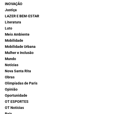
INOVAÇÃO
Justiça
LAZER E BEM-ESTAR
Literatura
Luto
Meio Ambiente
Mobilidade
Mobilidade Urbana
Mulher e Inclusão
Mundo
Notícias
Nova Santa Rita
Obras
Olimpíadas de Paris
Opinião
Oportunidade
OT ESPORTES
OT Notícias
País