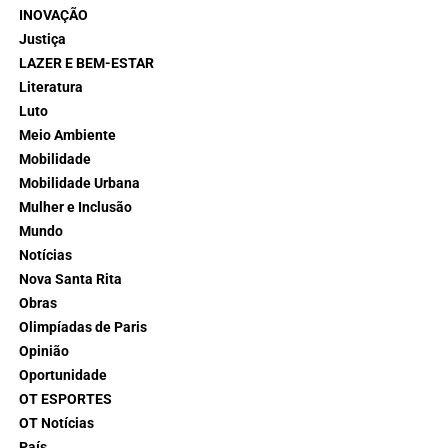
INOVAÇÃO
Justiça
LAZER E BEM-ESTAR
Literatura
Luto
Meio Ambiente
Mobilidade
Mobilidade Urbana
Mulher e Inclusão
Mundo
Notícias
Nova Santa Rita
Obras
Olimpíadas de Paris
Opinião
Oportunidade
OT ESPORTES
OT Notícias
País