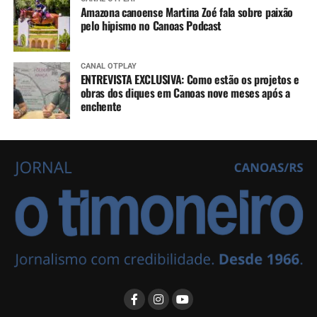
Amazona canoense Martina Zoé fala sobre paixão
pelo hipismo no Canoas Podcast
CANAL OTPLAY
ENTREVISTA EXCLUSIVA: Como estão os projetos e
obras dos diques em Canoas nove meses após a
enchente