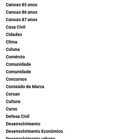
Canoas 85 anos
Canoas 86 anos
Canoas 87 anos
Casa Civil
Cidades
Clima
Coluna
Comércio
Comunidade
Comunidade
Concursos
Conteúdo de Marca
Corsan
Cultura
Curso
Defesa Civil
Desenvolvimento
Desenvolvimento Econômico
Desenvolvimento urbano