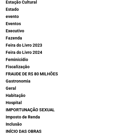
Estação Cultural
Estado
evento
Eventos
Executivo
Fazenda
Feira do Livro 2023
Feira do Livro 2024
Feminicídio
Fiscalização
FRAUDE DE R$ 80 MILHÕES
Gastronomia
Geral
Habitação
Hospital
IMPORTUNAÇÃO SEXUAL
Imposto de Renda
Inclusão
INÍCIO DAS OBRAS