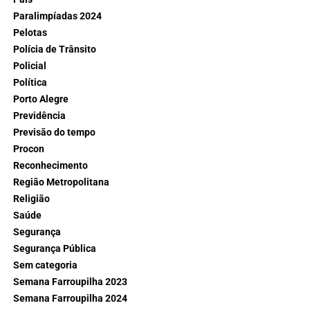
Paralimpíadas 2024
Pelotas
Polícia de Trânsito
Policial
Política
Porto Alegre
Previdência
Previsão do tempo
Procon
Reconhecimento
Região Metropolitana
Religião
Saúde
Segurança
Segurança Pública
Sem categoria
Semana Farroupilha 2023
Semana Farroupilha 2024