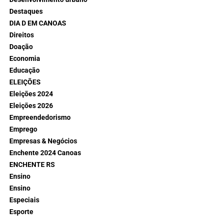
Destaques
DIA D EM CANOAS
Direitos
Doação
Economia
Educação
ELEIÇÕES
Eleições 2024
Eleições 2026
Empreendedorismo
Emprego
Empresas & Negócios
Enchente 2024 Canoas
ENCHENTE RS
Ensino
Ensino
Especiais
Esporte