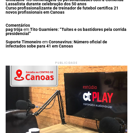
Lassalista durante celebração dos 50 anos
Curso profissionalizante de treinador de futebol certifica 21
novos profissionais em Canoas
Comentários
pag tröja
em
Tito Guarniere: “Tuítes e os bastidores pela corrida
presidencial”
Suporte Timoneiro
em
Coronavírus: Número oficial de
infectados sobe para 41 em Canoas
PUBLICIDADE