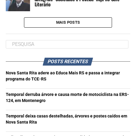
Literário
MAIS POSTS
POSTS RECENTES
Nova Santa Rita adere ao Educa Mais RS e passa a integrar
programa do TCE-RS
Temporal derruba árvore e causa morte de motociclista na ERS-
124, em Montenegro
Temporal deixa casas destelhadas, árvores e postes caídos em
Nova Santa Rita