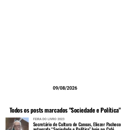
09/08/2026
Todos os posts marcados "Sociedade e Política"
FEIRA DO LIVRO 2023
Secretário de Cultura de Canoas, Eliezer Pacheco
autografa “Sociedade e Política” hoje no Café