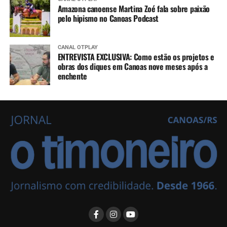
Amazona canoense Martina Zoé fala sobre paixão
pelo hipismo no Canoas Podcast
CANAL OTPLAY
ENTREVISTA EXCLUSIVA: Como estão os projetos e
obras dos diques em Canoas nove meses após a
enchente