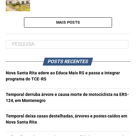
MAIS POSTS
POSTS RECENTES
Nova Santa Rita adere ao Educa Mais RS e passa a integrar
programa do TCE-RS
Temporal derruba árvore e causa morte de motociclista na ERS-
124, em Montenegro
Temporal deixa casas destelhadas, árvores e postes caídos em
Nova Santa Rita