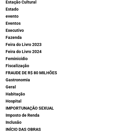
Estação Cultural
Estado
evento
Eventos
Executivo
Fazenda
Feira do Livro 2023
Feira do Livro 2024
Feminicídio
Fiscalização
FRAUDE DE R$ 80 MILHÕES
Gastronomia
Geral
Habitação
Hospital
IMPORTUNAÇÃO SEXUAL
Imposto de Renda
Inclusão
INÍCIO DAS OBRAS