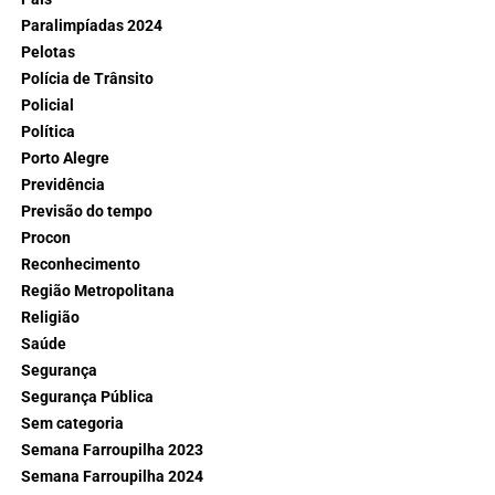
Paralimpíadas 2024
Pelotas
Polícia de Trânsito
Policial
Política
Porto Alegre
Previdência
Previsão do tempo
Procon
Reconhecimento
Região Metropolitana
Religião
Saúde
Segurança
Segurança Pública
Sem categoria
Semana Farroupilha 2023
Semana Farroupilha 2024