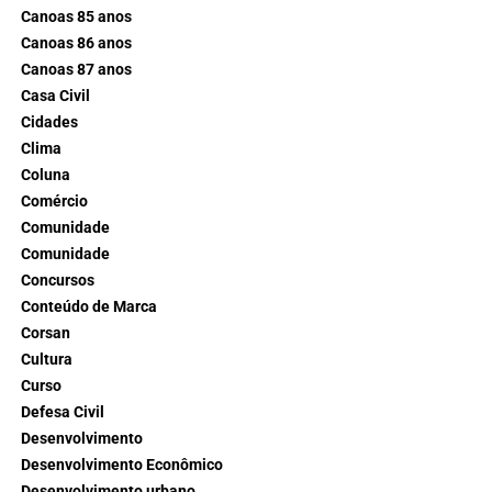
Canoas 85 anos
Canoas 86 anos
Canoas 87 anos
Casa Civil
Cidades
Clima
Coluna
Comércio
Comunidade
Comunidade
Concursos
Conteúdo de Marca
Corsan
Cultura
Curso
Defesa Civil
Desenvolvimento
Desenvolvimento Econômico
Desenvolvimento urbano