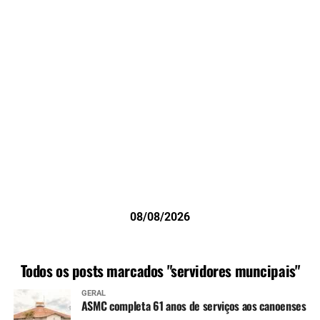
08/08/2026
Todos os posts marcados "servidores muncipais"
GERAL
ASMC completa 61 anos de serviços aos canoenses