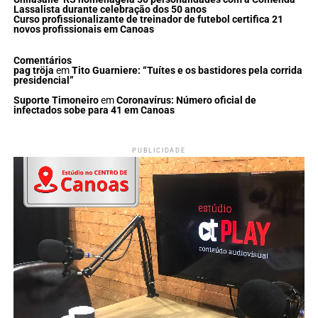
Lassalista durante celebração dos 50 anos
Curso profissionalizante de treinador de futebol certifica 21
novos profissionais em Canoas
Comentários
pag tröja
em
Tito Guarniere: “Tuítes e os bastidores pela corrida
presidencial”
Suporte Timoneiro
em
Coronavírus: Número oficial de
infectados sobe para 41 em Canoas
PUBLICIDADE