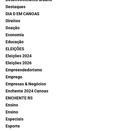
Destaques
DIA D EM CANOAS
Direitos
Doação
Economia
Educação
ELEIÇÕES
Eleições 2024
Eleições 2026
Empreendedorismo
Emprego
Empresas & Negócios
Enchente 2024 Canoas
ENCHENTE RS
Ensino
Ensino
Especiais
Esporte