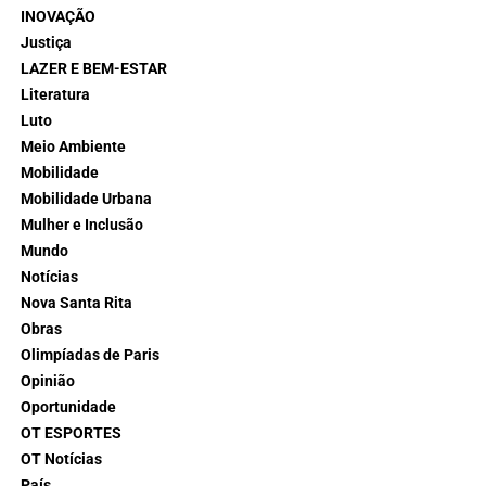
INOVAÇÃO
Justiça
LAZER E BEM-ESTAR
Literatura
Luto
Meio Ambiente
Mobilidade
Mobilidade Urbana
Mulher e Inclusão
Mundo
Notícias
Nova Santa Rita
Obras
Olimpíadas de Paris
Opinião
Oportunidade
OT ESPORTES
OT Notícias
País