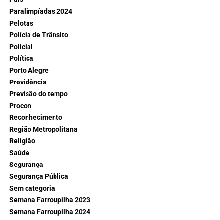
Paralimpíadas 2024
Pelotas
Polícia de Trânsito
Policial
Política
Porto Alegre
Previdência
Previsão do tempo
Procon
Reconhecimento
Região Metropolitana
Religião
Saúde
Segurança
Segurança Pública
Sem categoria
Semana Farroupilha 2023
Semana Farroupilha 2024