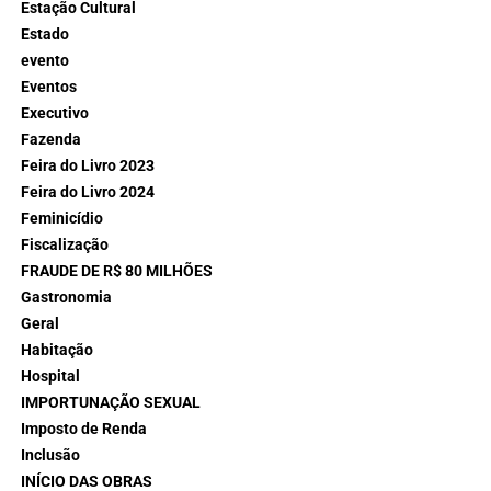
Estação Cultural
Estado
evento
Eventos
Executivo
Fazenda
Feira do Livro 2023
Feira do Livro 2024
Feminicídio
Fiscalização
FRAUDE DE R$ 80 MILHÕES
Gastronomia
Geral
Habitação
Hospital
IMPORTUNAÇÃO SEXUAL
Imposto de Renda
Inclusão
INÍCIO DAS OBRAS