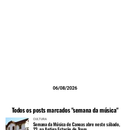
06/08/2026
Todos os posts marcados "semana da música"
CULTURA
Semana da Música de Canoas abre neste sábado,
23, na Antiga Estação de Trem