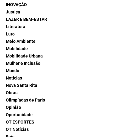
INOVAÇÃO
Justiça
LAZER E BEM-ESTAR
Literatura
Luto
Meio Ambiente
Mobilidade
Mobilidade Urbana
Mulher e Inclusão
Mundo
Notícias
Nova Santa Rita
Obras
Olimpíadas de Paris
Opinião
Oportunidade
OT ESPORTES
OT Notícias
País