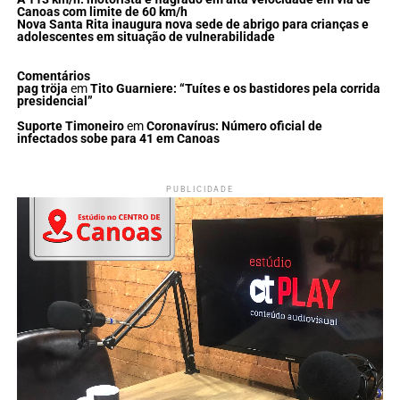
Canoas com limite de 60 km/h
Nova Santa Rita inaugura nova sede de abrigo para crianças e
adolescentes em situação de vulnerabilidade
Comentários
pag tröja
em
Tito Guarniere: “Tuítes e os bastidores pela corrida
presidencial”
Suporte Timoneiro
em
Coronavírus: Número oficial de
infectados sobe para 41 em Canoas
PUBLICIDADE