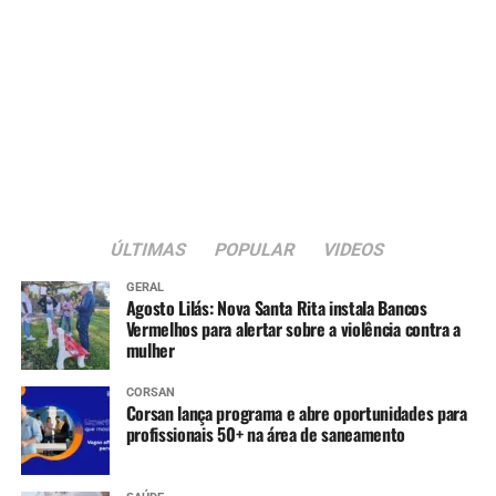
ÚLTIMAS
POPULAR
VIDEOS
GERAL
Agosto Lilás: Nova Santa Rita instala Bancos
Vermelhos para alertar sobre a violência contra a
mulher
CORSAN
Corsan lança programa e abre oportunidades para
profissionais 50+ na área de saneamento