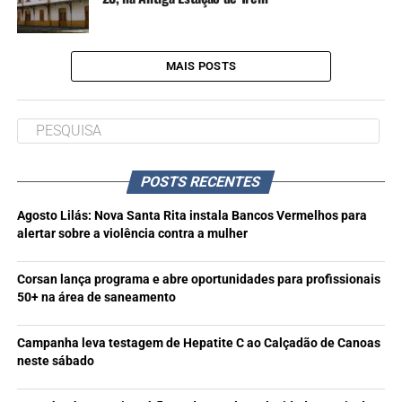
MAIS POSTS
POSTS RECENTES
Agosto Lilás: Nova Santa Rita instala Bancos Vermelhos para
alertar sobre a violência contra a mulher
Corsan lança programa e abre oportunidades para profissionais
50+ na área de saneamento
Campanha leva testagem de Hepatite C ao Calçadão de Canoas
neste sábado