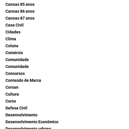
Canoas 85 anos
Canoas 86 anos
Canoas 87 anos
Casa Civil
Cidades
Clima
Coluna
Comércio
Comunidade
Comunidade
Concursos
Conteúdo de Marca
Corsan
Cultura
Curso
Defesa Civil
Desenvolvimento
Desenvolvimento Econômico
Desenvolvimento urbano