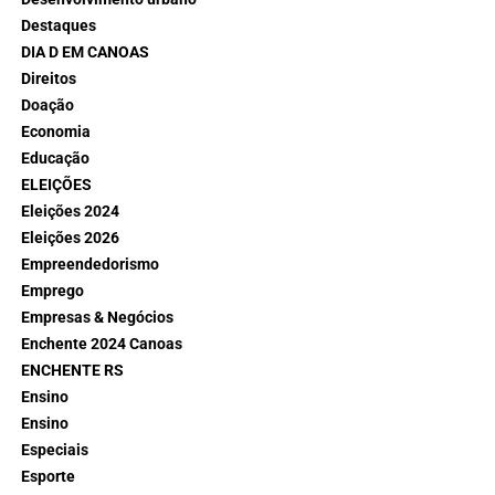
Destaques
DIA D EM CANOAS
Direitos
Doação
Economia
Educação
ELEIÇÕES
Eleições 2024
Eleições 2026
Empreendedorismo
Emprego
Empresas & Negócios
Enchente 2024 Canoas
ENCHENTE RS
Ensino
Ensino
Especiais
Esporte