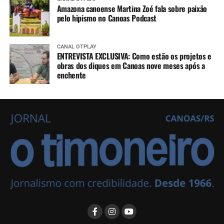
Amazona canoense Martina Zoé fala sobre paixão
pelo hipismo no Canoas Podcast
CANAL OTPLAY
ENTREVISTA EXCLUSIVA: Como estão os projetos e
obras dos diques em Canoas nove meses após a
enchente