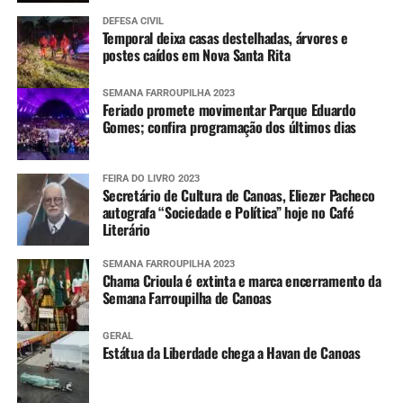
DEFESA CIVIL
Temporal deixa casas destelhadas, árvores e
postes caídos em Nova Santa Rita
SEMANA FARROUPILHA 2023
Feriado promete movimentar Parque Eduardo
Gomes; confira programação dos últimos dias
FEIRA DO LIVRO 2023
Secretário de Cultura de Canoas, Eliezer Pacheco
autografa “Sociedade e Política” hoje no Café
Literário
SEMANA FARROUPILHA 2023
Chama Crioula é extinta e marca encerramento da
Semana Farroupilha de Canoas
GERAL
Estátua da Liberdade chega a Havan de Canoas