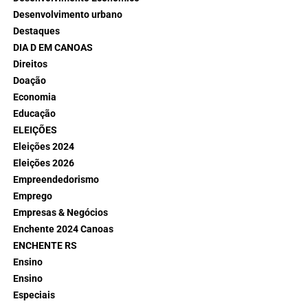
Desenvolvimento urbano
Destaques
DIA D EM CANOAS
Direitos
Doação
Economia
Educação
ELEIÇÕES
Eleições 2024
Eleições 2026
Empreendedorismo
Emprego
Empresas & Negócios
Enchente 2024 Canoas
ENCHENTE RS
Ensino
Ensino
Especiais