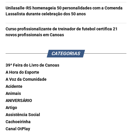
Unilasalle-RS homenageia 50 personalidades com a Comenda
Lassalista durante celebração dos 50 anos
Curso profissionalizante de treinador de futebol certifica 21
novos profissionais em Canoas
CATEGORIAS
39ª Feira do Livro de Canoas
A Hora do Esporte
A Voz da Comunidade
Acidente
Animais
ANIVERSÁRIO
Artigo
Assistência Social
Cachoeirinha
Canal OtPlay