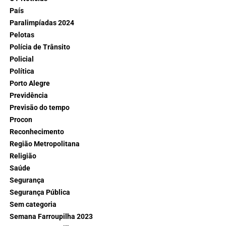
País
Paralimpíadas 2024
Pelotas
Polícia de Trânsito
Policial
Política
Porto Alegre
Previdência
Previsão do tempo
Procon
Reconhecimento
Região Metropolitana
Religião
Saúde
Segurança
Segurança Pública
Sem categoria
Semana Farroupilha 2023