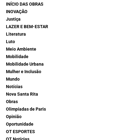
INÍCIO DAS OBRAS
INOVAÇÃO
Justiça
LAZER E BEM-ESTAR
Literatura
Luto
Meio Ambiente
Mobilidade
Mobilidade Urbana
Mulher e Inclusão
Mundo
Notícias
Nova Santa Rita
Obras
Olimpíadas de Paris
Opinião
Oportunidade
OT ESPORTES
OT Notícias