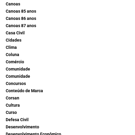
Canoas
Canoas 85 anos
Canoas 86 anos
Canoas 87 anos
Casa Civil
Cidades
Clima
Coluna
Comércio
Comunidade
Comunidade
Concursos
Conteúdo de Marca
Corsan
Cultura
Curso
Defesa Civil
Desenvolvimento
Desenvolvimento Econômico