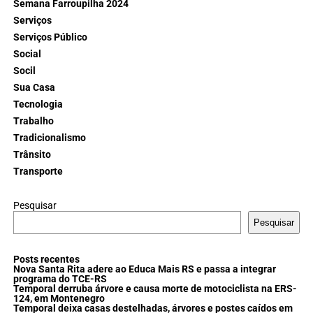
Semana Farroupilha 2024
Serviços
Serviços Público
Social
Socil
Sua Casa
Tecnologia
Trabalho
Tradicionalismo
Trânsito
Transporte
Pesquisar
Pesquisar
Posts recentes
Nova Santa Rita adere ao Educa Mais RS e passa a integrar
programa do TCE-RS
Temporal derruba árvore e causa morte de motociclista na ERS-
124, em Montenegro
Temporal deixa casas destelhadas, árvores e postes caídos em