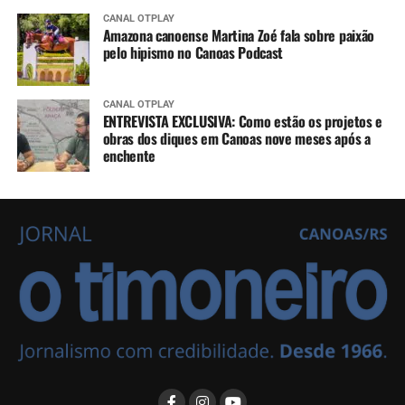
CANAL OTPLAY
Amazona canoense Martina Zoé fala sobre paixão
pelo hipismo no Canoas Podcast
CANAL OTPLAY
ENTREVISTA EXCLUSIVA: Como estão os projetos e
obras dos diques em Canoas nove meses após a
enchente