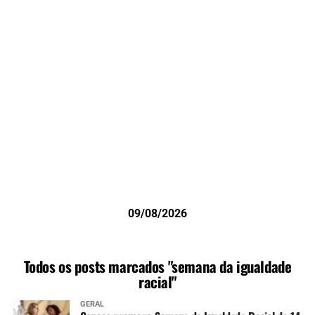
09/08/2026
Todos os posts marcados "semana da igualdade
racial"
GERAL