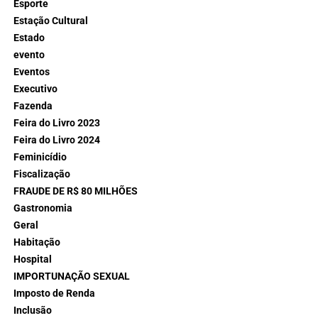
Esporte
Estação Cultural
Estado
evento
Eventos
Executivo
Fazenda
Feira do Livro 2023
Feira do Livro 2024
Feminicídio
Fiscalização
FRAUDE DE R$ 80 MILHÕES
Gastronomia
Geral
Habitação
Hospital
IMPORTUNAÇÃO SEXUAL
Imposto de Renda
Inclusão