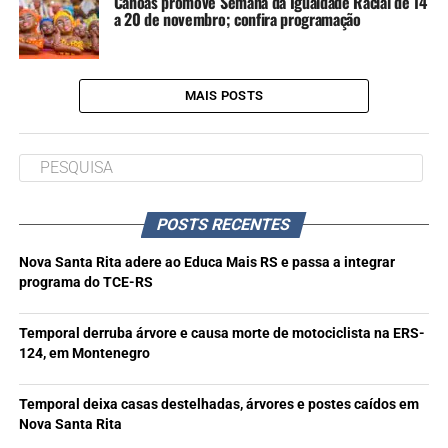
Canoas promove Semana da Igualdade Racial de 14
a 20 de novembro; confira programação
MAIS POSTS
POSTS RECENTES
Nova Santa Rita adere ao Educa Mais RS e passa a integrar
programa do TCE-RS
Temporal derruba árvore e causa morte de motociclista na ERS-
124, em Montenegro
Temporal deixa casas destelhadas, árvores e postes caídos em
Nova Santa Rita