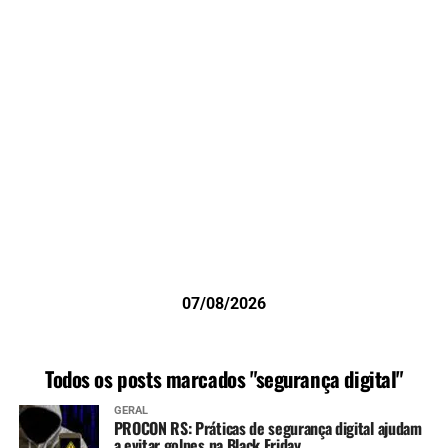
07/08/2026
Todos os posts marcados "segurança digital"
GERAL
PROCON RS: Práticas de segurança digital ajudam
a evitar golpes na Black Friday