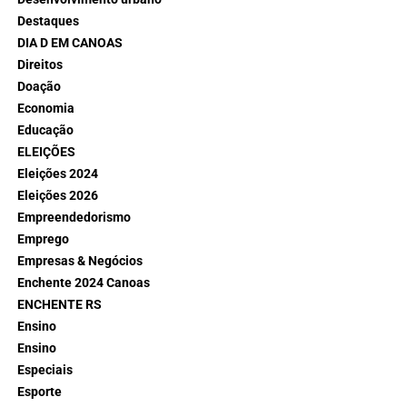
Destaques
DIA D EM CANOAS
Direitos
Doação
Economia
Educação
ELEIÇÕES
Eleições 2024
Eleições 2026
Empreendedorismo
Emprego
Empresas & Negócios
Enchente 2024 Canoas
ENCHENTE RS
Ensino
Ensino
Especiais
Esporte