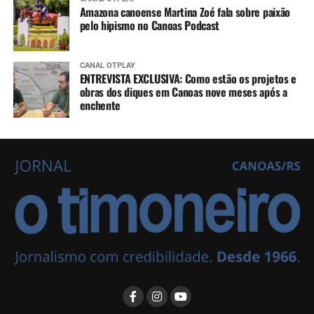
Amazona canoense Martina Zoé fala sobre paixão
pelo hipismo no Canoas Podcast
CANAL OTPLAY
ENTREVISTA EXCLUSIVA: Como estão os projetos e
obras dos diques em Canoas nove meses após a
enchente