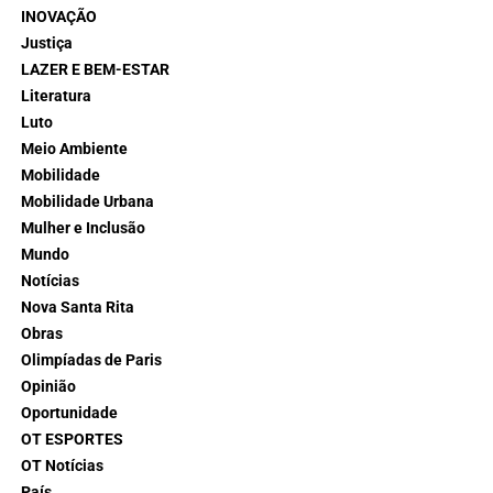
INOVAÇÃO
Justiça
LAZER E BEM-ESTAR
Literatura
Luto
Meio Ambiente
Mobilidade
Mobilidade Urbana
Mulher e Inclusão
Mundo
Notícias
Nova Santa Rita
Obras
Olimpíadas de Paris
Opinião
Oportunidade
OT ESPORTES
OT Notícias
País