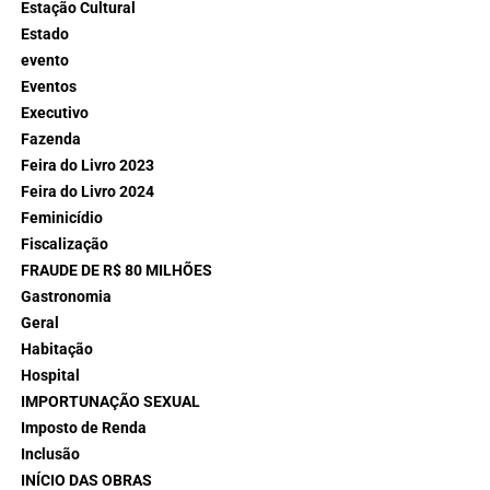
Estação Cultural
Estado
evento
Eventos
Executivo
Fazenda
Feira do Livro 2023
Feira do Livro 2024
Feminicídio
Fiscalização
FRAUDE DE R$ 80 MILHÕES
Gastronomia
Geral
Habitação
Hospital
IMPORTUNAÇÃO SEXUAL
Imposto de Renda
Inclusão
INÍCIO DAS OBRAS