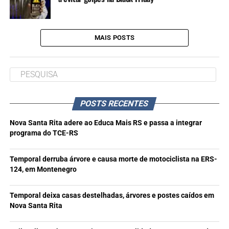
MAIS POSTS
POSTS RECENTES
Nova Santa Rita adere ao Educa Mais RS e passa a integrar
programa do TCE-RS
Temporal derruba árvore e causa morte de motociclista na ERS-
124, em Montenegro
Temporal deixa casas destelhadas, árvores e postes caídos em
Nova Santa Rita