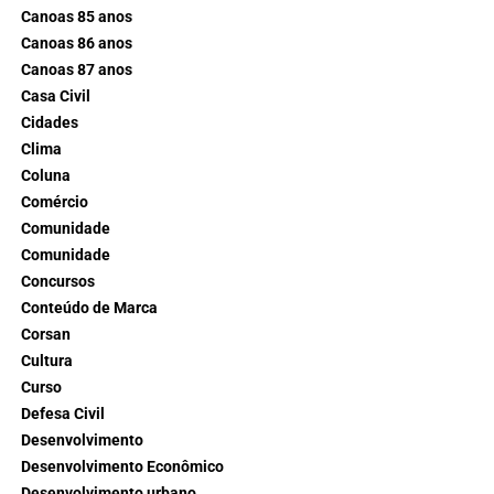
Canoas 85 anos
Canoas 86 anos
Canoas 87 anos
Casa Civil
Cidades
Clima
Coluna
Comércio
Comunidade
Comunidade
Concursos
Conteúdo de Marca
Corsan
Cultura
Curso
Defesa Civil
Desenvolvimento
Desenvolvimento Econômico
Desenvolvimento urbano