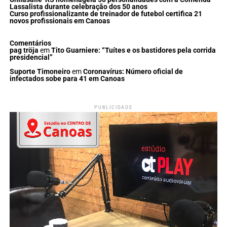
Lassalista durante celebração dos 50 anos
Curso profissionalizante de treinador de futebol certifica 21
novos profissionais em Canoas
Comentários
pag tröja
em
Tito Guarniere: “Tuítes e os bastidores pela corrida
presidencial”
Suporte Timoneiro
em
Coronavírus: Número oficial de
infectados sobe para 41 em Canoas
PUBLICIDADE