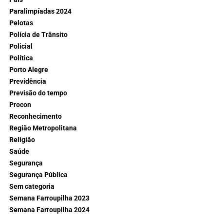
Paralimpíadas 2024
Pelotas
Polícia de Trânsito
Policial
Política
Porto Alegre
Previdência
Previsão do tempo
Procon
Reconhecimento
Região Metropolitana
Religião
Saúde
Segurança
Segurança Pública
Sem categoria
Semana Farroupilha 2023
Semana Farroupilha 2024