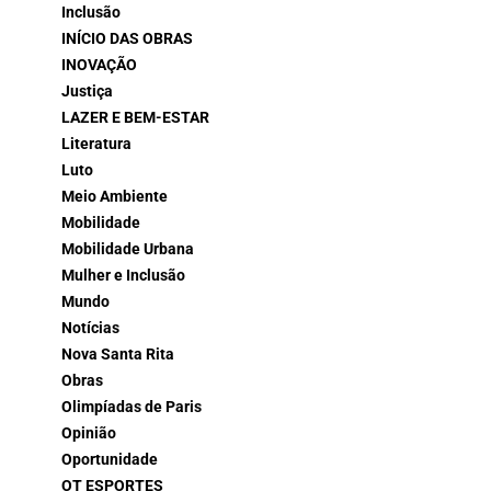
Inclusão
INÍCIO DAS OBRAS
INOVAÇÃO
Justiça
LAZER E BEM-ESTAR
Literatura
Luto
Meio Ambiente
Mobilidade
Mobilidade Urbana
Mulher e Inclusão
Mundo
Notícias
Nova Santa Rita
Obras
Olimpíadas de Paris
Opinião
Oportunidade
OT ESPORTES