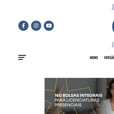
HOME
VERSÃ