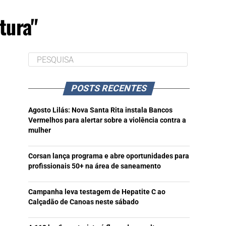
tura"
POSTS RECENTES
Agosto Lilás: Nova Santa Rita instala Bancos
Vermelhos para alertar sobre a violência contra a
mulher
Corsan lança programa e abre oportunidades para
profissionais 50+ na área de saneamento
Campanha leva testagem de Hepatite C ao
Calçadão de Canoas neste sábado