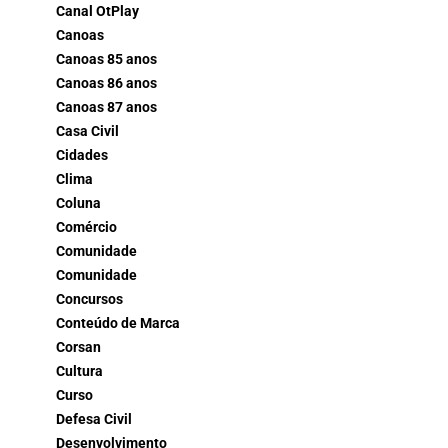
Canal OtPlay
Canoas
Canoas 85 anos
Canoas 86 anos
Canoas 87 anos
Casa Civil
Cidades
Clima
Coluna
Comércio
Comunidade
Comunidade
Concursos
Conteúdo de Marca
Corsan
Cultura
Curso
Defesa Civil
Desenvolvimento