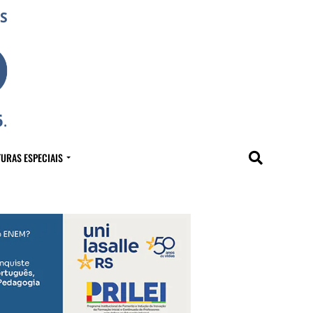
URAS ESPECIAIS