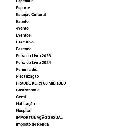
Especiais
Esporte
Estação Cultural
Estado
evento
Eventos
Executivo
Fazenda
Feira do Livro 2023
Feira do Livro 2024
Feminicídio
Fiscalização
FRAUDE DE R$ 80 MILHÕES
Gastronomia
Geral
Habitação
Hospital
IMPORTUNAÇÃO SEXUAL
Imposto de Renda