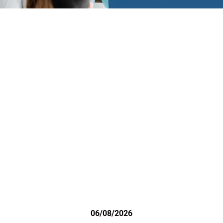
06/08/2026