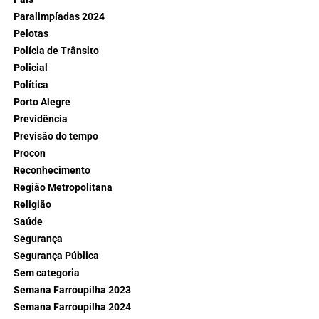
Paralimpíadas 2024
Pelotas
Polícia de Trânsito
Policial
Política
Porto Alegre
Previdência
Previsão do tempo
Procon
Reconhecimento
Região Metropolitana
Religião
Saúde
Segurança
Segurança Pública
Sem categoria
Semana Farroupilha 2023
Semana Farroupilha 2024