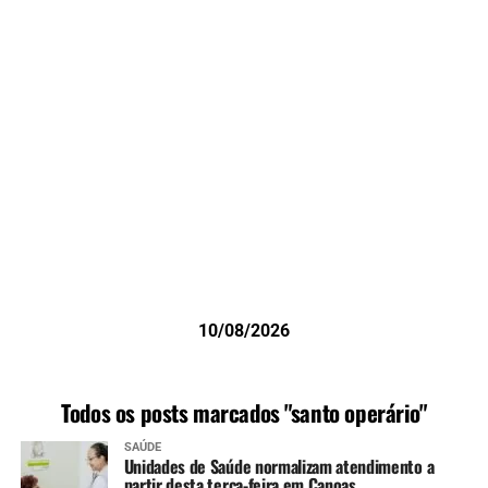
10/08/2026
Todos os posts marcados "santo operário"
SAÚDE
Unidades de Saúde normalizam atendimento a
partir desta terça-feira em Canoas