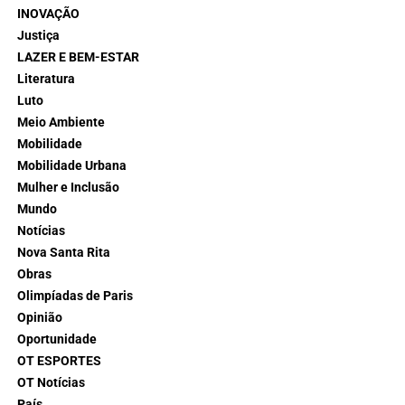
INOVAÇÃO
Justiça
LAZER E BEM-ESTAR
Literatura
Luto
Meio Ambiente
Mobilidade
Mobilidade Urbana
Mulher e Inclusão
Mundo
Notícias
Nova Santa Rita
Obras
Olimpíadas de Paris
Opinião
Oportunidade
OT ESPORTES
OT Notícias
País