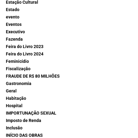
Estação Cultural
Estado
evento
Eventos
Executivo
Fazenda
Feira do Livro 2023
Feira do Livro 2024
Feminicídio
Fiscalização
FRAUDE DE R$ 80 MILHÕES
Gastronomia
Geral
Habitação
Hospital
IMPORTUNAÇÃO SEXUAL
Imposto de Renda
Inclusão
INÍCIO DAS OBRAS