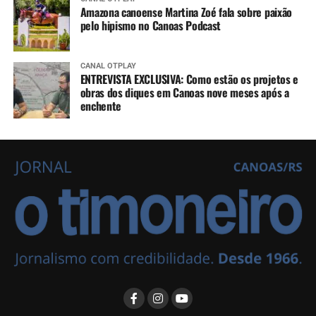
Amazona canoense Martina Zoé fala sobre paixão
pelo hipismo no Canoas Podcast
CANAL OTPLAY
ENTREVISTA EXCLUSIVA: Como estão os projetos e
obras dos diques em Canoas nove meses após a
enchente