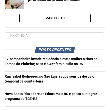
MAIS POSTS
POSTS RECENTES
Ex-companheiro invade residência e mata mulher a tiros na
Lomba do Pinheiro; caso é o 46º feminicídio no RS
Rua Isabel Rodrigues, no São Luís, segue sem luz desde o
temporal de quinta-feira
Nova Santa Rita adere ao Educa Mais RS e passa a integrar
programa do TCE-RS