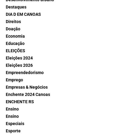
Destaques
DIA D EM CANOAS
Direitos
Doação
Economia
Educação
ELEIÇÕES
Eleições 2024
Eleições 2026
Empreendedorismo
Emprego
Empresas & Negócios
Enchente 2024 Canoas
ENCHENTE RS
Ensino
Ensino
Especiais
Esporte