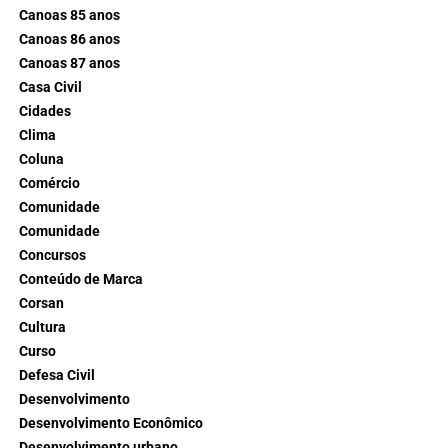
Canoas 85 anos
Canoas 86 anos
Canoas 87 anos
Casa Civil
Cidades
Clima
Coluna
Comércio
Comunidade
Comunidade
Concursos
Conteúdo de Marca
Corsan
Cultura
Curso
Defesa Civil
Desenvolvimento
Desenvolvimento Econômico
Desenvolvimento urbano