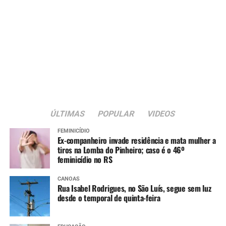
ÚLTIMAS
POPULAR
VIDEOS
FEMINICÍDIO
Ex-companheiro invade residência e mata mulher a
tiros na Lomba do Pinheiro; caso é o 46º
feminicídio no RS
CANOAS
Rua Isabel Rodrigues, no São Luís, segue sem luz
desde o temporal de quinta-feira