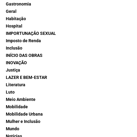
Gastronomia
Geral
Habitação
Hospital
IMPORTUNAÇÃO SEXUAL
Imposto de Renda
Inclusão
INÍCIO DAS OBRAS
INOVAÇÃO
Justiça
LAZER E BEM-ESTAR
Literatura
Luto
Meio Ambiente
Mobilidade
Mobilidade Urbana
Mulher e Inclusão
Mundo
Notícias