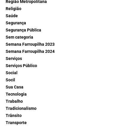
Região Metropolitana
Religião
Saúde
Segurança
Segurança Pública
Sem categoria
Semana Farroupilha 2023
Semana Farroupilha 2024
Serviços
Serviços Público
Social
Socil
Sua Casa
Tecnologia
Trabalho
Tradicionalismo
Trânsito
Transporte