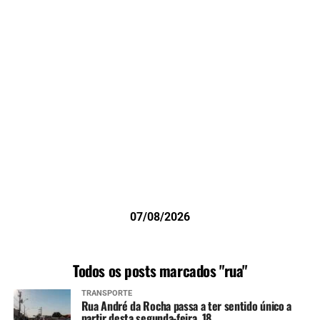
07/08/2026
Todos os posts marcados "rua"
TRANSPORTE
Rua André da Rocha passa a ter sentido único a
partir desta segunda-feira, 18