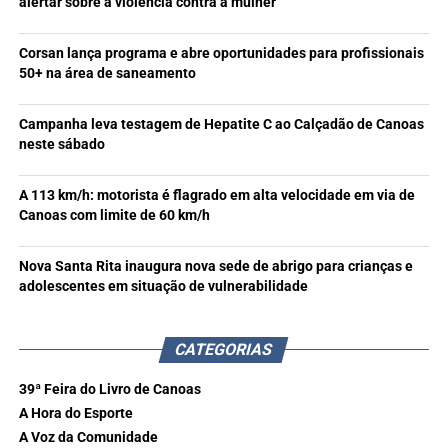
alertar sobre a violência contra a mulher
Corsan lança programa e abre oportunidades para profissionais
50+ na área de saneamento
Campanha leva testagem de Hepatite C ao Calçadão de Canoas
neste sábado
A 113 km/h: motorista é flagrado em alta velocidade em via de
Canoas com limite de 60 km/h
Nova Santa Rita inaugura nova sede de abrigo para crianças e
adolescentes em situação de vulnerabilidade
CATEGORIAS
39ª Feira do Livro de Canoas
A Hora do Esporte
A Voz da Comunidade