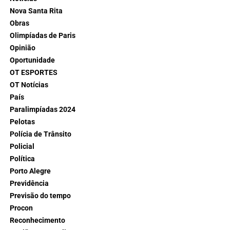
Nova Santa Rita
Obras
Olimpíadas de Paris
Opinião
Oportunidade
OT ESPORTES
OT Notícias
País
Paralimpíadas 2024
Pelotas
Polícia de Trânsito
Policial
Política
Porto Alegre
Previdência
Previsão do tempo
Procon
Reconhecimento