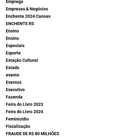
Emprego
Empresas & Negócios
Enchente 2024 Canoas
ENCHENTE RS
Ensino
Ensino
Especiais
Esporte
Estação Cultural
Estado
evento
Eventos
Executivo
Fazenda
Feira do Livro 2023
Feira do Livro 2024
Feminicídio
Fiscalização
FRAUDE DE R$ 80 MILHÕES