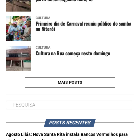
CULTURA
Primeiro dia de Carnaval reuniu público do samba
no Niterói
CULTURA
Cultura na Rua começa neste domingo
MAIS POSTS
POSTS RECENTES
Agosto Lilás: Nova Santa Rita instala Bancos Vermelhos para