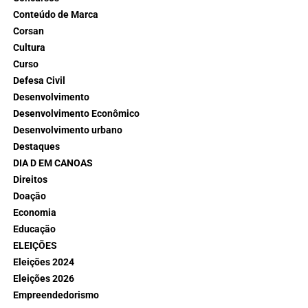
Conteúdo de Marca
Corsan
Cultura
Curso
Defesa Civil
Desenvolvimento
Desenvolvimento Econômico
Desenvolvimento urbano
Destaques
DIA D EM CANOAS
Direitos
Doação
Economia
Educação
ELEIÇÕES
Eleições 2024
Eleições 2026
Empreendedorismo