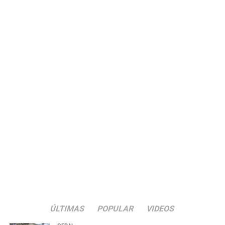
ÚLTIMAS
POPULAR
VIDEOS