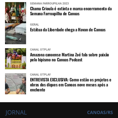
SEMANA FARROUPILHA 2023
Chama Crioula é extinta e marca encerramento da
Semana Farroupilha de Canoas
GERAL
Estátua da Liberdade chega a Havan de Canoas
CANAL OTPLAY
Amazona canoense Martina Zoé fala sobre paixão
pelo hipismo no Canoas Podcast
CANAL OTPLAY
ENTREVISTA EXCLUSIVA: Como estão os projetos e
obras dos diques em Canoas nove meses após a
enchente