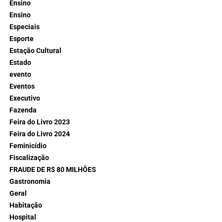
Ensino
Ensino
Especiais
Esporte
Estação Cultural
Estado
evento
Eventos
Executivo
Fazenda
Feira do Livro 2023
Feira do Livro 2024
Feminicídio
Fiscalização
FRAUDE DE R$ 80 MILHÕES
Gastronomia
Geral
Habitação
Hospital