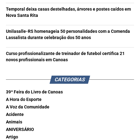
Temporal deixa casas destelhadas, árvores e postes caídos em
Nova Santa Rita
Unilasalle-RS homenageia 50 personalidades com a Comenda
Lassalista durante celebração dos 50 anos
Curso profissionalizante de treinador de futebol certifica 21
novos profissionais em Canoas
CATEGORIAS
39ª Feira do Livro de Canoas
A Hora do Esporte
A Voz da Comunidade
Acidente
Animais
ANIVERSÁRIO
Artigo