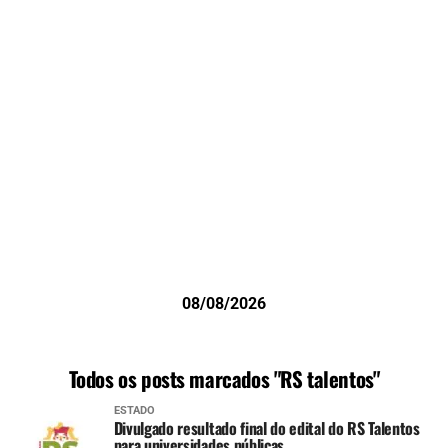
08/08/2026
Todos os posts marcados "RS talentos"
ESTADO
Divulgado resultado final do edital do RS Talentos
para universidades públicas