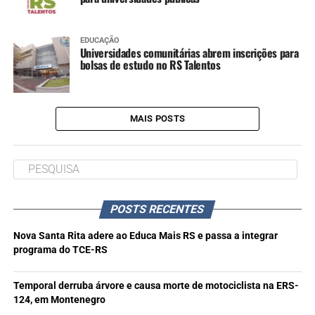
EDUCAÇÃO
Universidades comunitárias abrem inscrições para
bolsas de estudo no RS Talentos
MAIS POSTS
POSTS RECENTES
Nova Santa Rita adere ao Educa Mais RS e passa a integrar
programa do TCE-RS
Temporal derruba árvore e causa morte de motociclista na ERS-
124, em Montenegro