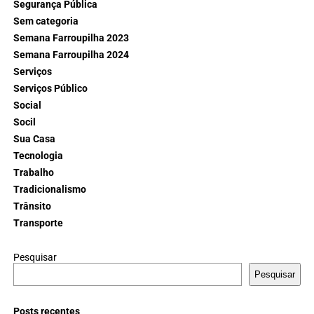
Segurança Pública
Sem categoria
Semana Farroupilha 2023
Semana Farroupilha 2024
Serviços
Serviços Público
Social
Socil
Sua Casa
Tecnologia
Trabalho
Tradicionalismo
Trânsito
Transporte
Pesquisar
Pesquisar
Posts recentes