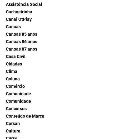
Assistência Social
Cachoeirinha
Canal OtPlay
Canoas
Canoas 85 anos
Canoas 86 anos
Canoas 87 anos
Casa Civil
Cidades
Clima
Coluna
Comércio
Comunidade
Comunidade
Concursos
Conteúdo de Marca
Corsan
Cultura
Curso