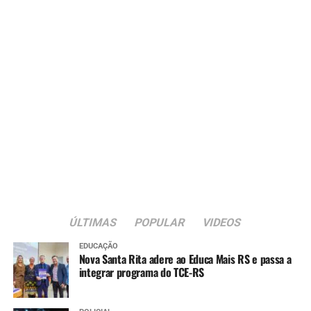
ÚLTIMAS
POPULAR
VIDEOS
EDUCAÇÃO
Nova Santa Rita adere ao Educa Mais RS e passa a
integrar programa do TCE-RS