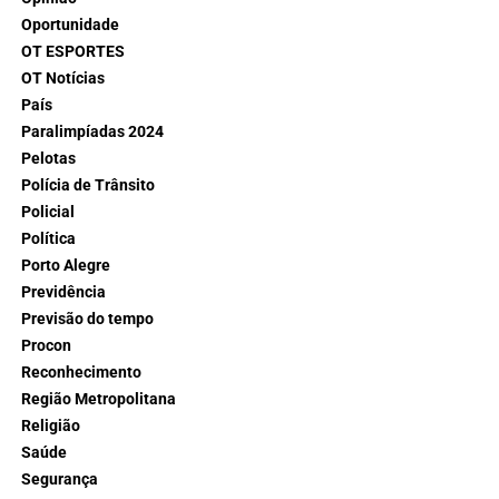
Oportunidade
OT ESPORTES
OT Notícias
País
Paralimpíadas 2024
Pelotas
Polícia de Trânsito
Policial
Política
Porto Alegre
Previdência
Previsão do tempo
Procon
Reconhecimento
Região Metropolitana
Religião
Saúde
Segurança