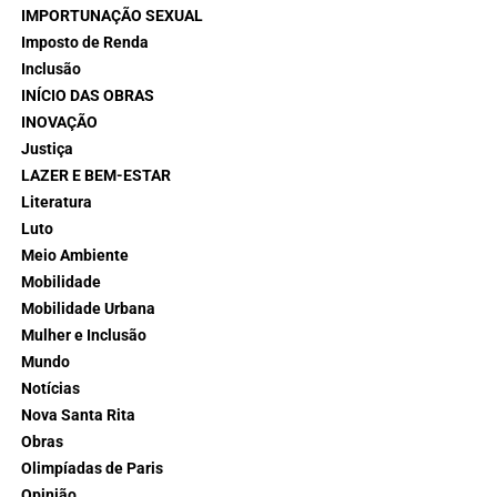
IMPORTUNAÇÃO SEXUAL
Imposto de Renda
Inclusão
INÍCIO DAS OBRAS
INOVAÇÃO
Justiça
LAZER E BEM-ESTAR
Literatura
Luto
Meio Ambiente
Mobilidade
Mobilidade Urbana
Mulher e Inclusão
Mundo
Notícias
Nova Santa Rita
Obras
Olimpíadas de Paris
Opinião