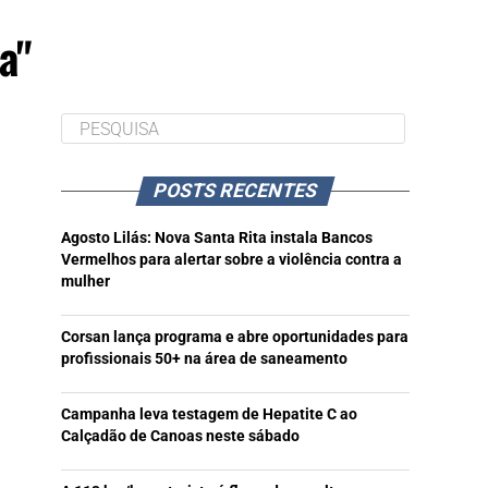
a"
POSTS RECENTES
Agosto Lilás: Nova Santa Rita instala Bancos
Vermelhos para alertar sobre a violência contra a
mulher
Corsan lança programa e abre oportunidades para
profissionais 50+ na área de saneamento
Campanha leva testagem de Hepatite C ao
Calçadão de Canoas neste sábado