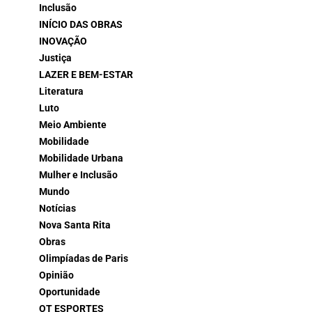
Inclusão
INÍCIO DAS OBRAS
INOVAÇÃO
Justiça
LAZER E BEM-ESTAR
Literatura
Luto
Meio Ambiente
Mobilidade
Mobilidade Urbana
Mulher e Inclusão
Mundo
Notícias
Nova Santa Rita
Obras
Olimpíadas de Paris
Opinião
Oportunidade
OT ESPORTES