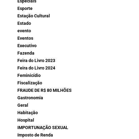
Especiais
Esporte
Estação Cultural
Estado
evento
Eventos
Executivo
Fazenda
Feira do Livro 2023
Feira do Livro 2024
Feminicídio
Fiscalização
FRAUDE DE R$ 80 MILHÕES
Gastronomia
Geral
Habitação
Hospital
IMPORTUNAÇÃO SEXUAL
Imposto de Renda