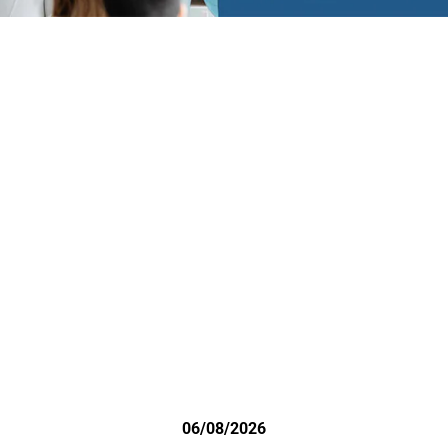
06/08/2026