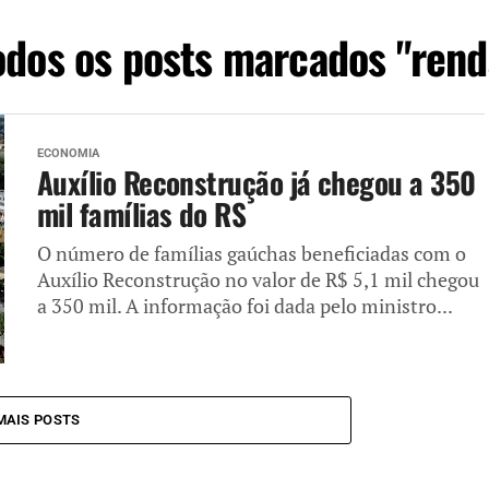
odos os posts marcados "rend
ECONOMIA
Auxílio Reconstrução já chegou a 350
mil famílias do RS
O número de famílias gaúchas beneficiadas com o
Auxílio Reconstrução no valor de R$ 5,1 mil chegou
a 350 mil. A informação foi dada pelo ministro...
MAIS POSTS