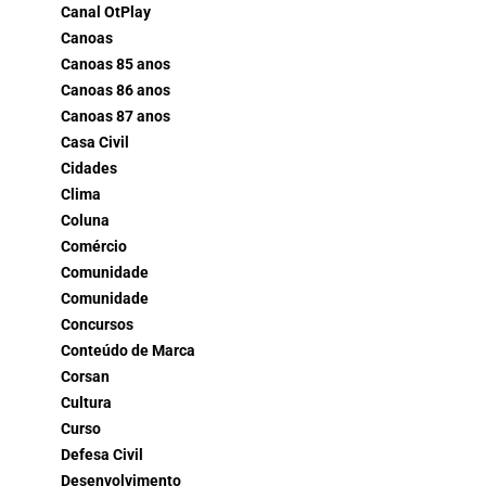
Canal OtPlay
Canoas
Canoas 85 anos
Canoas 86 anos
Canoas 87 anos
Casa Civil
Cidades
Clima
Coluna
Comércio
Comunidade
Comunidade
Concursos
Conteúdo de Marca
Corsan
Cultura
Curso
Defesa Civil
Desenvolvimento