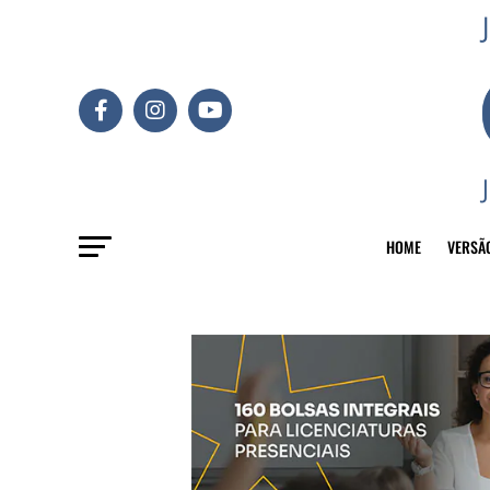
HOME
VERSÃ