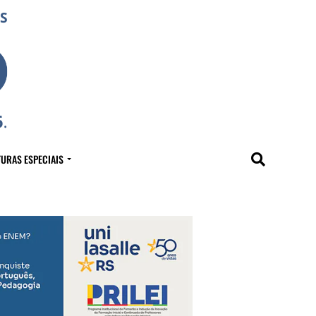
URAS ESPECIAIS