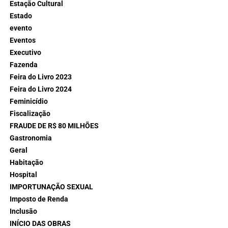
Estação Cultural
Estado
evento
Eventos
Executivo
Fazenda
Feira do Livro 2023
Feira do Livro 2024
Feminicídio
Fiscalização
FRAUDE DE R$ 80 MILHÕES
Gastronomia
Geral
Habitação
Hospital
IMPORTUNAÇÃO SEXUAL
Imposto de Renda
Inclusão
INÍCIO DAS OBRAS