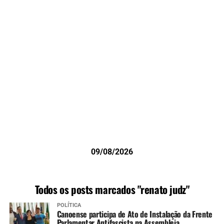
09/08/2026
Todos os posts marcados "renato judz"
POLÍTICA
Canoense participa de Ato de Instalação da Frente
Parlamentar Antifascista na Assembleia