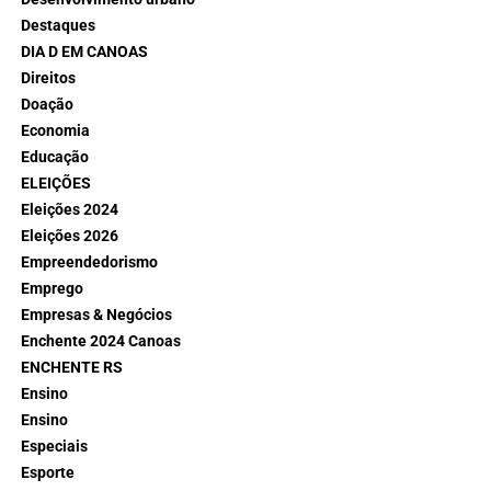
Destaques
DIA D EM CANOAS
Direitos
Doação
Economia
Educação
ELEIÇÕES
Eleições 2024
Eleições 2026
Empreendedorismo
Emprego
Empresas & Negócios
Enchente 2024 Canoas
ENCHENTE RS
Ensino
Ensino
Especiais
Esporte