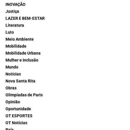
INOVAÇÃO
Justiça
LAZER E BEM-ESTAR
Literatura
Luto
Meio Ambiente
Mobilidade
Mobilidade Urbana
Mulher e Inclusão
Mundo
Notícias
Nova Santa Rita
Obras
Olimpíadas de Paris
Opinião
Oportunidade
OT ESPORTES
OT Notícias
País