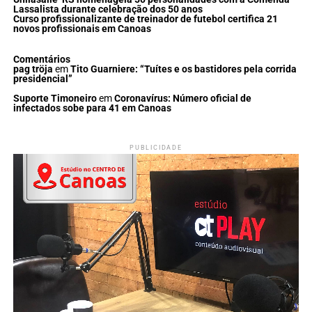
Lassalista durante celebração dos 50 anos
Curso profissionalizante de treinador de futebol certifica 21
novos profissionais em Canoas
Comentários
pag tröja
em
Tito Guarniere: “Tuítes e os bastidores pela corrida
presidencial”
Suporte Timoneiro
em
Coronavírus: Número oficial de
infectados sobe para 41 em Canoas
PUBLICIDADE