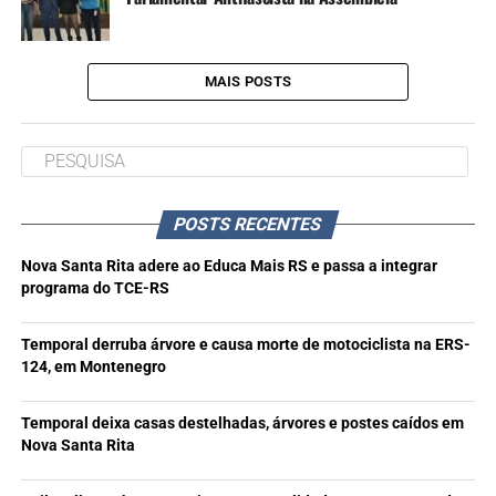
MAIS POSTS
POSTS RECENTES
Nova Santa Rita adere ao Educa Mais RS e passa a integrar
programa do TCE-RS
Temporal derruba árvore e causa morte de motociclista na ERS-
124, em Montenegro
Temporal deixa casas destelhadas, árvores e postes caídos em
Nova Santa Rita