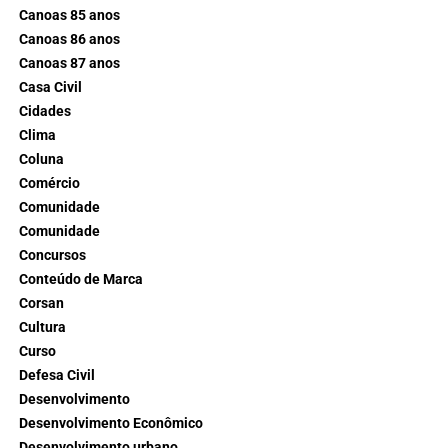
Canoas 85 anos
Canoas 86 anos
Canoas 87 anos
Casa Civil
Cidades
Clima
Coluna
Comércio
Comunidade
Comunidade
Concursos
Conteúdo de Marca
Corsan
Cultura
Curso
Defesa Civil
Desenvolvimento
Desenvolvimento Econômico
Desenvolvimento urbano