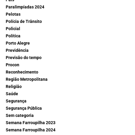
Paralimpíadas 2024
Pelotas
Polícia de Trânsito
Policial
Política
Porto Alegre
Previdência
Previsão do tempo
Procon
Reconhecimento
Região Metropolitana
Religião
Saúde
Segurança
Segurança Pública
Sem categoria
Semana Farroupilha 2023
Semana Farroupilha 2024