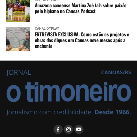
Amazona canoense Martina Zoé fala sobre paixão
pelo hipismo no Canoas Podcast
CANAL OTPLAY
ENTREVISTA EXCLUSIVA: Como estão os projetos e
obras dos diques em Canoas nove meses após a
enchente