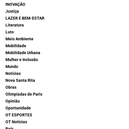
INOVAÇÃO
Justiça
LAZER E BEM-ESTAR
Literatura
Luto
Meio Ambiente
Mobilidade
Mobilidade Urbana
Mulher e Inclusão
Mundo
Notícias
Nova Santa Rita
Obras
Olimpíadas de Paris
Opinião
Oportunidade
OT ESPORTES
OT Notícias
País