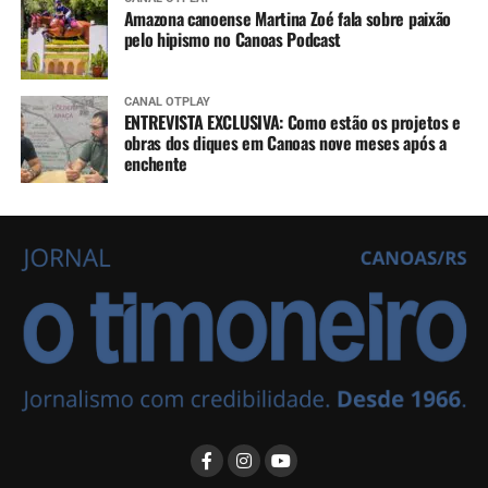
Amazona canoense Martina Zoé fala sobre paixão
pelo hipismo no Canoas Podcast
CANAL OTPLAY
ENTREVISTA EXCLUSIVA: Como estão os projetos e
obras dos diques em Canoas nove meses após a
enchente