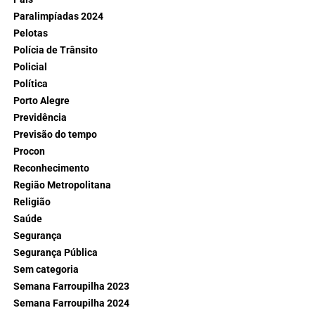
Paralimpíadas 2024
Pelotas
Polícia de Trânsito
Policial
Política
Porto Alegre
Previdência
Previsão do tempo
Procon
Reconhecimento
Região Metropolitana
Religião
Saúde
Segurança
Segurança Pública
Sem categoria
Semana Farroupilha 2023
Semana Farroupilha 2024