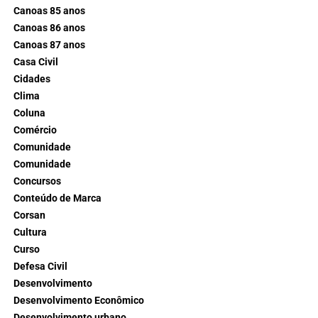
Canoas 85 anos
Canoas 86 anos
Canoas 87 anos
Casa Civil
Cidades
Clima
Coluna
Comércio
Comunidade
Comunidade
Concursos
Conteúdo de Marca
Corsan
Cultura
Curso
Defesa Civil
Desenvolvimento
Desenvolvimento Econômico
Desenvolvimento urbano