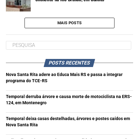
MAIS POSTS
POSTS RECENTES
Nova Santa Rita adere ao Educa Mais RS e passa a integrar
programa do TCE-RS
Temporal derruba árvore e causa morte de motociclista na ERS-
124, em Montenegro
Temporal deixa casas destelhadas, árvores e postes caídos em
Nova Santa Rita