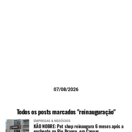
07/08/2026
Todos os posts marcados "reinauguração"
EMPRESAS & NEGÓCIOS
KÃO NOBRE: Pet shop reinaugura 6 meses após a
enchente na Rio Branco, em Canoas