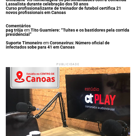
Lassalista durante celebração dos 50 anos
Curso profissionalizante de treinador de futebol certifica 21
novos profissionais em Canoas
Comentários
pag tröja
em
Tito Guarniere: “Tuítes e os bastidores pela corrida
presidencial”
Suporte Timoneiro
em
Coronavírus: Número oficial de
infectados sobe para 41 em Canoas
PUBLICIDADE