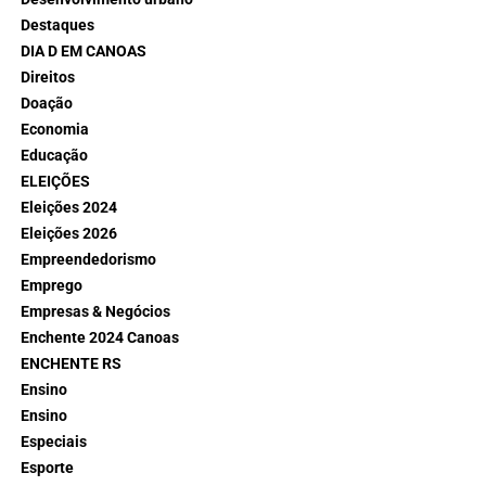
Destaques
DIA D EM CANOAS
Direitos
Doação
Economia
Educação
ELEIÇÕES
Eleições 2024
Eleições 2026
Empreendedorismo
Emprego
Empresas & Negócios
Enchente 2024 Canoas
ENCHENTE RS
Ensino
Ensino
Especiais
Esporte