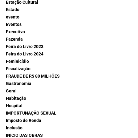
Estação Cultural
Estado
evento
Eventos
Executivo
Fazenda
Feira do Livro 2023
Feira do Livro 2024
Feminicídio
Fiscalização
FRAUDE DE R$ 80 MILHÕES
Gastronomia
Geral
Habitação
Hospital
IMPORTUNAÇÃO SEXUAL
Imposto de Renda
Inclusão
INÍCIO DAS OBRAS