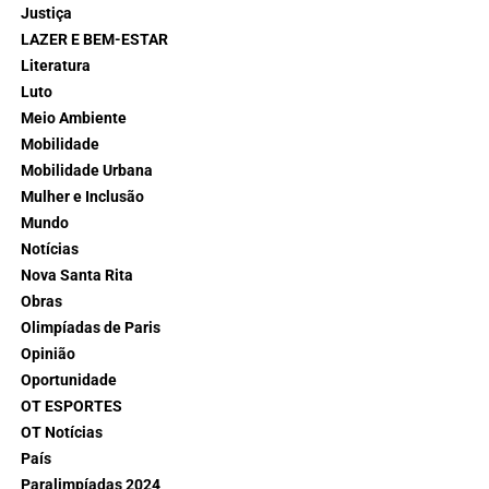
Justiça
LAZER E BEM-ESTAR
Literatura
Luto
Meio Ambiente
Mobilidade
Mobilidade Urbana
Mulher e Inclusão
Mundo
Notícias
Nova Santa Rita
Obras
Olimpíadas de Paris
Opinião
Oportunidade
OT ESPORTES
OT Notícias
País
Paralimpíadas 2024