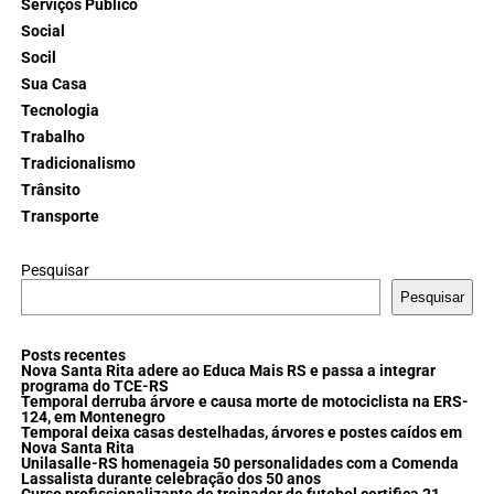
Serviços Público
Social
Socil
Sua Casa
Tecnologia
Trabalho
Tradicionalismo
Trânsito
Transporte
Pesquisar
Pesquisar
Posts recentes
Nova Santa Rita adere ao Educa Mais RS e passa a integrar
programa do TCE-RS
Temporal derruba árvore e causa morte de motociclista na ERS-
124, em Montenegro
Temporal deixa casas destelhadas, árvores e postes caídos em
Nova Santa Rita
Unilasalle-RS homenageia 50 personalidades com a Comenda
Lassalista durante celebração dos 50 anos