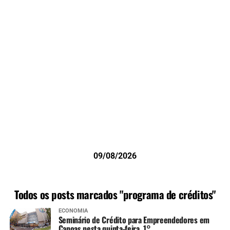
09/08/2026
Todos os posts marcados "programa de créditos"
ECONOMIA
Seminário de Crédito para Empreendedores em
Canoas nesta quinta-feira, 1°