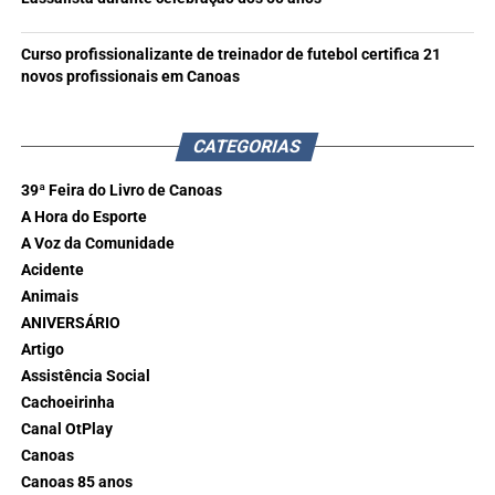
Curso profissionalizante de treinador de futebol certifica 21
novos profissionais em Canoas
CATEGORIAS
39ª Feira do Livro de Canoas
A Hora do Esporte
A Voz da Comunidade
Acidente
Animais
ANIVERSÁRIO
Artigo
Assistência Social
Cachoeirinha
Canal OtPlay
Canoas
Canoas 85 anos