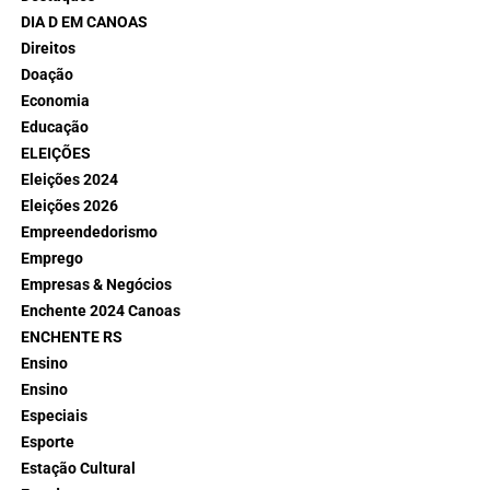
DIA D EM CANOAS
Direitos
Doação
Economia
Educação
ELEIÇÕES
Eleições 2024
Eleições 2026
Empreendedorismo
Emprego
Empresas & Negócios
Enchente 2024 Canoas
ENCHENTE RS
Ensino
Ensino
Especiais
Esporte
Estação Cultural