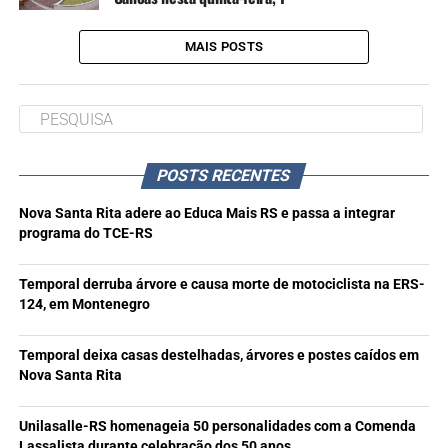
MAIS POSTS
POSTS RECENTES
Nova Santa Rita adere ao Educa Mais RS e passa a integrar
programa do TCE-RS
Temporal derruba árvore e causa morte de motociclista na ERS-
124, em Montenegro
Temporal deixa casas destelhadas, árvores e postes caídos em
Nova Santa Rita
Unilasalle-RS homenageia 50 personalidades com a Comenda
Lassalista durante celebração dos 50 anos