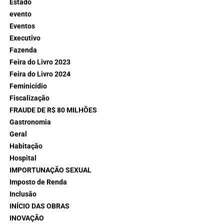
Estado
evento
Eventos
Executivo
Fazenda
Feira do Livro 2023
Feira do Livro 2024
Feminicídio
Fiscalização
FRAUDE DE R$ 80 MILHÕES
Gastronomia
Geral
Habitação
Hospital
IMPORTUNAÇÃO SEXUAL
Imposto de Renda
Inclusão
INÍCIO DAS OBRAS
INOVAÇÃO