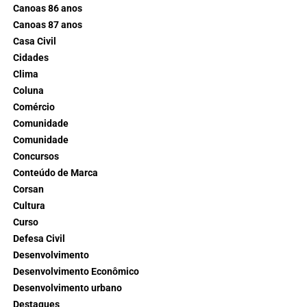
Canoas 86 anos
Canoas 87 anos
Casa Civil
Cidades
Clima
Coluna
Comércio
Comunidade
Comunidade
Concursos
Conteúdo de Marca
Corsan
Cultura
Curso
Defesa Civil
Desenvolvimento
Desenvolvimento Econômico
Desenvolvimento urbano
Destaques