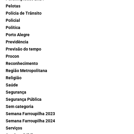
Pelotas
Polícia de Trânsito
Policial
Política
Porto Alegre
Previdência
Previsão do tempo
Procon
Reconhecimento
Região Metropolitana
Religião
Saúde
Segurança
Segurança Pública
Sem categoria
Semana Farroupilha 2023
Semana Farroupilha 2024
Serviços