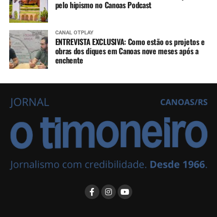
pelo hipismo no Canoas Podcast
CANAL OTPLAY
ENTREVISTA EXCLUSIVA: Como estão os projetos e
obras dos diques em Canoas nove meses após a
enchente