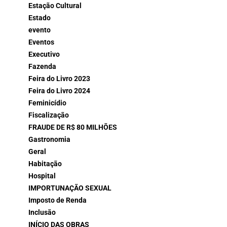
Estação Cultural
Estado
evento
Eventos
Executivo
Fazenda
Feira do Livro 2023
Feira do Livro 2024
Feminicídio
Fiscalização
FRAUDE DE R$ 80 MILHÕES
Gastronomia
Geral
Habitação
Hospital
IMPORTUNAÇÃO SEXUAL
Imposto de Renda
Inclusão
INÍCIO DAS OBRAS