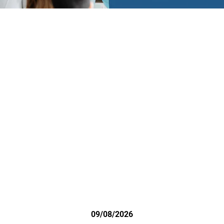
09/08/2026