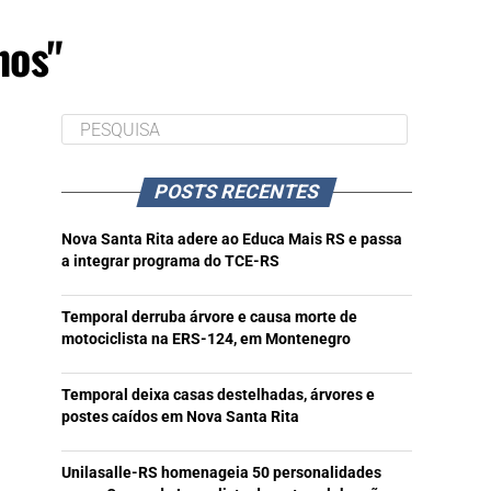
nos"
POSTS RECENTES
Nova Santa Rita adere ao Educa Mais RS e passa
a integrar programa do TCE-RS
Temporal derruba árvore e causa morte de
motociclista na ERS-124, em Montenegro
Temporal deixa casas destelhadas, árvores e
postes caídos em Nova Santa Rita
Unilasalle-RS homenageia 50 personalidades