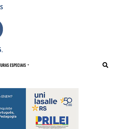
URAS ESPECIAIS