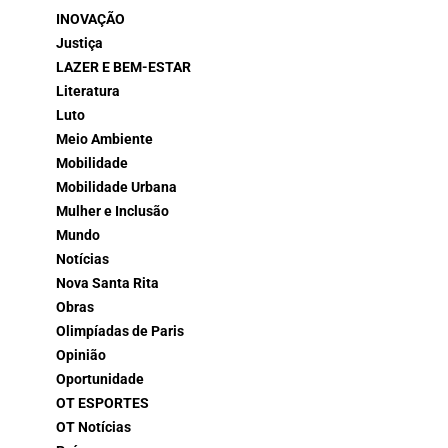
INOVAÇÃO
Justiça
LAZER E BEM-ESTAR
Literatura
Luto
Meio Ambiente
Mobilidade
Mobilidade Urbana
Mulher e Inclusão
Mundo
Notícias
Nova Santa Rita
Obras
Olimpíadas de Paris
Opinião
Oportunidade
OT ESPORTES
OT Notícias