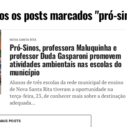
os os posts marcados "pró-si
NOVA SANTA RITA
Pró-Sinos, professora Maluquinha e
professor Duda Gasparoni promovem
atividades ambientais nas escolas do
município
Alunos de três escolas da rede municipal de ensino
de Nova Santa Rita tiveram a oportunidade na
terça-feira, 23, de conhecer mais sobre a destinação
adequada...
MAIS POSTS