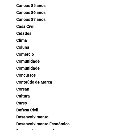
Canoas 85 anos
Canoas 86 anos
Canoas 87 anos
Casa Civil
Cidades
Clima
Coluna
Comércio
Comunidade
Comunidade
Concursos
Conteúdo de Marca
Corsan
Cultura
Curso
Defesa Civil
Desenvolvimento
Desenvolvimento Econômico