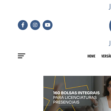
HOME
VERSÃ