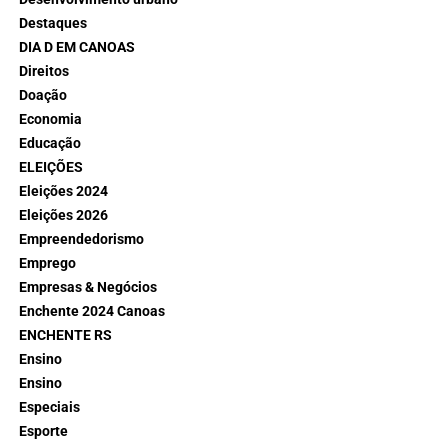
Destaques
DIA D EM CANOAS
Direitos
Doação
Economia
Educação
ELEIÇÕES
Eleições 2024
Eleições 2026
Empreendedorismo
Emprego
Empresas & Negócios
Enchente 2024 Canoas
ENCHENTE RS
Ensino
Ensino
Especiais
Esporte