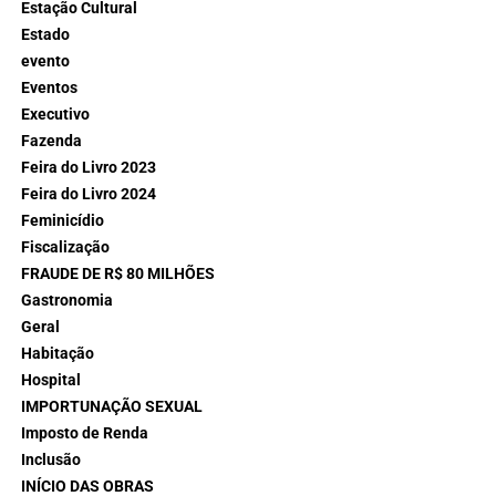
Estação Cultural
Estado
evento
Eventos
Executivo
Fazenda
Feira do Livro 2023
Feira do Livro 2024
Feminicídio
Fiscalização
FRAUDE DE R$ 80 MILHÕES
Gastronomia
Geral
Habitação
Hospital
IMPORTUNAÇÃO SEXUAL
Imposto de Renda
Inclusão
INÍCIO DAS OBRAS