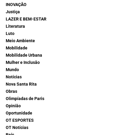
INOVAÇÃO
Justiça
LAZER E BEM-ESTAR
Literatura
Luto
Meio Ambiente
Mobilidade
Mobilidade Urbana
Mulher e Inclusão
Mundo
Notícias
Nova Santa Rita
Obras
Olimpíadas de Paris
Opinião
Oportunidade
OT ESPORTES
OT Notícias
País