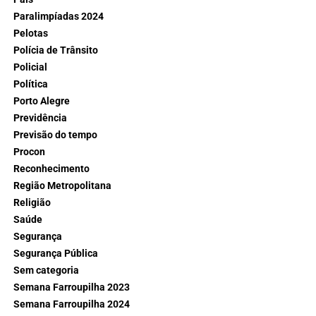
Paralimpíadas 2024
Pelotas
Polícia de Trânsito
Policial
Política
Porto Alegre
Previdência
Previsão do tempo
Procon
Reconhecimento
Região Metropolitana
Religião
Saúde
Segurança
Segurança Pública
Sem categoria
Semana Farroupilha 2023
Semana Farroupilha 2024