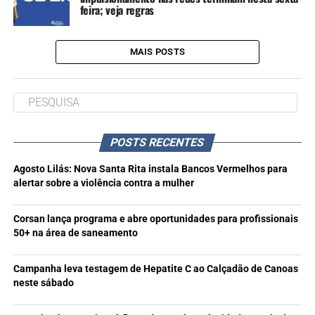
feira; veja regras
MAIS POSTS
POSTS RECENTES
Agosto Lilás: Nova Santa Rita instala Bancos Vermelhos para
alertar sobre a violência contra a mulher
Corsan lança programa e abre oportunidades para profissionais
50+ na área de saneamento
Campanha leva testagem de Hepatite C ao Calçadão de Canoas
neste sábado