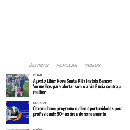
ÚLTIMAS
POPULAR
VIDEOS
GERAL
Agosto Lilás: Nova Santa Rita instala Bancos
Vermelhos para alertar sobre a violência contra a
mulher
CORSAN
Corsan lança programa e abre oportunidades para
profissionais 50+ na área de saneamento