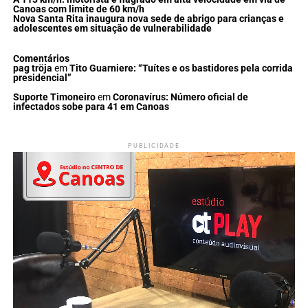
Canoas com limite de 60 km/h
Nova Santa Rita inaugura nova sede de abrigo para crianças e
adolescentes em situação de vulnerabilidade
Comentários
pag tröja
em
Tito Guarniere: “Tuítes e os bastidores pela corrida
presidencial”
Suporte Timoneiro
em
Coronavírus: Número oficial de
infectados sobe para 41 em Canoas
PUBLICIDADE