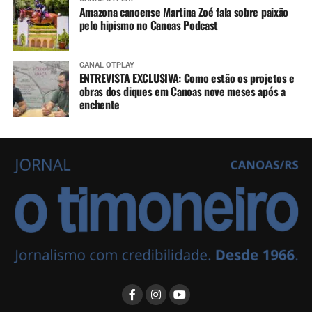
Amazona canoense Martina Zoé fala sobre paixão
pelo hipismo no Canoas Podcast
CANAL OTPLAY
ENTREVISTA EXCLUSIVA: Como estão os projetos e
obras dos diques em Canoas nove meses após a
enchente