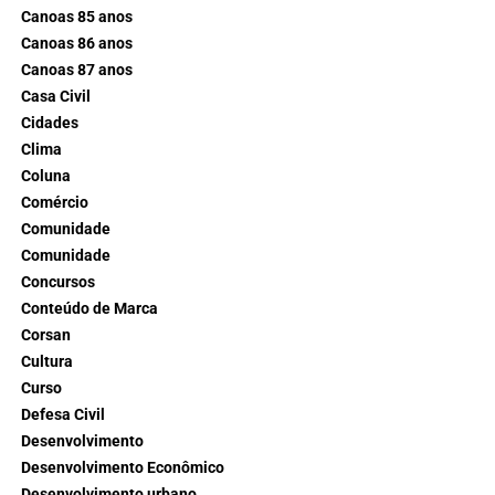
Canoas 85 anos
Canoas 86 anos
Canoas 87 anos
Casa Civil
Cidades
Clima
Coluna
Comércio
Comunidade
Comunidade
Concursos
Conteúdo de Marca
Corsan
Cultura
Curso
Defesa Civil
Desenvolvimento
Desenvolvimento Econômico
Desenvolvimento urbano