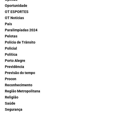
Oportunidade
OT ESPORTES
OT Notícias
País
Paralimpíadas 2024
Pelotas
Polícia de Trânsito
Policial
Política
Porto Alegre
Previdência
Previsão do tempo
Procon
Reconhecimento
Região Metropolitana
Religião
Saúde
Segurança