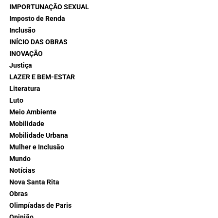
IMPORTUNAÇÃO SEXUAL
Imposto de Renda
Inclusão
INÍCIO DAS OBRAS
INOVAÇÃO
Justiça
LAZER E BEM-ESTAR
Literatura
Luto
Meio Ambiente
Mobilidade
Mobilidade Urbana
Mulher e Inclusão
Mundo
Notícias
Nova Santa Rita
Obras
Olimpíadas de Paris
Opinião