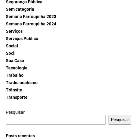
Segurança Pública
Sem categoria
Semana Farroupilha 2023
Semana Farroupilha 2024
Serviços
Serviços Público
Social
Socil
Sua Casa
Tecnologia
Trabalho
Tradicionalismo
Trânsito
Transporte
Pesquisar
Pesquisar
Posts recentes