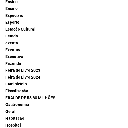
Ensino
Ensino
Especiais
Esporte
Estação Cultural
Estado
evento
Eventos
Executivo
Fazenda
Feira do Livro 2023
Feira do Livro 2024
Feminicídio
Fiscalização
FRAUDE DE R$ 80 MILHÕES
Gastronomia
Geral
Habitação
Hospital