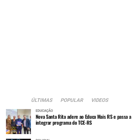
ÚLTIMAS
POPULAR
VIDEOS
EDUCAÇÃO
Nova Santa Rita adere ao Educa Mais RS e passa a
integrar programa do TCE-RS