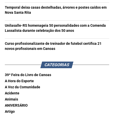
Temporal deixa casas destelhadas, árvores e postes caídos em
Nova Santa Rita
Unilasalle-RS homenageia 50 personalidades com a Comenda
Lassalista durante celebração dos 50 anos
Curso profissionalizante de treinador de futebol certifica 21
novos profissionais em Canoas
CATEGORIAS
39ª Feira do Livro de Canoas
A Hora do Esporte
A Voz da Comunidade
Acidente
Animais
ANIVERSÁRIO
Artigo