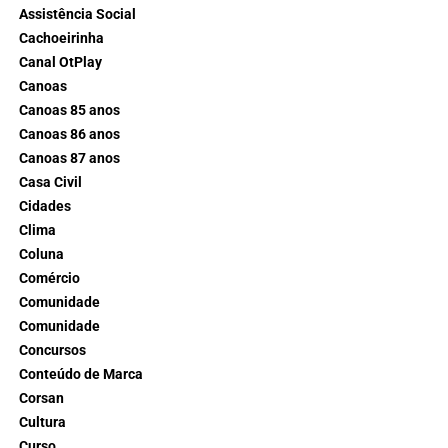
Assistência Social
Cachoeirinha
Canal OtPlay
Canoas
Canoas 85 anos
Canoas 86 anos
Canoas 87 anos
Casa Civil
Cidades
Clima
Coluna
Comércio
Comunidade
Comunidade
Concursos
Conteúdo de Marca
Corsan
Cultura
Curso