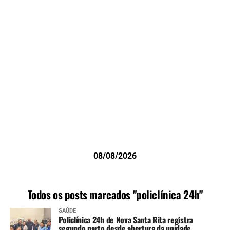
08/08/2026
Todos os posts marcados "policlínica 24h"
SAÚDE
Policlínica 24h de Nova Santa Rita registra
segundo parto desde abertura da unidade