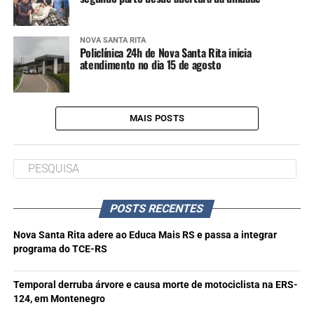
NOVA SANTA RITA
Policlínica 24h de Nova Santa Rita inicia
atendimento no dia 15 de agosto
MAIS POSTS
POSTS RECENTES
Nova Santa Rita adere ao Educa Mais RS e passa a integrar
programa do TCE-RS
Temporal derruba árvore e causa morte de motociclista na ERS-
124, em Montenegro