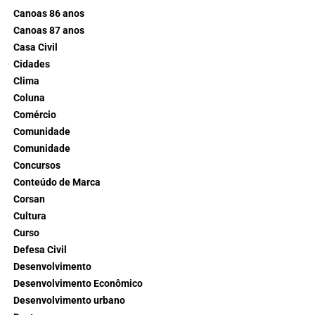
Canoas 86 anos
Canoas 87 anos
Casa Civil
Cidades
Clima
Coluna
Comércio
Comunidade
Comunidade
Concursos
Conteúdo de Marca
Corsan
Cultura
Curso
Defesa Civil
Desenvolvimento
Desenvolvimento Econômico
Desenvolvimento urbano