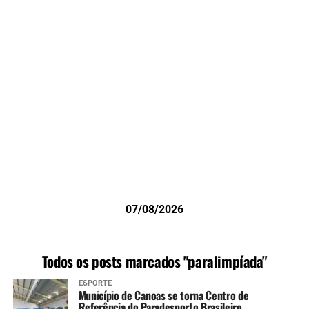
07/08/2026
Todos os posts marcados "paralimpíada"
ESPORTE
Município de Canoas se torna Centro de
Referência do Paradesporto Brasileiro