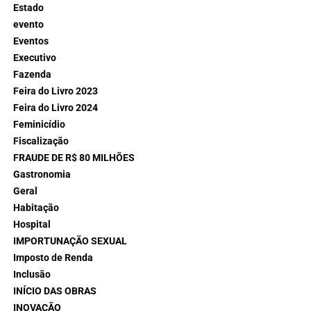
Estado
evento
Eventos
Executivo
Fazenda
Feira do Livro 2023
Feira do Livro 2024
Feminicídio
Fiscalização
FRAUDE DE R$ 80 MILHÕES
Gastronomia
Geral
Habitação
Hospital
IMPORTUNAÇÃO SEXUAL
Imposto de Renda
Inclusão
INÍCIO DAS OBRAS
INOVAÇÃO