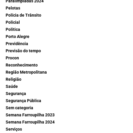
Paralimpíadas 2024
Pelotas
Polícia de Trânsito
Policial
Política
Porto Alegre
Previdência
Previsão do tempo
Procon
Reconhecimento
Região Metropolitana
Religião
Saúde
Segurança
Segurança Pública
Sem categoria
Semana Farroupilha 2023
Semana Farroupilha 2024
Serviços