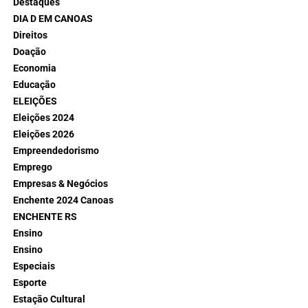
Destaques
DIA D EM CANOAS
Direitos
Doação
Economia
Educação
ELEIÇÕES
Eleições 2024
Eleições 2026
Empreendedorismo
Emprego
Empresas & Negócios
Enchente 2024 Canoas
ENCHENTE RS
Ensino
Ensino
Especiais
Esporte
Estação Cultural