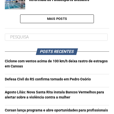
MAIS POSTS
POSTS RECENTES
Ciclone com ventos acima de 100 km/h deixa rastro de estragos
em Canoas
Defesa Civil do RS confirma tornado em Pedro Osório
Agosto Lilás: Nova Santa Rita instala Bancos Vermelhos para
alertar sobre a violência contra a mulher
Corsan lança programa e abre oportunidades para profissionais