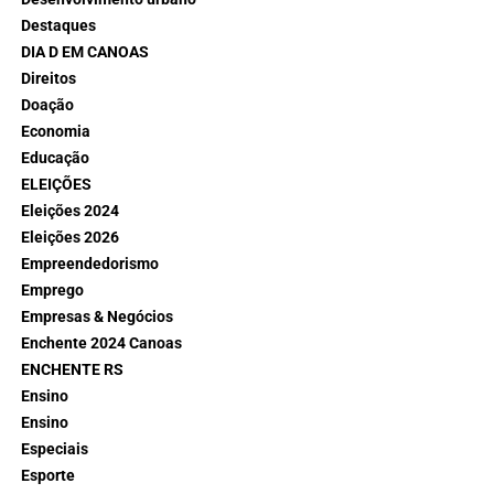
Destaques
DIA D EM CANOAS
Direitos
Doação
Economia
Educação
ELEIÇÕES
Eleições 2024
Eleições 2026
Empreendedorismo
Emprego
Empresas & Negócios
Enchente 2024 Canoas
ENCHENTE RS
Ensino
Ensino
Especiais
Esporte