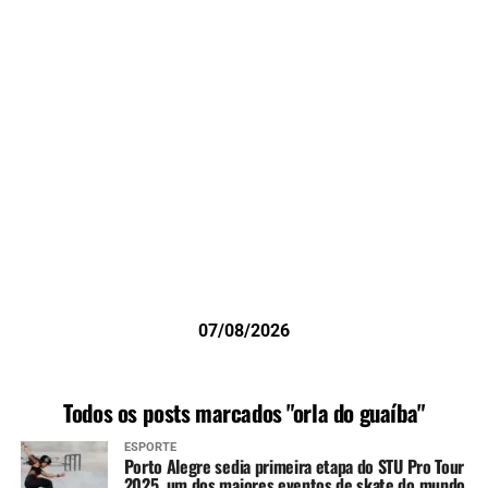
07/08/2026
Todos os posts marcados "orla do guaíba"
ESPORTE
Porto Alegre sedia primeira etapa do STU Pro Tour
2025, um dos maiores eventos de skate do mundo