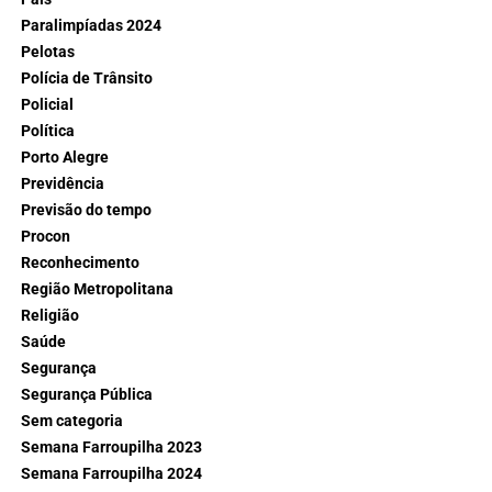
Paralimpíadas 2024
Pelotas
Polícia de Trânsito
Policial
Política
Porto Alegre
Previdência
Previsão do tempo
Procon
Reconhecimento
Região Metropolitana
Religião
Saúde
Segurança
Segurança Pública
Sem categoria
Semana Farroupilha 2023
Semana Farroupilha 2024