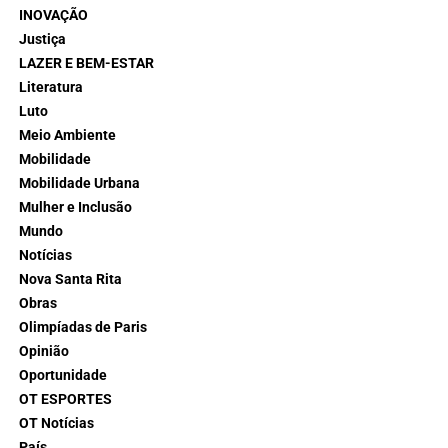
INOVAÇÃO
Justiça
LAZER E BEM-ESTAR
Literatura
Luto
Meio Ambiente
Mobilidade
Mobilidade Urbana
Mulher e Inclusão
Mundo
Notícias
Nova Santa Rita
Obras
Olimpíadas de Paris
Opinião
Oportunidade
OT ESPORTES
OT Notícias
País