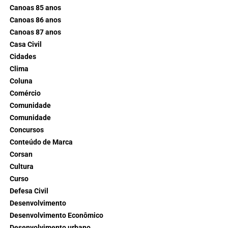
Canoas 85 anos
Canoas 86 anos
Canoas 87 anos
Casa Civil
Cidades
Clima
Coluna
Comércio
Comunidade
Comunidade
Concursos
Conteúdo de Marca
Corsan
Cultura
Curso
Defesa Civil
Desenvolvimento
Desenvolvimento Econômico
Desenvolvimento urbano