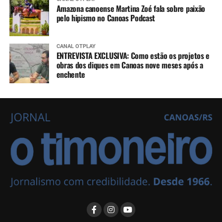
Amazona canoense Martina Zoé fala sobre paixão
pelo hipismo no Canoas Podcast
CANAL OTPLAY
ENTREVISTA EXCLUSIVA: Como estão os projetos e
obras dos diques em Canoas nove meses após a
enchente