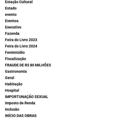
Estação Cultural
Estado
evento
Eventos
Executivo
Fazenda
Feira do Livro 2023
Feira do Livro 2024
Feminicídio
Fiscalização
FRAUDE DE R$ 80 MILHÕES
Gastronomia
Geral
Habitação
Hospital
IMPORTUNAÇÃO SEXUAL
Imposto de Renda
Inclusão
INÍCIO DAS OBRAS