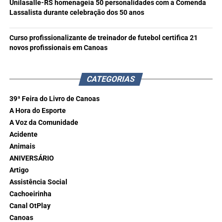
Unilasalle-RS homenageia 50 personalidades com a Comenda
Lassalista durante celebração dos 50 anos
Curso profissionalizante de treinador de futebol certifica 21
novos profissionais em Canoas
CATEGORIAS
39ª Feira do Livro de Canoas
A Hora do Esporte
A Voz da Comunidade
Acidente
Animais
ANIVERSÁRIO
Artigo
Assistência Social
Cachoeirinha
Canal OtPlay
Canoas