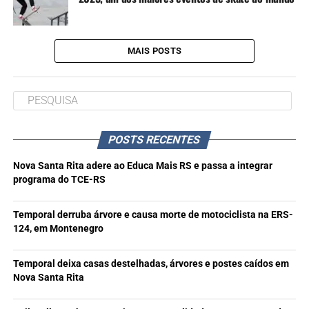
MAIS POSTS
POSTS RECENTES
Nova Santa Rita adere ao Educa Mais RS e passa a integrar
programa do TCE-RS
Temporal derruba árvore e causa morte de motociclista na ERS-
124, em Montenegro
Temporal deixa casas destelhadas, árvores e postes caídos em
Nova Santa Rita