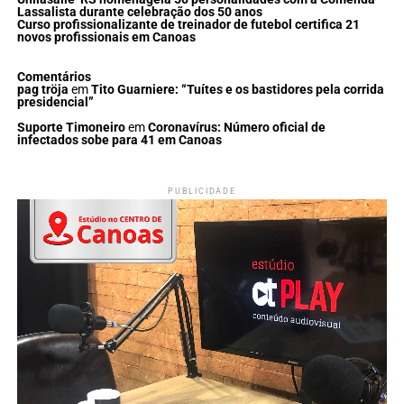
Lassalista durante celebração dos 50 anos
Curso profissionalizante de treinador de futebol certifica 21
novos profissionais em Canoas
Comentários
pag tröja
em
Tito Guarniere: “Tuítes e os bastidores pela corrida
presidencial”
Suporte Timoneiro
em
Coronavírus: Número oficial de
infectados sobe para 41 em Canoas
PUBLICIDADE