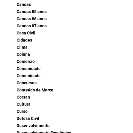
Canoas
Canoas 85 anos
Canoas 86 anos
Canoas 87 anos
Casa Civil
Cidades
Clima
Coluna
Comércio
Comunidade
Comunidade
Concursos
Conteúdo de Marca
Corsan
Cultura
Curso
Defesa Civil
Desenvolvimento
Desenvolvimento Econômico