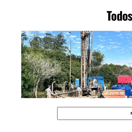
Todos