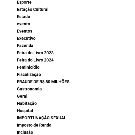
Esporte
Estação Cultural
Estado
evento
Eventos
Executivo
Fazenda
Feira do Livro 2023
Feira do Livro 2024
Feminicídio
Fiscalização
FRAUDE DE R$ 80 MILHÕES
Gastronomia
Geral
Habitação
Hospital
IMPORTUNAÇÃO SEXUAL
Imposto de Renda
Inclusão