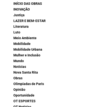
INÍCIO DAS OBRAS
INOVAÇÃO
Justiça
LAZER E BEM-ESTAR
Literatura
Luto
Meio Ambiente
Mobilidade
Mobilidade Urbana
Mulher e Inclusão
Mundo
Notícias
Nova Santa Rita
Obras
Olimpíadas de Paris
Opinião
Oportunidade
OT ESPORTES
OT Notícias