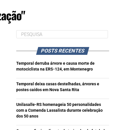
zação"
POSTS RECENTES
Temporal derruba árvore e causa morte de
motociclista na ERS-124, em Montenegro
Temporal deixa casas destelhadas, árvores e
postes caídos em Nova Santa Rita
Unilasalle-RS homenageia 50 personalidades
com a Comenda Lassalista durante celebração
dos 50 anos