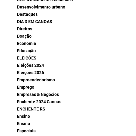
Desenvolvimento urbano
Destaques
DIA D EM CANOAS
Direitos
Doação
Economia
Educação
ELEIÇÕES
Eleições 2024
Eleições 2026
Empreendedorismo
Emprego
Empresas & Negócios
Enchente 2024 Canoas
ENCHENTE RS
Ensino
Ensino
Especiais