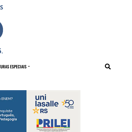
URAS ESPECIAIS