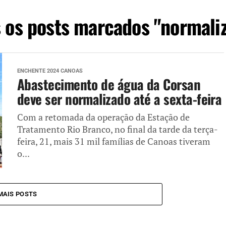
 os posts marcados "normali
ENCHENTE 2024 CANOAS
Abastecimento de água da Corsan
deve ser normalizado até a sexta-feira
Com a retomada da operação da Estação de
Tratamento Rio Branco, no final da tarde da terça-
feira, 21, mais 31 mil famílias de Canoas tiveram
o...
MAIS POSTS