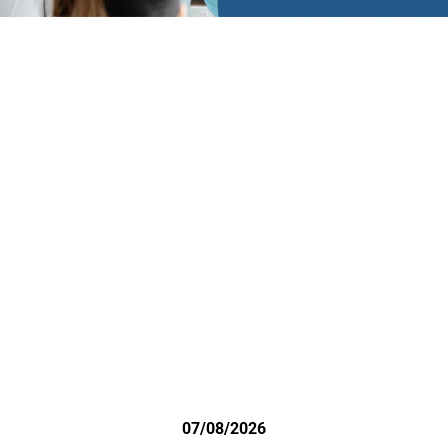
07/08/2026