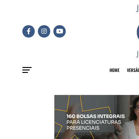
HOME
VERSÃ